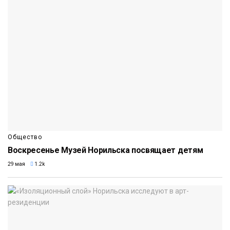
Общество
Воскресенье Музей Норильска посвящает детям
29 мая
1.2k