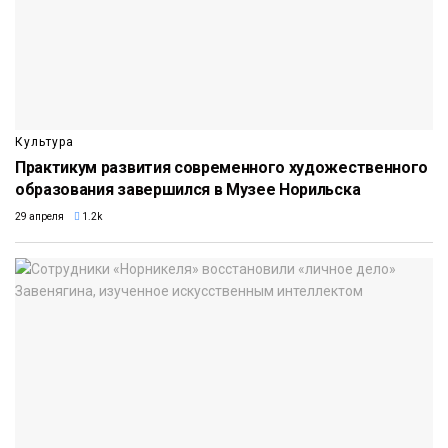
Культура
Практикум развития современного художественного
образования завершился в Музее Норильска
29 апреля
1.2k