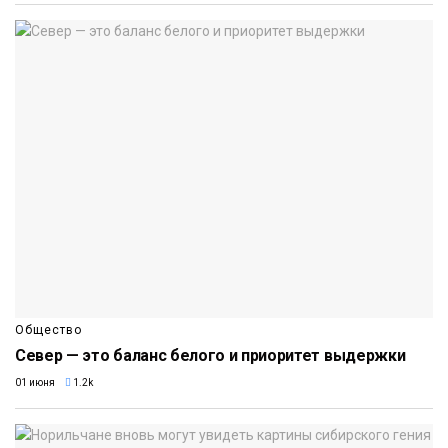
Общество
Север — это баланс белого и приоритет выдержки
01 июня
1.2k