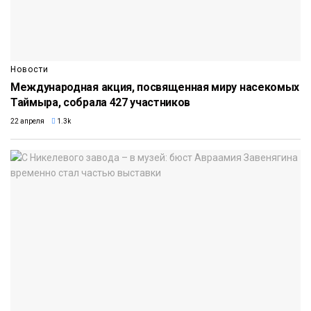
Новости
Международная акция, посвященная миру насекомых
Таймыра, собрала 427 участников
22 апреля
1.3k