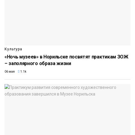
Культура
«Ночь музеев» в Норильске посвятят практикам ЗОЖ
– заполярного образа жизни
06 мая
1.1k