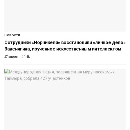
Новости
Сотрудники «Норникеля» восстановили «личное дело»
Завенягина, изученное искусственным интеллектом
27 апреля
1.4k