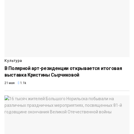
Культура
В Полярной арт-резиденции открывается итоговая
выставка Кристины Сырчиковой
21 мая
1.1k