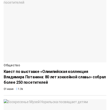
Общество
Квест по выставке «Олимпийская коллекция
Владимира Потанина: 80 лет хоккейной славы» собрал
более 250 посетителей
01 июня
1.3k