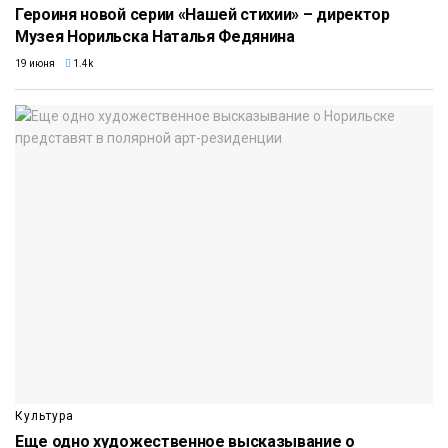
Героиня новой серии «Нашей стихии» – директор
Музея Норильска Наталья Федянина
19 июня
1.4k
Культура
Еще одно художественное высказывание о