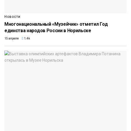
Новости
Многонациональный «Музейчик» отметил Год
единства народов России в Норильске
15 апреля
1.4k