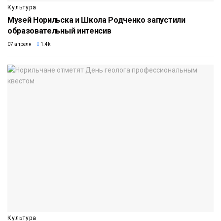
Культура
Музей Норильска и Школа Родченко запустили
образовательный интенсив
07 апреля
1.4k
Культура