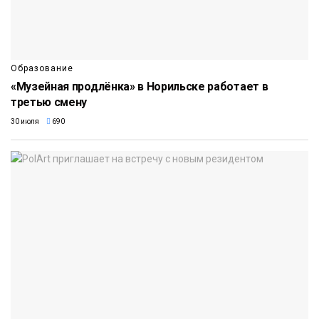
Образование
«Музейная продлёнка» в Норильске работает в
третью смену
30 июля
690