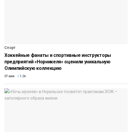
Спорт
Хоккейные фанаты и спортивные инструкторы
предприятий «Норникеля» оценили уникальную
Олимпийскую коллекцию
07 мая
1.2k