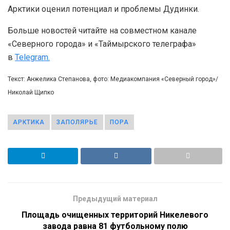
Арктики оценил потенциал и проблемы Дудинки.
Больше новостей читайте на совместном канале
«Северного города» и «Таймырского телеграфа»
в
Telegram.
Текст: Анжелика Степанова, фото: Медиакомпания «Северный город»/
Николай Щипко
АРКТИКА
ЗАПОЛЯРЬЕ
ПОРА
Предыдущий материал
Площадь очищенных территорий Никелевого
завода равна 81 футбольному полю