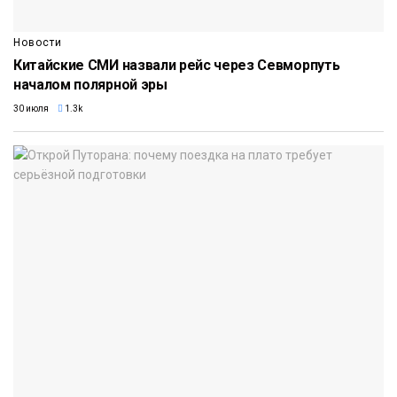
Новости
Китайские СМИ назвали рейс через Севморпуть
началом полярной эры
30 июля
1.3k