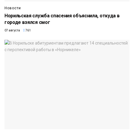
Новости
Норильская служба спасения объяснила, откуда в
городе взялся смог
07 августа
761