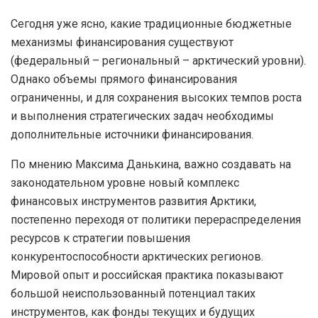
Сегодня уже ясно, какие традиционные бюджетные
механизмы финансирования существуют
(федеральный – региональный – арктический уровни).
Однако объемы прямого финансирования
ограниченны, и для сохранения высоких темпов роста
и выполнения стратегических задач необходимы
дополнительные источники финансирования.
По мнению Максима Данькина, важно создавать на
законодательном уровне новый комплекс
финансовых инструментов развития Арктики,
постепенно переходя от политики перераспределения
ресурсов к стратегии повышения
конкурентоспособности арктических регионов.
Мировой опыт и российская практика показывают
большой неиспользованный потенциал таких
инструментов, как фонды текущих и будущих