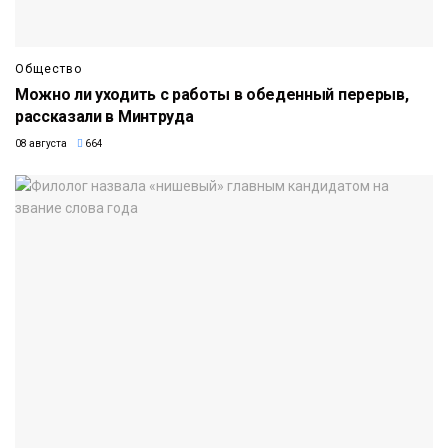
Общество
Можно ли уходить с работы в обеденный перерыв,
рассказали в Минтруда
08 августа
664