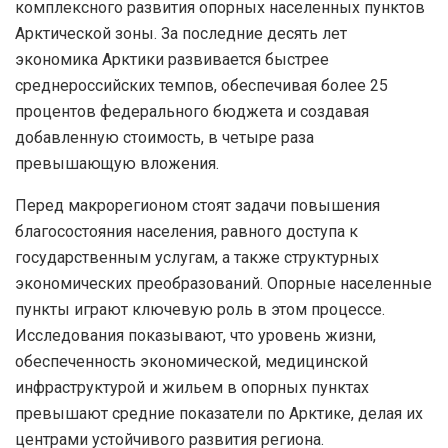
комплексного развития опорных населенных пунктов
Арктической зоны. За последние десять лет
экономика Арктики развивается быстрее
среднероссийских темпов, обеспечивая более 25
процентов федерального бюджета и создавая
добавленную стоимость, в четыре раза
превышающую вложения.
Перед макрорегионом стоят задачи повышения
благосостояния населения, равного доступа к
государственным услугам, а также структурных
экономических преобразований. Опорные населенные
пункты играют ключевую роль в этом процессе.
Исследования показывают, что уровень жизни,
обеспеченность экономической, медицинской
инфраструктурой и жильем в опорных пунктах
превышают средние показатели по Арктике, делая их
центрами устойчивого развития региона.