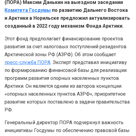
(ПОРА) Максим Данькин на выездном заседании
Комитета Госдумы
по развитию Дальнего Востока
и Арктики в Норильске предложил актуализировать
созданный в 2022 году механизм Фонда Арктики.
Этот фонд предполагает финансирование проектов
развития за счет налоговых поступлений резидентов
Арктической зоны РФ (АЗРФ). Об этом сообщает
пресс-служба ПОРА
. Эксперт представил инициативу
по формированию финансовой базы для реализации
программ развития опорных населенных пунктов
Арктики. Он является одним из авторов концепции
«опорных населенных пунктов АЗРФ», приоритетное
развитие которых поставлено в задачи правительства
РФ.
Генеральный директор ПОРА подчеркнул важность
инициативы Госдумы по обеспечению правовой базы