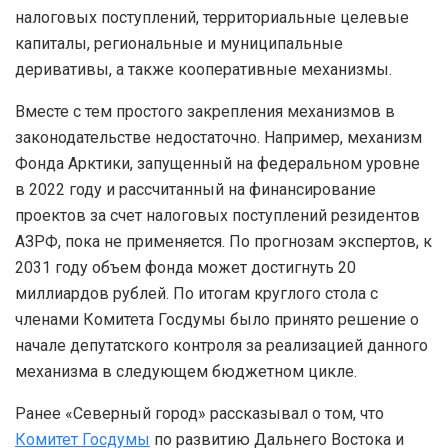
налоговых поступлений, территориальные целевые
капиталы, региональные и муниципальные
деривативы, а также кооперативные механизмы.
Вместе с тем простого закрепления механизмов в
законодательстве недостаточно. Например, механизм
Фонда Арктики, запущенный на федеральном уровне
в 2022 году и рассчитанный на финансирование
проектов за счет налоговых поступлений резидентов
АЗРФ, пока не применяется. По прогнозам экспертов, к
2031 году объем фонда может достигнуть 20
миллиардов рублей. По итогам круглого стола с
членами Комитета Госдумы было принято решение о
начале депутатского контроля за реализацией данного
механизма в следующем бюджетном цикле.
Ранее «Северный город» рассказывал о том, что
Комитет Госдумы
по развитию Дальнего Востока и