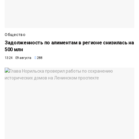
Общество
Задолженность по алиментам в регионе снизилась на
500 млн
13:24 09 августа
288