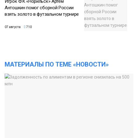
Игрок ФК «Норильск» Артём
Антошкин помог сборной России
взять золото в футзальном турнире
07 августа
710
МАТЕРИАЛЫ ПО ТЕМЕ «НОВОСТИ»