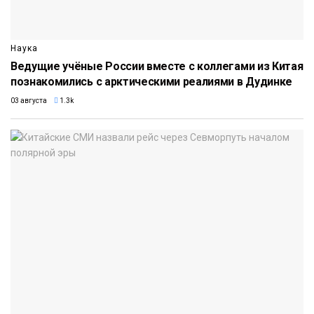
Наука
Ведущие учёные России вместе с коллегами из Китая
познакомились с арктическими реалиями в Дудинке
03 августа
1.3k