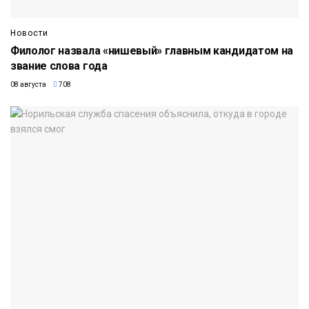
Новости
Филолог назвала «нишевый» главным кандидатом на
звание слова года
08 августа
708