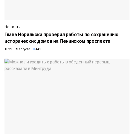
Новости
Глава Норильска проверил работы по сохранению
исторических домов на Ленинском проспекте
10:19 09 августа
441