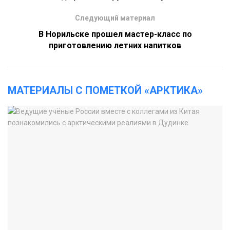
Следующий материал
В Норильске прошел мастер-класс по
приготовлению летних напитков
МАТЕРИАЛЫ С ПОМЕТКОЙ «АРКТИКА»