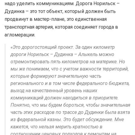
надо уделить коммуникациям. Дорога Норильск –
Дудинка – это тот объект, который должен быть
продвинут в мастер-плане, это единственная
транспортная артерия, которая соединяет города в
агломерации.
«Это дорогостоящий проект. За один километр
дороги Норильск – Дудинка – Алыкель можно
отремонтировать пять километров на материке. Но
мы же понимаем, что с учетом важности территорий,
которые формируют значительную часть
регионального и в том числе федерального бюджета,
выход на качественный уровень наших
коммуникаций должен находиться в приоритете.
Понятно, что мы будем бороться, чтобы значительная
часть этих расходов по трассе до Дудинки была взята
из федеральной казны. Это будет обсуждение. Мне
кажется, что нельзя мерить кратностью в
соотношении ценовых подходов к ремонтам на