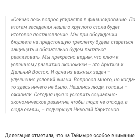
«Сейчас весь вопрос упирается в финансирование. По
итогам заседания нашего круглого стола будет
итоговое постановление. Мы при обсуждении
бюджета на предстоящую трехлетку будем стараться
защищать и обязательно будем пытаться
реализовать. Мы прекрасно видим, что ключ к
успешному развитию экономики – это Арктика и
Дальний Восток. И одна из важных задач –
улучшение условий жизни. Вопросов много, но когда-
то здесь ничего не было. Нашлись люди, головы –
оживили. Сегодня нужно ускорить социально-
экономическое развитие, чтобы люди не отсюда, а
сюда ехали», – подчеркнул Николай Харитонов.
Делегация отметила, что на Таймыре особое внимание