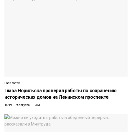
Новости
Глава Норильска проверил работы по сохранению
исторических домов на Ленинском проспекте
10:19 09 августа
364