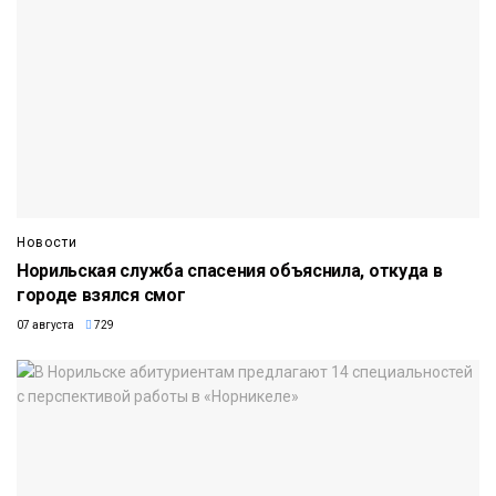
Новости
Норильская служба спасения объяснила, откуда в
городе взялся смог
07 августа
729