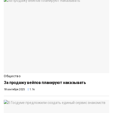
Общество
За продажу вейпов планируют наказывать
18 сентября 2025
1.1k