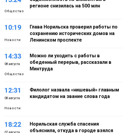
регионе снизилась на 500 млн
Общество
10:19
Глава Норильска проверил работы по
сохранению исторических домов на
Ленинском проспекте
Новости
14:33
Можно ли уходить с работы в
обеденный перерыв, рассказали в
08 августа
Минтруда
Общество
12:31
Филолог назвала «нишевый» главным
кандидатом на звание слова года
08 августа
Новости
18:22
Норильская служба спасения
объяснила, откуда в городе взялся
07 августа