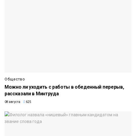
Общество
Можно ли уходить с работы в обеденный перерыв,
рассказали в Минтруда
08 августа
625