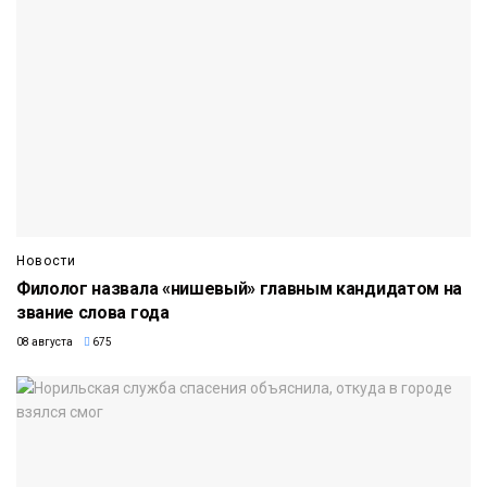
Новости
Филолог назвала «нишевый» главным кандидатом на
звание слова года
08 августа
675