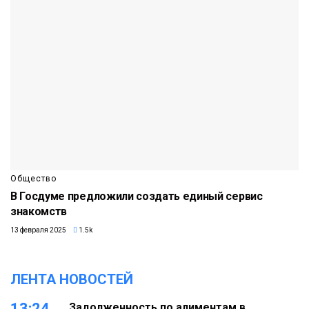
Общество
В Госдуме предложили создать единый сервис
знакомств
13 февраля 2025
1.5k
ЛЕНТА НОВОСТЕЙ
13:24
Задолженность по алиментам в