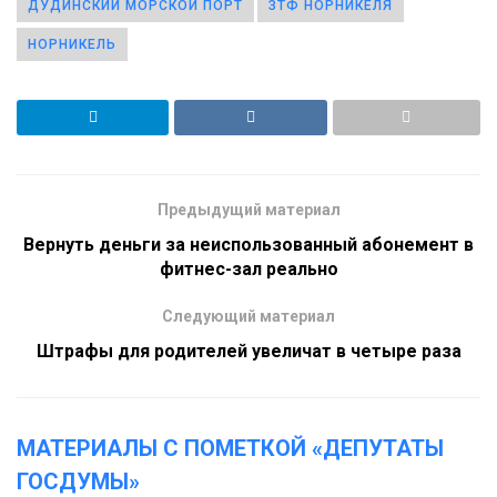
ДУДИНСКИЙ МОРСКОЙ ПОРТ
ЗТФ НОРНИКЕЛЯ
НОРНИКЕЛЬ
Предыдущий материал
Вернуть деньги за неиспользованный абонемент в
фитнес-зал реально
Следующий материал
Штрафы для родителей увеличат в четыре раза
МАТЕРИАЛЫ С ПОМЕТКОЙ «ДЕПУТАТЫ
ГОСДУМЫ»