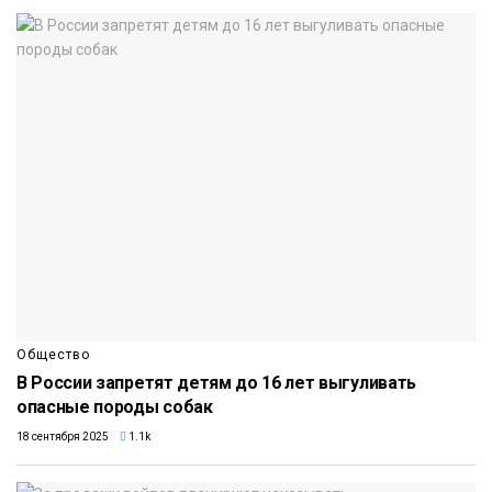
Общество
В России запретят детям до 16 лет выгуливать
опасные породы собак
18 сентября 2025
1.1k