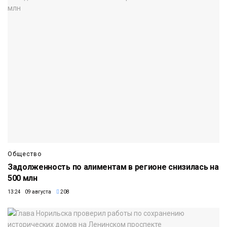
Общество
Задолженность по алиментам в регионе снизилась на
500 млн
13:24 09 августа
208