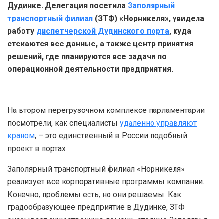
Дудинке. Делегация посетила
Заполярный
транспортный филиал
(ЗТФ) «Норникеля», увидела
работу
диспетчерской Дудинского порта
, куда
стекаются все данные, а также центр принятия
решений, где планируются все задачи по
операционной деятельности предприятия.
На втором перегрузочном комплексе парламентарии
посмотрели, как специалисты
удаленно управляют
краном
, – это единственный в России подобный
проект в портах.
Заполярный транспортный филиал «Норникеля»
реализует все корпоративные программы компании.
Конечно, проблемы есть, но они решаемы. Как
градообразующее предприятие в Дудинке, ЗТФ