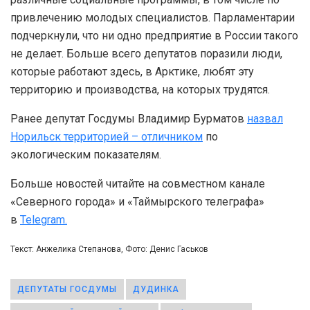
привлечению молодых специалистов. Парламентарии
подчеркнули, что ни одно предприятие в России такого
не делает. Больше всего депутатов поразили люди,
которые работают здесь, в Арктике, любят эту
территорию и производства, на которых трудятся.
Ранее депутат Госдумы Владимир Бурматов
назвал
Норильск территорией – отличником
по
экологическим показателям.
Больше новостей читайте на совместном канале
«Северного города» и «Таймырского телеграфа»
в
Telegram.
Текст: Анжелика Степанова, Фото: Денис Гаськов
ДЕПУТАТЫ ГОСДУМЫ
ДУДИНКА