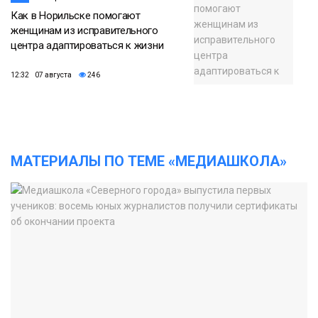
Как в Норильске помогают
женщинам из исправительного
центра адаптироваться к жизни
12:32 07 августа
246
МАТЕРИАЛЫ ПО ТЕМЕ «МЕДИАШКОЛА»