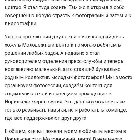
центре. Я стал туда ходить. Там же я открыл в себе
совершенно новую страсть к фотографии, а затем и к
видеографии.
Уже на протяжении двух лет я почти каждый день
хожу в Молодёжный центр и помогаю ребятам в
решении любых задач. А недавно я стал
руководителем отделения пресс-службы и теперь
возглавляю маленький, зато ставший буквально
родным коллектив молодых фотографов! Мы вместе
организуем фотосессии, создаём контент для
социальных сетей и освещаем проходящие в
Норильске мероприятия. Это даёт возможность не
только развивать навыки, но и работать в команде,
где все поддерживают друг друга!
В общем, как вы поняли, моим любимым местом в
Норильске стал Молодежный центр! В нем много