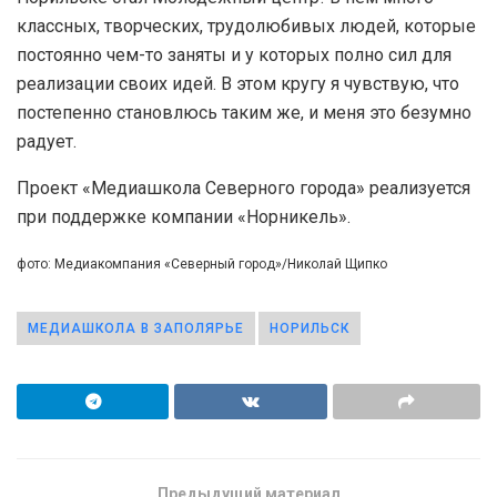
классных, творческих, трудолюбивых людей, которые
постоянно чем-то заняты и у которых полно сил для
реализации своих идей. В этом кругу я чувствую, что
постепенно становлюсь таким же, и меня это безумно
радует.
Проект «Медиашкола Северного города» реализуется
при поддержке компании «Норникель».
фото: Медиакомпания «Северный город»/Николай Щипко
МЕДИАШКОЛА В ЗАПОЛЯРЬЕ
НОРИЛЬСК
Предыдущий материал