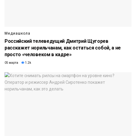
Медиашкола
Российский телеведущий Дмитрий Щугорев
расскажет норильчанам, как остаться собой, а не
просто «человеком в кадре»
05 марта
1.2k