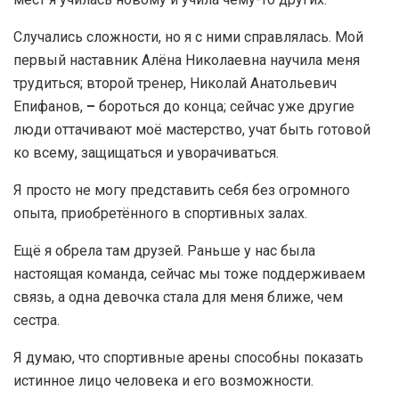
Случались сложности, но я с ними справлялась. Мой
первый наставник Алёна Николаевна научила меня
трудиться; второй тренер, Николай Анатольевич
Епифанов,
–
бороться до конца; сейчас уже другие
люди оттачивают моё мастерство, учат быть готовой
ко всему, защищаться и уворачиваться.
Я просто не могу представить себя без огромного
опыта, приобретённого в спортивных залах.
Ещё я обрела там друзей. Раньше у нас была
настоящая команда, сейчас мы тоже поддерживаем
связь, а одна девочка стала для меня ближе, чем
сестра.
Я думаю, что спортивные арены способны показать
истинное лицо человека и его возможности.