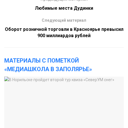
Любимые места Дудинки
Следующий материал
Оборот розничной торговли в Красноярье превысил
900 миллиардов рублей
МАТЕРИАЛЫ С ПОМЕТКОЙ
«МЕДИАШКОЛА В ЗАПОЛЯРЬЕ»