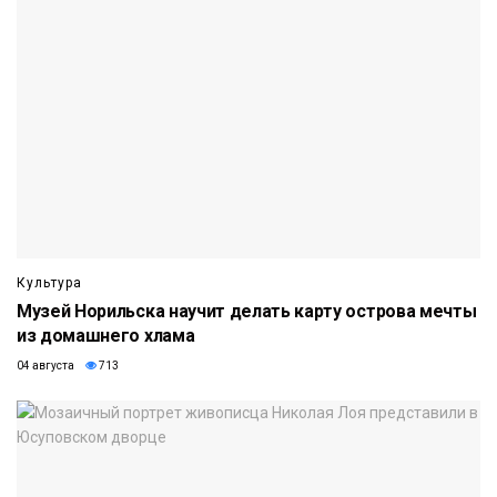
Культура
Музей Норильска научит делать карту острова мечты
из домашнего хлама
04 августа
713