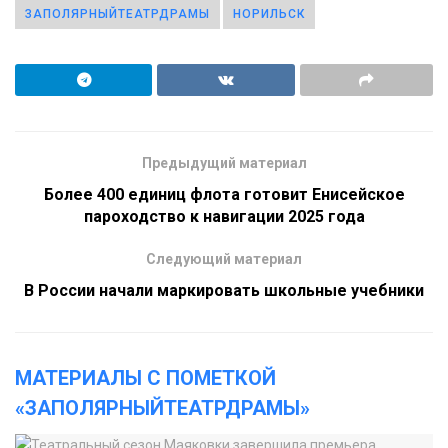
ЗАПОЛЯРНЫЙТЕАТРДРАМЫ
НОРИЛЬСК
Предыдущий материал
Более 400 единиц флота готовит Енисейское
пароходство к навигации 2025 года
Следующий материал
В России начали маркировать школьные учебники
МАТЕРИАЛЫ С ПОМЕТКОЙ
«ЗАПОЛЯРНЫЙТЕАТРДРАМЫ»