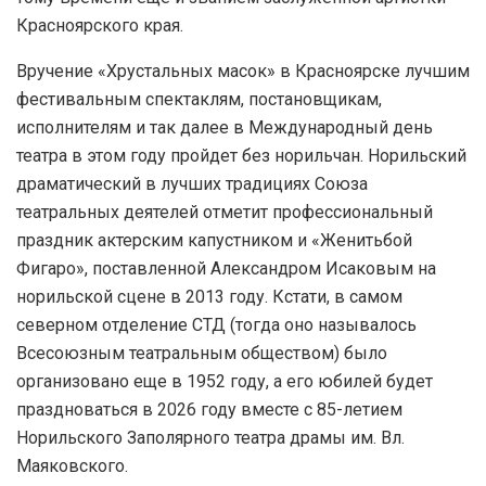
Красноярского края.
Вручение «Хрустальных масок» в Красноярске лучшим
фестивальным спектаклям, постановщикам,
исполнителям и так далее в Международный день
театра в этом году пройдет без норильчан. Норильский
драматический в лучших традициях Союза
театральных деятелей отметит профессиональный
праздник актерским капустником и «Женитьбой
Фигаро», поставленной Александром Исаковым на
норильской сцене в 2013 году. Кстати, в самом
северном отделение СТД (тогда оно называлось
Всесоюзным театральным обществом) было
организовано еще в 1952 году, а его юбилей будет
праздноваться в 2026 году вместе с 85-летием
Норильского Заполярного театра драмы им. Вл.
Маяковского.