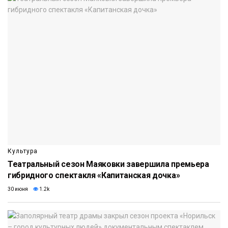
Культура
Театральный сезон Маяковки завершила премьера
гибридного спектакля «Капитанская дочка»
30 июня
1.2k