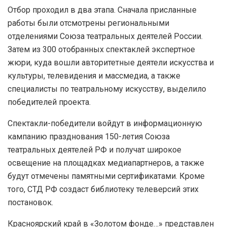
Отбор проходил в два этапа. Сначала присланные
работы были отсмотрены региональными
отделениями Союза театральных деятелей России.
Затем из 300 отобранных спектаклей экспертное
жюри, куда вошли авторитетные деятели искусства и
культуры, телевидения и массмедиа, а также
специалисты по театральному искусству, выделило
победителей проекта.
Спектакли-победители войдут в информационную
кампанию празднования 150-летия Союза
театральных деятелей РФ и получат широкое
освещение на площадках медиапартнеров, а также
будут отмечены памятными сертификатами. Кроме
того, СТД РФ создаст библиотеку телеверсий этих
постановок.
Красноярский край в «Золотом фонде…» представлен