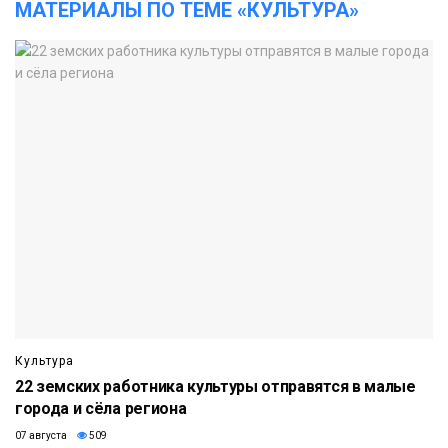
МАТЕРИАЛЫ ПО ТЕМЕ «КУЛЬТУРА»
Культура
22 земских работника культуры отправятся в малые
города и сёла региона
07 августа
509