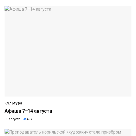
Культура
Афиша 7–14 августа
06 августа
637