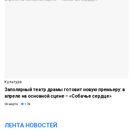
Культура
Заполярный театр драмы готовит новую премьеру: в
апреле на основной сцене – «Собачье сердце»
06 марта
1.3k
ЛЕНТА НОВОСТЕЙ