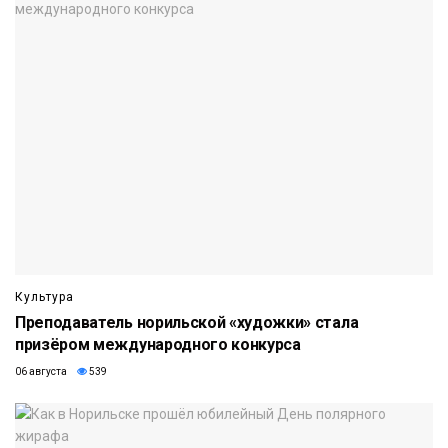
Культура
Преподаватель норильской «художки» стала
призёром международного конкурса
06 августа
539