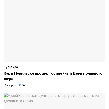
Культура
Как в Норильске прошёл юбилейный День полярного
жирафа
05 августа
766