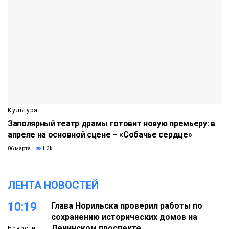
Культура
Заполярный театр драмы готовит новую премьеру: в
апреле на основной сцене – «Собачье сердце»
06 марта
1.3k
ЛЕНТА НОВОСТЕЙ
10:19
Глава Норильска проверил работы по
сохранению исторических домов на
Ленинском проспекте
Новости