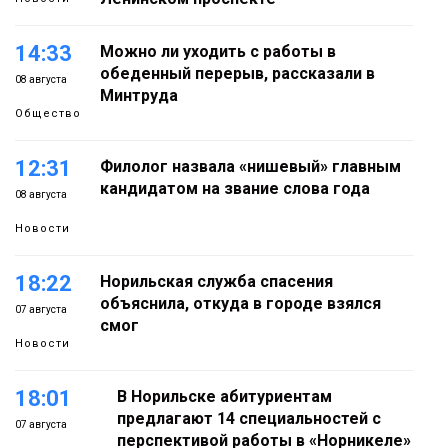
14:33
Можно ли уходить с работы в
обеденный перерыв, рассказали в
08 августа
Минтруда
Общество
12:31
Филолог назвала «нишевый» главным
кандидатом на звание слова года
08 августа
Новости
18:22
Норильская служба спасения
объяснила, откуда в городе взялся
07 августа
смог
Новости
18:01
В Норильске абитуриентам
предлагают 14 специальностей с
07 августа
перспективой работы в «Норникеле»