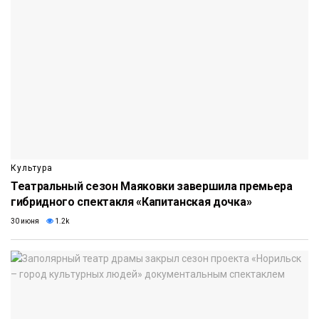
Культура
Театральный сезон Маяковки завершила премьера
гибридного спектакля «Капитанская дочка»
30 июня
1.2k