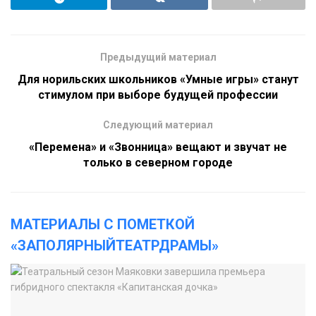
Предыдущий материал
Для норильских школьников «Умные игры» станут
стимулом при выборе будущей профессии
Следующий материал
«Перемена» и «Звонница» вещают и звучат не
только в северном городе
МАТЕРИАЛЫ С ПОМЕТКОЙ
«ЗАПОЛЯРНЫЙТЕАТРДРАМЫ»