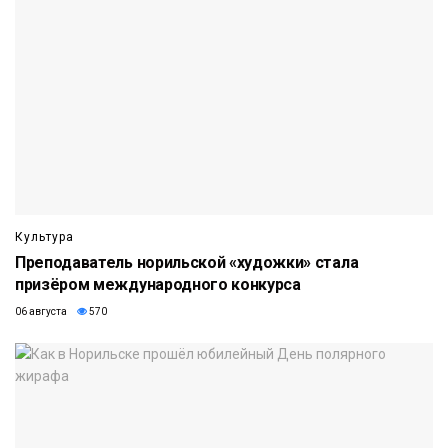
Культура
Преподаватель норильской «художки» стала
призёром международного конкурса
06 августа
570