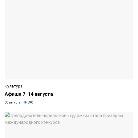
Культура
Афиша 7–14 августа
06 августа
690