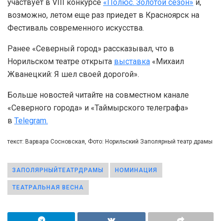
участвует в VIII конкурсе
«Полюс. Золотой сезон»
и,
возможно, летом еще раз приедет в Красноярск на
Фестиваль современного искусства.
Ранее «Северный город» рассказывал, что в
Норильском театре открыта
выставка
«Михаил
Жванецкий: Я шел своей дорогой».
Больше новостей читайте на совместном канале
«Северного города» и «Таймырского телеграфа»
в
Telegram.
текст: Варвара Сосновская, Фото: Норильский Заполярный театр драмы
ЗАПОЛЯРНЫЙТЕАТРДРАМЫ
НОМИНАЦИЯ
ТЕАТРАЛЬНАЯ ВЕСНА