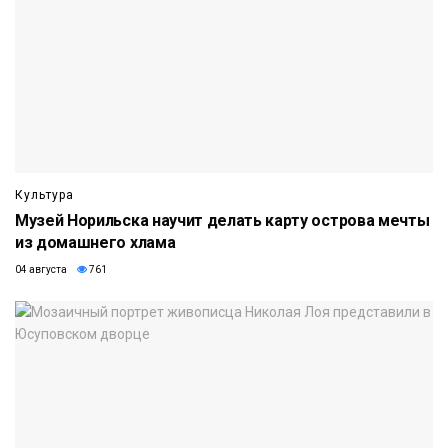
Культура
Музей Норильска научит делать карту острова мечты
из домашнего хлама
04 августа
761