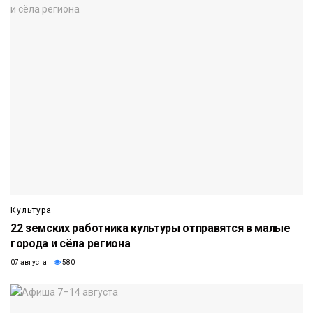
Культура
22 земских работника культуры отправятся в малые
города и сёла региона
07 августа
580