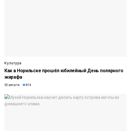
Культура
Как в Норильске прошёл юбилейный День полярного
жирафа
05 августа
814