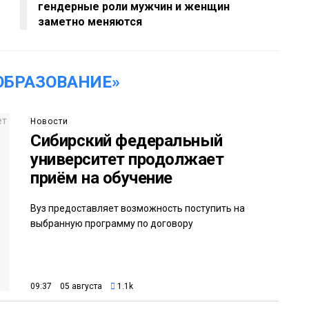
гендерные роли мужчин и женщин
заметно меняются
ОБРАЗОВАНИЕ»
Новости
Сибирский федеральный
университет продолжает
приём на обучение
Вуз предоставляет возможность поступить на
выбранную программу по договору
09:37 05 августа
1.1k