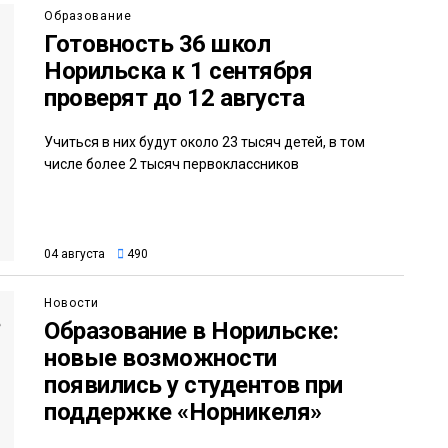
Образование
Готовность 36 школ
Норильска к 1 сентября
проверят до 12 августа
Учиться в них будут около 23 тысяч детей, в том
числе более 2 тысяч первоклассников
04 августа
490
Новости
Образование в Норильске:
новые возможности
появились у студентов при
поддержке «Норникеля»