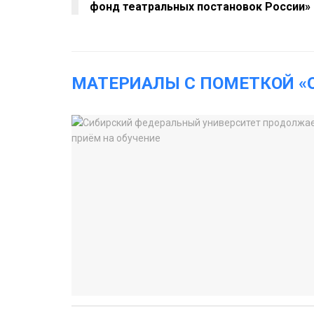
фонд театральных постановок России»
МАТЕРИАЛЫ С ПОМЕТКОЙ «