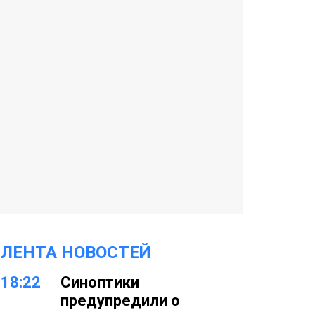
ЛЕНТА НОВОСТЕЙ
18:22
Синоптики
предупредили о