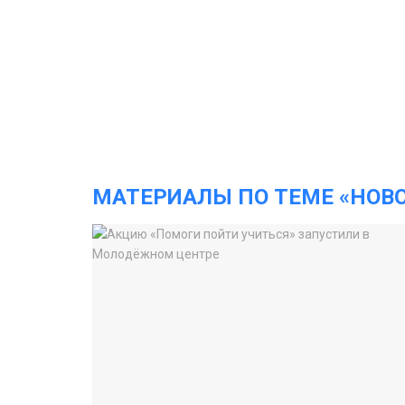
МАТЕРИАЛЫ ПО ТЕМЕ «НОВ