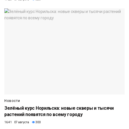
Новости
Зелёный курс Норильска: новые скверы и тысячи
растений появятся по всему городу
16:41 07 августа
300