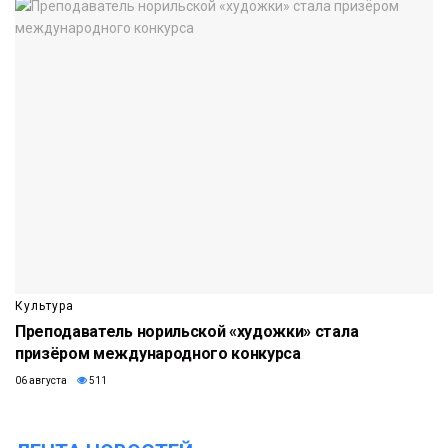
Культура
Преподаватель норильской «художки» стала
призёром международного конкурса
06 августа
511