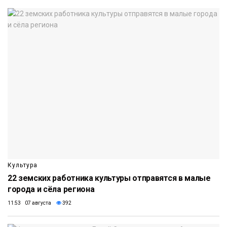
Культура
22 земских работника культуры отправятся в малые
города и сёла региона
11:53 07 августа
392