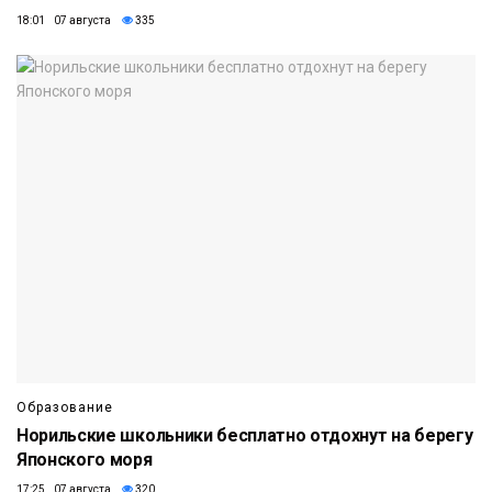
18:01 07 августа
335
Образование
Норильские школьники бесплатно отдохнут на берегу
Японского моря
17:25 07 августа
320