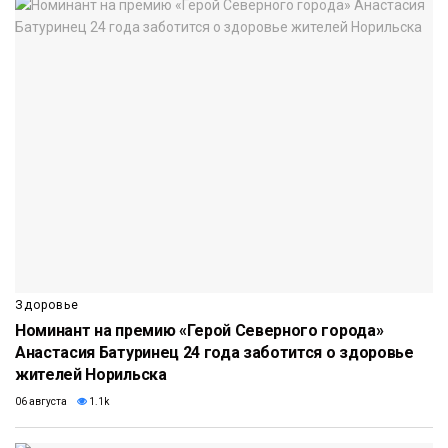
Здоровье
Номинант на премию «Герой Северного города»
Анастасия Батуринец 24 года заботится о здоровье
жителей Норильска
06 августа
1.1k