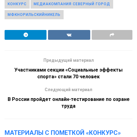
КОНКУРС
МЕДИАКОМПАНИЯ СЕВЕРНЫЙ ГОРОД
МФКНОРИЛЬСКИЙНИКЕЛЬ
Предыдущий материал
Участниками секции «Социальные эффекты
спорта» стали 70 человек
Следующий материал
В России пройдет онлайн-тестирование по охране
труда
МАТЕРИАЛЫ С ПОМЕТКОЙ «КОНКУРС»