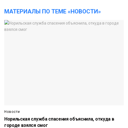
МАТЕРИАЛЫ ПО ТЕМЕ «НОВОСТИ»
Новости
Норильская служба спасения объяснила, откуда в
городе взялся смог