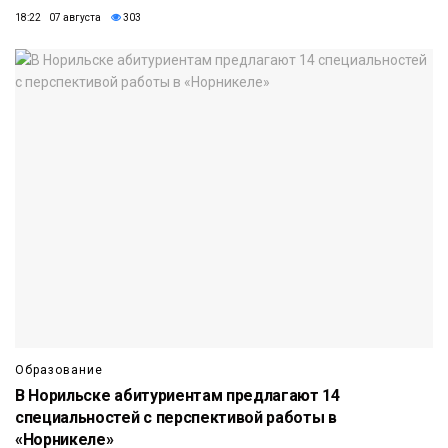
18:22 07 августа
303
Образование
В Норильске абитуриентам предлагают 14
специальностей с перспективой работы в
«Норникеле»