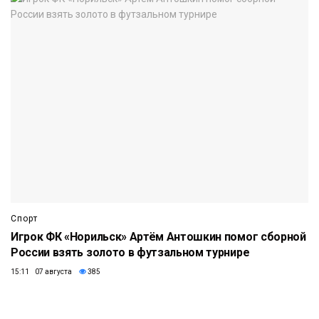
Спорт
Игрок ФК «Норильск» Артём Антошкин помог сборной
России взять золото в футзальном турнире
15:11 07 августа
385