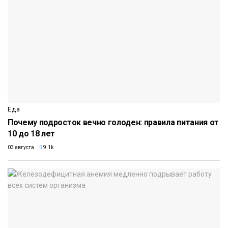
Еда
Почему подросток вечно голоден: правила питания от
10 до 18 лет
03 августа
9.1k