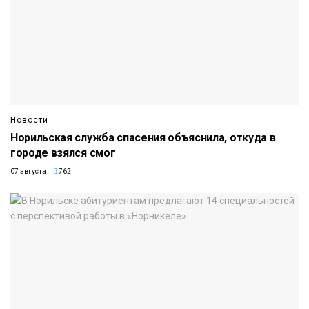
Новости
Норильская служба спасения объяснила, откуда в
городе взялся смог
07 августа
762