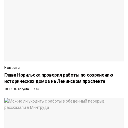
Новости
Глава Норильска проверил работы по сохранению
исторических домов на Ленинском проспекте
10:19 09 августа
445