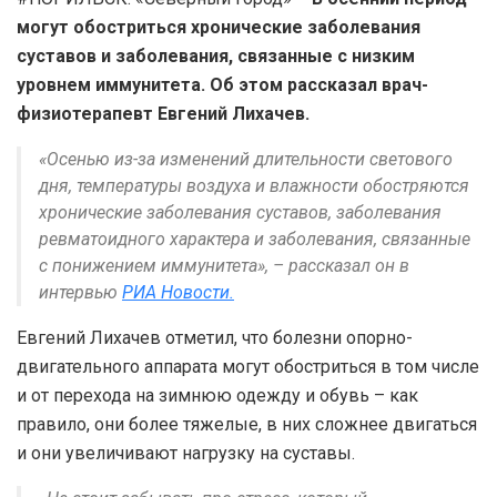
могут обостриться хронические заболевания
суставов и заболевания, связанные с низким
уровнем иммунитета. Об этом рассказал врач-
физиотерапевт Евгений Лихачев.
«Осенью из-за изменений длительности светового
дня, температуры воздуха и влажности обостряются
хронические заболевания суставов, заболевания
ревматоидного характера и заболевания, связанные
с понижением иммунитета», – рассказал он в
интервью
РИА Новости.
Евгений Лихачев отметил, что болезни опорно-
двигательного аппарата могут обостриться в том числе
и от перехода на зимнюю одежду и обувь – как
правило, они более тяжелые, в них сложнее двигаться
и они увеличивают нагрузку на суставы.