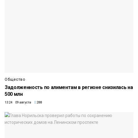
Общество
Задолженность по алиментам в регионе снизилась на
500 млн
13:24 09 августа
288