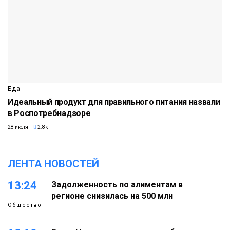
Еда
Идеальный продукт для правильного питания назвали
в Роспотребнадзоре
28 июля
2.8k
ЛЕНТА НОВОСТЕЙ
13:24
Задолженность по алиментам в
регионе снизилась на 500 млн
Общество