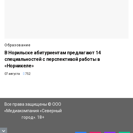
Образование
В Норильске абитуриентам предлагают 14
специальностей с перспективой работы в
«Норникеле»
07 августа
752
Все права защищены © ООО
«Медиакомпания «Северный
город». 18+