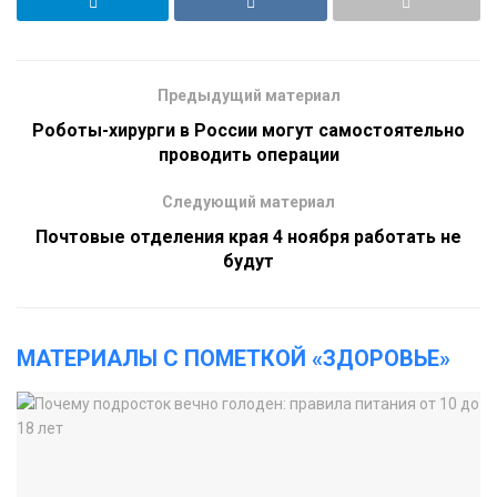
Предыдущий материал
Роботы-хирурги в России могут самостоятельно
проводить операции
Следующий материал
Почтовые отделения края 4 ноября работать не
будут
МАТЕРИАЛЫ С ПОМЕТКОЙ «ЗДОРОВЬЕ»