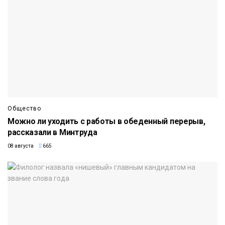
Общество
Можно ли уходить с работы в обеденный перерыв,
рассказали в Минтруда
08 августа
665