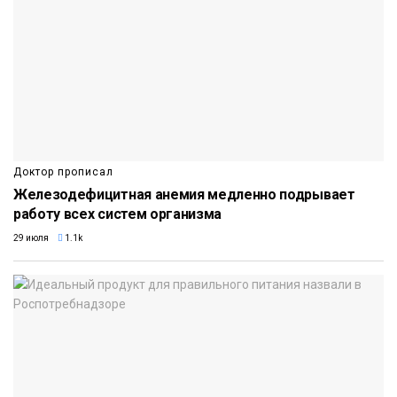
Доктор прописал
Железодефицитная анемия медленно подрывает
работу всех систем организма
29 июля
1.1k