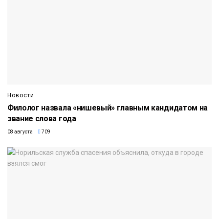
Новости
Филолог назвала «нишевый» главным кандидатом на
звание слова года
08 августа
709