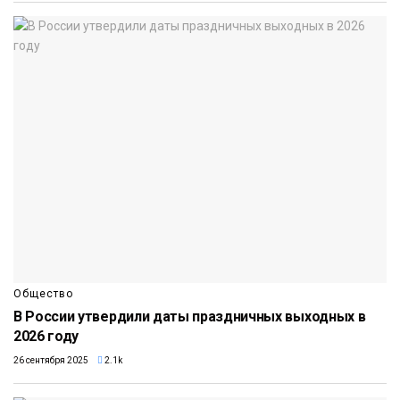
Общество
В России утвердили даты праздничных выходных в
2026 году
26 сентября 2025
2.1k