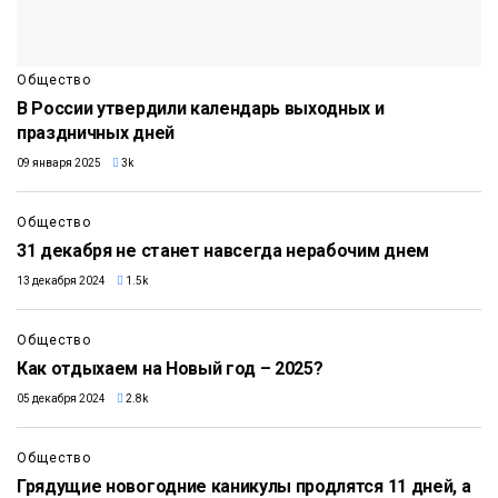
Общество
В России утвердили календарь выходных и
праздничных дней
09 января 2025
3k
Общество
31 декабря не станет навсегда нерабочим днем
13 декабря 2024
1.5k
Общество
Как отдыхаем на Новый год – 2025?
05 декабря 2024
2.8k
Общество
Грядущие новогодние каникулы продлятся 11 дней, а