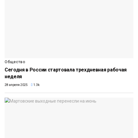
Общество
Сегодня в России стартовала трехдневная рабочая
неделя
28 апреля 2025
1.3k