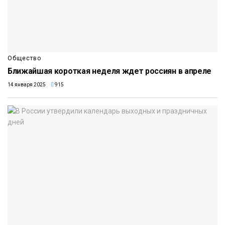
Общество
Ближайшая короткая неделя ждет россиян в апреле
14 января 2025
915