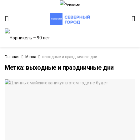
Главная
Метка
выходные и праздничные дни
Метка:
выходные и праздничные дни
ИТЕТ