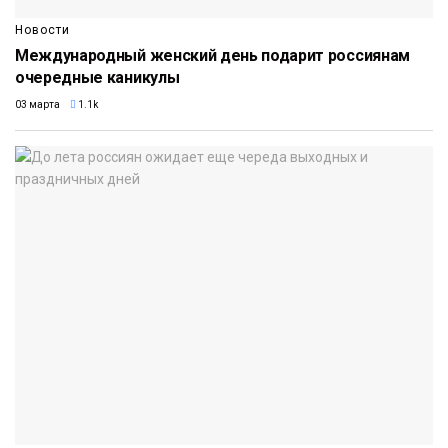
Новости
Международный женский день подарит россиянам
очередные каникулы
03 марта
1.1k