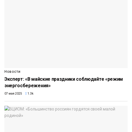
Новости
Эксперт: «В майские праздники соблюдайте «режим
энергосбережения»
07 мая 2025
1.3k