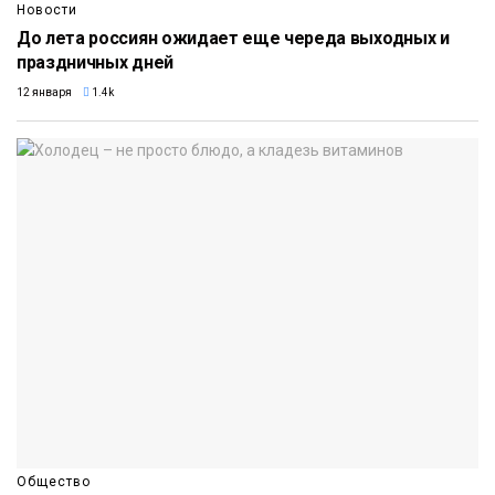
Новости
До лета россиян ожидает еще череда выходных и
праздничных дней
12 января
1.4k
Общество