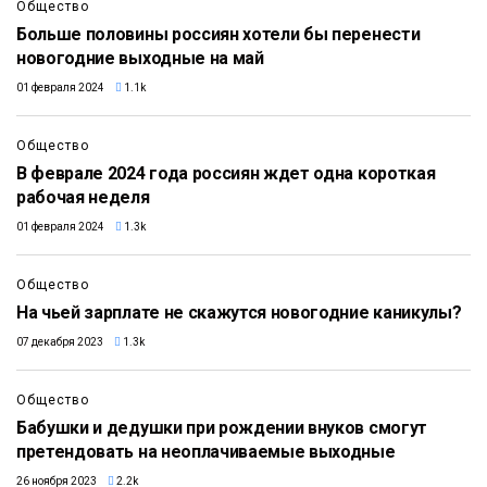
Общество
Больше половины россиян хотели бы перенести
новогодние выходные на май
01 февраля 2024
1.1k
Общество
В феврале 2024 года россиян ждет одна короткая
рабочая неделя
01 февраля 2024
1.3k
Общество
На чьей зарплате не скажутся новогодние каникулы?
07 декабря 2023
1.3k
Общество
Бабушки и дедушки при рождении внуков смогут
претендовать на неоплачиваемые выходные
26 ноября 2023
2.2k