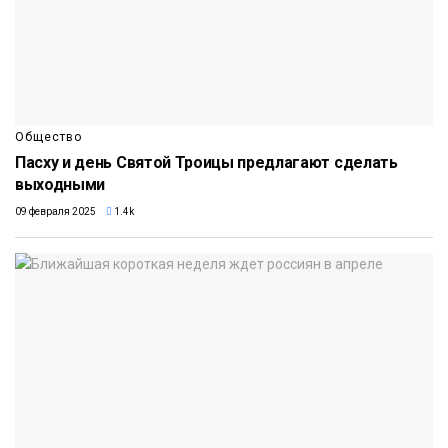
Общество
Пасху и день Святой Троицы предлагают сделать
выходными
09 февраля 2025
1.4k