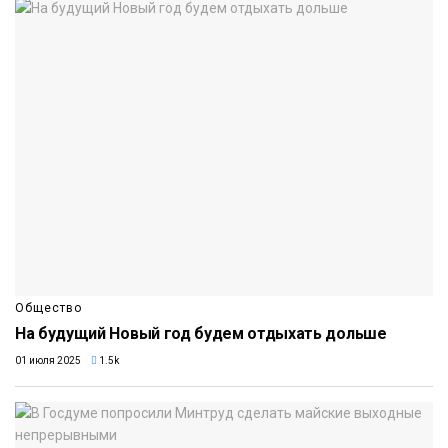
Общество
На будущий Новый год будем отдыхать дольше
01 июля 2025
1.5k