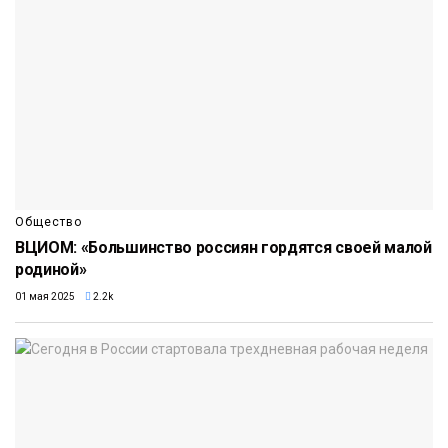
Общество
ВЦИОМ: «Большинство россиян гордятся своей малой
родиной»
01 мая 2025
2.2k