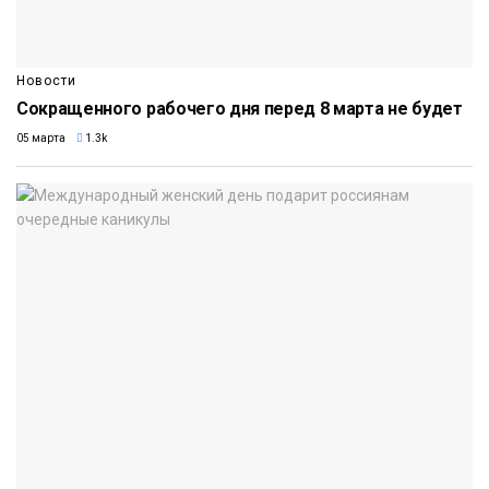
Новости
Сокращенного рабочего дня перед 8 марта не будет
05 марта
1.3k