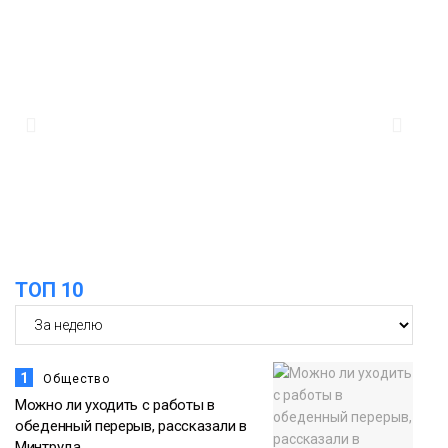
ТОП 10
1
Общество
Можно ли уходить с работы в
обеденный перерыв, рассказали в
Минтруда