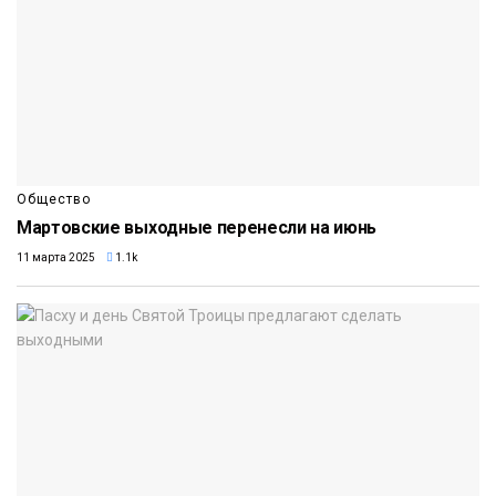
Общество
Мартовские выходные перенесли на июнь
11 марта 2025
1.1k