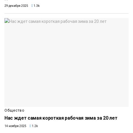
29 декабря 2025
1.3k
Общество
Нас ждет самая короткая рабочая зима за 20 лет
14 ноября 2025
1.2k