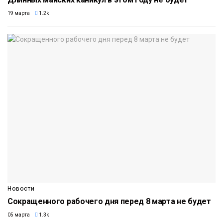
19 марта
1.2k
Новости
Сокращенного рабочего дня перед 8 марта не будет
05 марта
1.3k