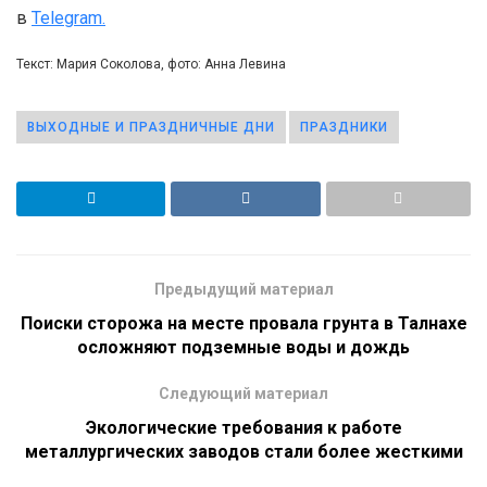
в
Telegram.
Текст: Мария Соколова, фото: Анна Левина
ВЫХОДНЫЕ И ПРАЗДНИЧНЫЕ ДНИ
ПРАЗДНИКИ
Предыдущий материал
Поиски сторожа на месте провала грунта в Талнахе
осложняют подземные воды и дождь
Следующий материал
Экологические требования к работе
металлургических заводов стали более жесткими