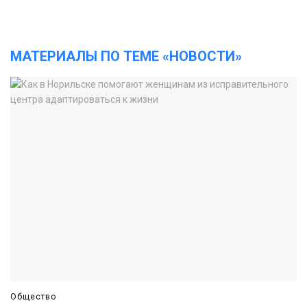
МАТЕРИАЛЫ ПО ТЕМЕ «НОВОСТИ»
Общество