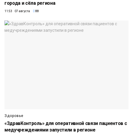
города и сёла региона
11:53 07 августа
88
Здоровье
«ЗдравКонтроль» для оперативной связи пациентов с
медучреждениями запустили в регионе