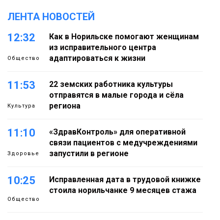
ЛЕНТА НОВОСТЕЙ
12:32
Как в Норильске помогают женщинам
из исправительного центра
адаптироваться к жизни
Общество
11:53
22 земских работника культуры
отправятся в малые города и сёла
региона
Культура
11:10
«ЗдравКонтроль» для оперативной
связи пациентов с медучреждениями
запустили в регионе
Здоровье
10:25
Исправленная дата в трудовой книжке
стоила норильчанке 9 месяцев стажа
Общество