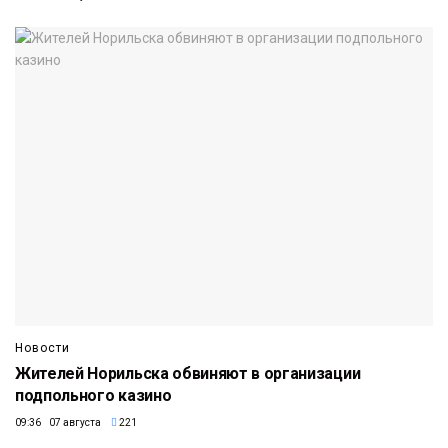
Новости
Жителей Норильска обвиняют в организации
подпольного казино
09:36 07 августа
221