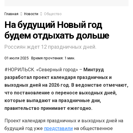
Главная
Новости
Общество
На будущий Новый год
будем отдыхать дольше
Россиян ждет 12 праздничных дней.
01 июля 2025
Время прочтения: 1 мин.
#НОРИЛЬСК. «Северный город» –
Минтруд
разработал проект календаря праздничных и
выходных дней на 2026 год. В ведомстве отмечают,
что постановление о переносе выходных дней,
которые выпадают на праздничные дни,
правительство принимает ежегодно.
Проект календаря праздничных и выходных дней на
будущий год уже
представили
на общественное