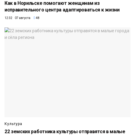
Как в Норильске помогают женщинам из
исправительного центра адаптироваться к жизни
12:32 07 августа
48
Культура
22 земских работника культуры отправятся в малые