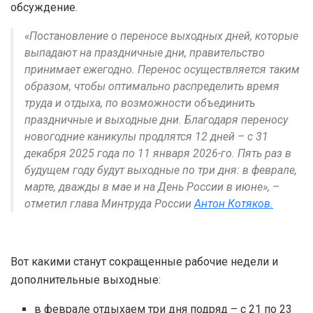
обсуждение.
«Постановление о переносе выходных дней, которые
выпадают на праздничные дни, правительство
принимает ежегодно. Перенос осуществляется таким
образом, чтобы оптимально распределить время
труда и отдыха, по возможности объединить
праздничные и выходные дни. Благодаря переносу
новогодние каникулы продлятся 12 дней – с 31
декабря 2025 года по 11 января 2026-го. Пять раз в
будущем году будут выходные по три дня: в феврале,
марте, дважды в мае и на День России в июне», –
отметил глава Минтруда России
Антон Котяков.
Вот какими станут сокращенные рабочие недели и
дополнительные выходные:
в феврале отдыхаем три дня подряд – с 21 по 23