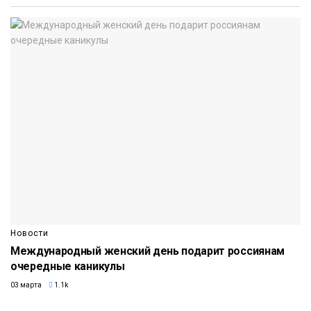
Новости
Международный женский день подарит россиянам
очередные каникулы
03 марта
1.1k