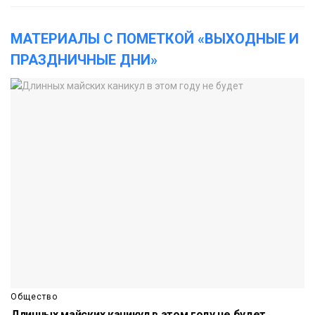
МАТЕРИАЛЫ С ПОМЕТКОЙ «ВЫХОДНЫЕ И
ПРАЗДНИЧНЫЕ ДНИ»
Общество
Длинных майских каникул в этом году не будет