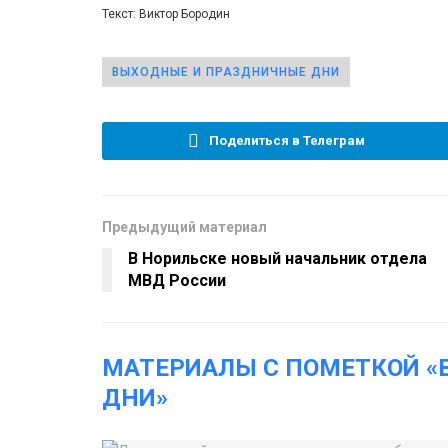
Текст: Виктор Бородин
ВЫХОДНЫЕ И ПРАЗДНИЧНЫЕ ДНИ
Поделиться в Телеграм
Предыдущий материал
В Норильске новый начальник отдела
МВД России
МАТЕРИАЛЫ С ПОМЕТКОЙ 
ДНИ»