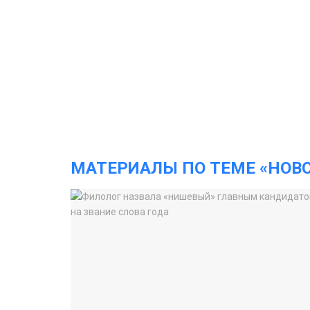
МАТЕРИАЛЫ ПО ТЕМЕ «НОВ