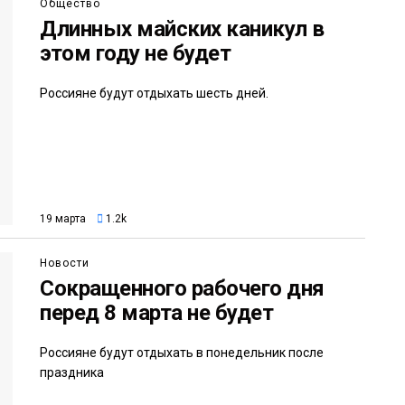
Общество
Длинных майских каникул в
этом году не будет
Россияне будут отдыхать шесть дней.
19 марта
1.2k
Новости
Сокращенного рабочего дня
перед 8 марта не будет
Россияне будут отдыхать в понедельник после
праздника