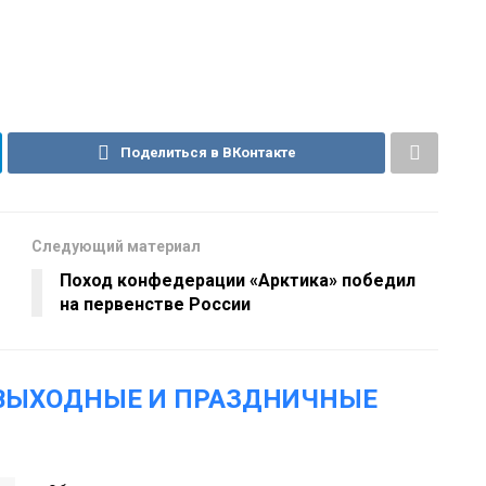
Поделиться в ВКонтакте
Следующий материал
Поход конфедерации «Арктика» победил
на первенстве России
«ВЫХОДНЫЕ И ПРАЗДНИЧНЫЕ