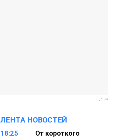
_cuva
ЛЕНТА НОВОСТЕЙ
18:25
От короткого