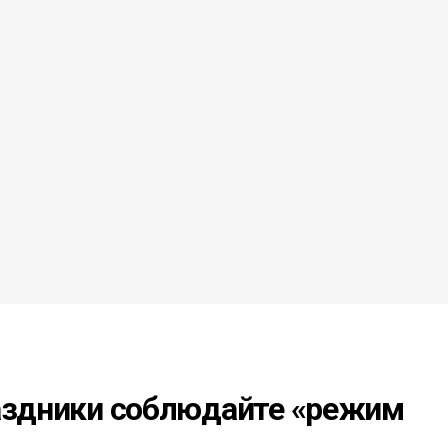
раздники соблюдайте «режим