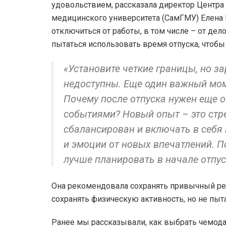
удовольствием, рассказала директор Центра
медицинского университета (СамГМУ) Елена 
отключиться от работы, в том числе – от дел
пытаться использовать время отпуска, чтобы
«Установите четкие границы, но за
недоступны. Еще один важный мом
Почему после отпуска нужен еще 
событиями? Новый опыт – это стр
сбалансирован и включать в себя
и эмоции от новых впечатлений. 
лучше планировать в начале отпус
Она рекомендовала сохранять привычный реж
сохранять физическую активность, но не пыта
Ранее мы рассказывали, как выбрать чемод