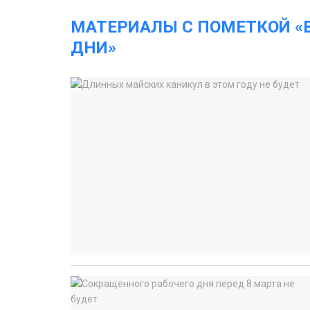
МАТЕРИАЛЫ С ПОМЕТКОЙ 
ДНИ»