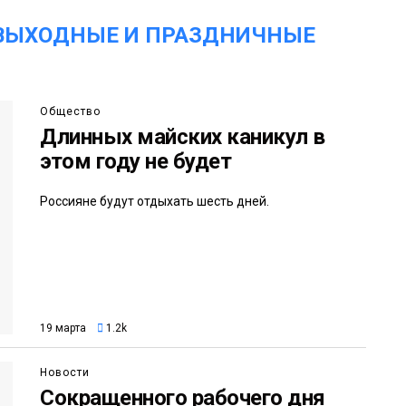
«ВЫХОДНЫЕ И ПРАЗДНИЧНЫЕ
Общество
Длинных майских каникул в
этом году не будет
Россияне будут отдыхать шесть дней.
19 марта
1.2k
Новости
Сокращенного рабочего дня