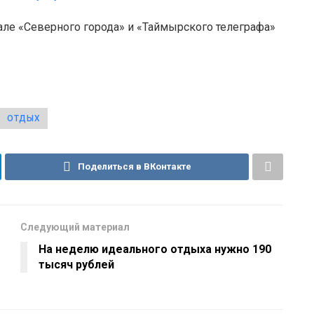
але «Северного города» и «Таймырского телеграфа»
ОТДЫХ
Поделиться в ВКонтакте
Следующий материал
На неделю идеального отдыха нужно 190
тысяч рублей