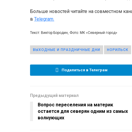
Больше новостей читайте на совместном кан
в
Telegram.
Текст: Виктор Бородин, Фото: МК «Северный город»
ВЫХОДНЫЕ И ПРАЗДНИЧНЫЕ ДНИ
НОРИЛЬСК
Поделиться в Телеграм
Предыдущий материал
Вопрос переселения на материк
остается для северян одним из самых
волнующих