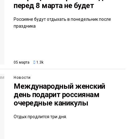
перед 8 марта не будет
Россияне будут отдыхать в понедельник после
праздника
05 марта
1.3k
Новости
Международный женский
день подарит россиянам
очередные каникулы
Отдых продлится три дня.