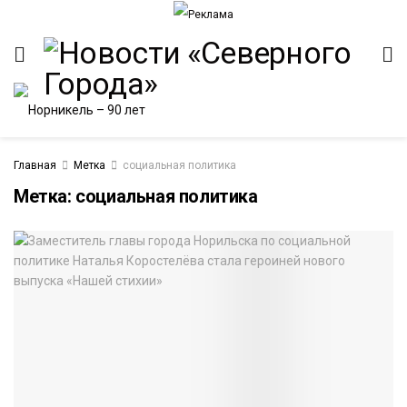
Главная
Метка
социальная политика
Метка:
социальная политика
ИТЕТ