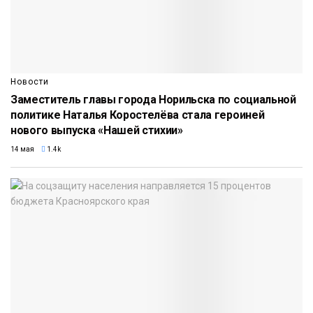
Новости
Заместитель главы города Норильска по социальной
политике Наталья Коростелёва стала героиней
нового выпуска «Нашей стихии»
14 мая
1.4k