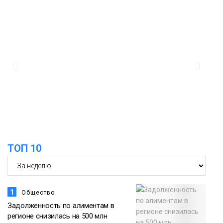
ТОП 10
1
Общество
Задолженность по алиментам в
регионе снизилась на 500 млн