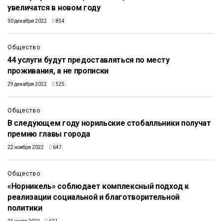
увеличатся в новом году
30 декабря 2022
854
Общество
44 услуги будут предоставляться по месту
проживания, а не прописки
29 декабря 2022
525
Общество
В следующем году норильские стобалльники получат
премию главы города
22 ноября 2022
647
Общество
«Норникель» соблюдает комплексный подход к
реализации социальной и благотворительной
политики