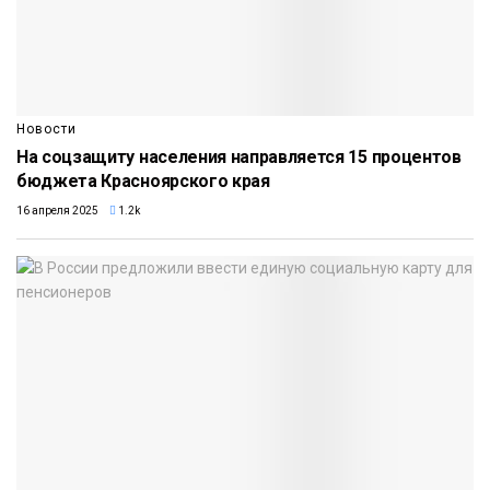
Новости
На соцзащиту населения направляется 15 процентов
бюджета Красноярского края
16 апреля 2025
1.2k