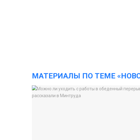
МАТЕРИАЛЫ ПО ТЕМЕ «НОВ