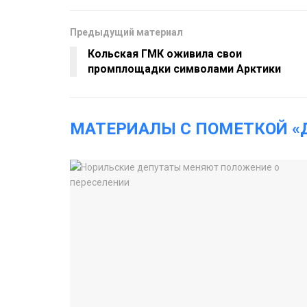
Предыдущий материал
Кольская ГМК оживила свои
промплощадки символами Арктики
МАТЕРИАЛЫ С ПОМЕТКОЙ «