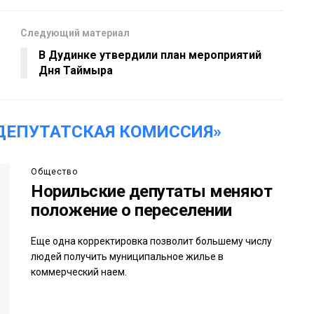
Следующий материал
В Дудинке утвердили план мероприятий
Дня Таймыра
ДЕПУТАТСКАЯ КОМИССИЯ»
Общество
Норильские депутаты меняют
положение о переселении
Еще одна корректировка позволит большему числу
людей получить муниципальное жилье в
коммерческий наем.