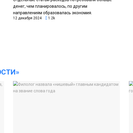
денег, чем планировалось, по другим
направлениям образовалась экономия.
12 декабря 2024
1.2k
ОСТИ»