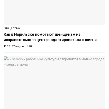
Общество
Как в Норильске помогают женщинам из
исправительного центра адаптироваться к жизни
12:32 07 августа
48