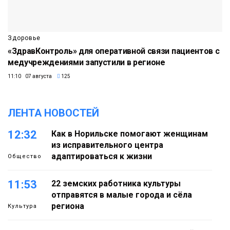
Здоровье
«ЗдравКонтроль» для оперативной связи пациентов с
медучреждениями запустили в регионе
11:10 07 августа
125
ЛЕНТА НОВОСТЕЙ
12:32
Как в Норильске помогают женщинам
из исправительного центра
адаптироваться к жизни
Общество
11:53
22 земских работника культуры
отправятся в малые города и сёла
региона
Культура