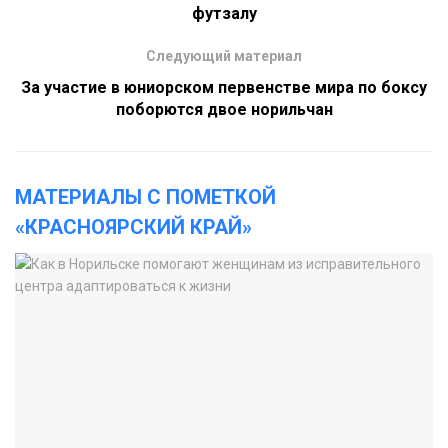
футзалу
Следующий материал
За участие в юниорском первенстве мира по боксу
поборются двое норильчан
МАТЕРИАЛЫ С ПОМЕТКОЙ
«КРАСНОЯРСКИЙ КРАЙ»