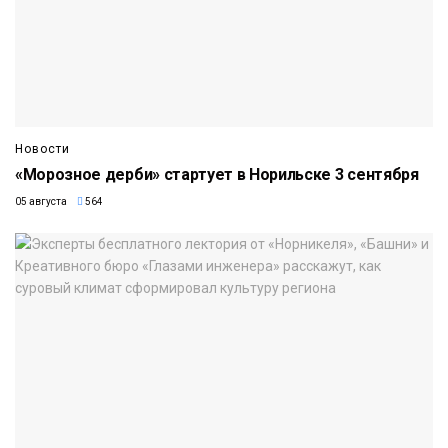
Новости
«Морозное дерби» стартует в Норильске 3 сентября
05 августа
564