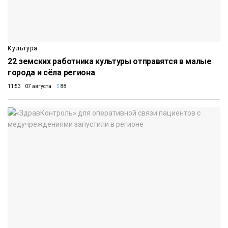
Культура
22 земских работника культуры отправятся в малые
города и сёла региона
11:53 07 августа
88