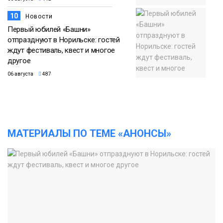
10
Новости
Первый юбилей «Башни»
отпразднуют в Норильске: гостей
ждут фестиваль, квест и многое
другое
06 августа
487
МАТЕРИАЛЫ ПО ТЕМЕ «АНОНСЫ»