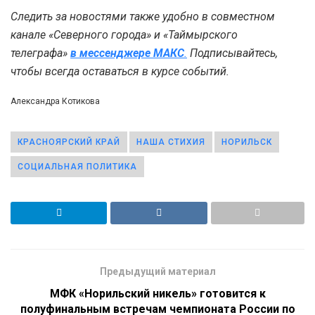
Следить за новостями также удобно в совместном
канале «Северного города» и «Таймырского
телеграфа»
в мессенджере MAКС
.
Подписывайтесь,
чтобы всегда оставаться в курсе событий.
Александра Котикова
КРАСНОЯРСКИЙ КРАЙ
НАША СТИХИЯ
НОРИЛЬСК
СОЦИАЛЬНАЯ ПОЛИТИКА
Предыдущий материал
МФК «Норильский никель» готовится к
полуфинальным встречам чемпионата России по