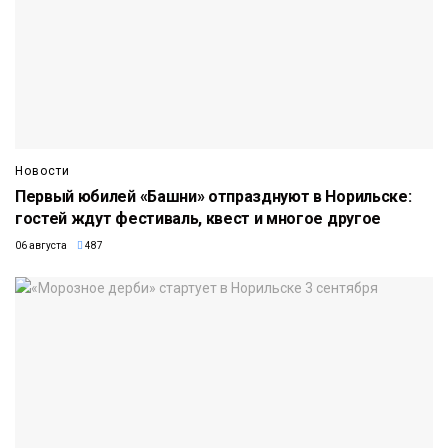
Новости
Первый юбилей «Башни» отпразднуют в Норильске:
гостей ждут фестиваль, квест и многое другое
06 августа
487