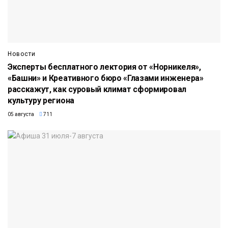
Новости
Эксперты бесплатного лектория от «Норникеля»,
«Башни» и Креативного бюро «Глазами инженера»
расскажут, как суровый климат сформировал
культуру региона
05 августа
711