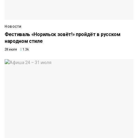
Новости
Фестиваль «Норильск зовёт!» пройдёт в русском
народном стиле
28 июля
1.3k