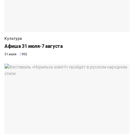
Культура
Афиша 31 июля-7 августа
31 июля
992