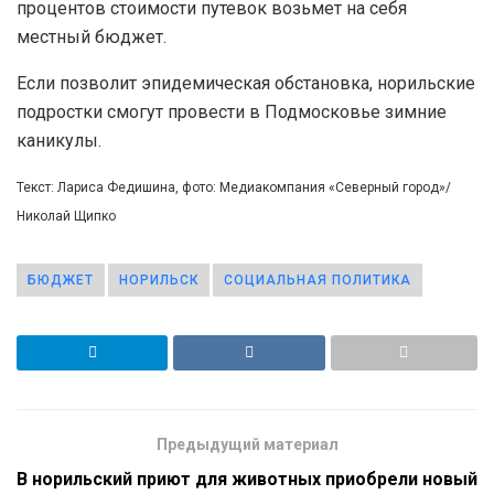
процентов стоимости путевок возьмет на себя
местный бюджет.
Если позволит эпидемическая обстановка, норильские
подростки смогут провести в Подмосковье зимние
каникулы.
Текст: Лариса Федишина, фото: Медиакомпания «Северный город»/
Николай Щипко
БЮДЖЕТ
НОРИЛЬСК
СОЦИАЛЬНАЯ ПОЛИТИКА
Предыдущий материал
В норильский приют для животных приобрели новый