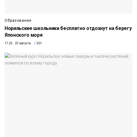
Образование
Норильские школьники бесплатно отдохнут на берегу
Японского моря
17:25 07 августа
301