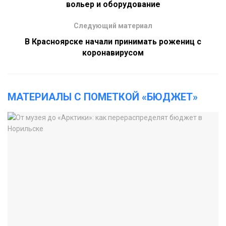
вольер и оборудование
Следующий материал
В Красноярске начали принимать рожениц с
коронавирусом
МАТЕРИАЛЫ С ПОМЕТКОЙ «БЮДЖЕТ»