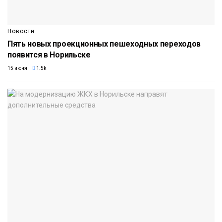
Новости
Пять новых проекционных пешеходных переходов
появится в Норильске
15 июня
1.5k