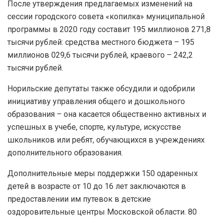
После утверждения предлагаемых изменений на
сессии городского совета «копилка» муниципальной
программы в 2020 году составит 195 миллионов 271,8
тысячи рублей: средства местного бюджета – 195
миллионов 029,6 тысячи рублей, краевого – 242,2
тысячи рублей.
Норильские депутаты также обсудили и одобрили
инициативу управления общего и дошкольного
образования – она касается общественно активных и
успешных в учебе, спорте, культуре, искусстве
школьников или ребят, обучающихся в учреждениях
дополнительного образования.
Дополнительные меры поддержки 150 одаренных
детей в возрасте от 10 до 16 лет заключаются в
предоставлении им путевок в детские
оздоровительные центры Московской области. 80