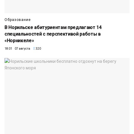
Образование
В Норильске абитуриентам предлагают 14
специальностей с перспективой работы в
«Норникеле»
18:01 07 августа
320