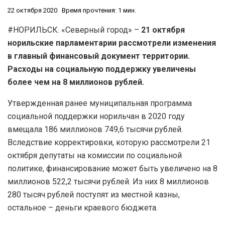
22 октября 2020
Время прочтения: 1 мин.
#НОРИЛЬСК. «Северный город» –
21 октября
норильские парламентарии рассмотрели изменения
в главный финансовый документ территории.
Расходы на социальную поддержку увеличены
более чем на 8 миллионов рублей.
Утвержденная ранее муниципальная программа
социальной поддержки норильчан в 2020 году
вмещала 186 миллионов 749,6 тысячи рублей.
Вследствие корректировки, которую рассмотрели 21
октября депутаты на комиссии по социальной
политике, финансирование может быть увеличено на 8
миллионов 522,2 тысячи рублей. Из них 8 миллионов
280 тысяч рублей поступят из местной казны,
остальное – деньги краевого бюджета.