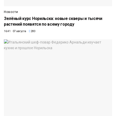
Новости
Зелёный курс Норильска: новые скверы и тысячи
растений появятся по всему городу
16:41 07 августа
283