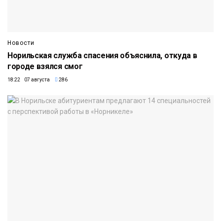
Новости
Норильская служба спасения объяснила, откуда в
городе взялся смог
18:22 07 августа
286