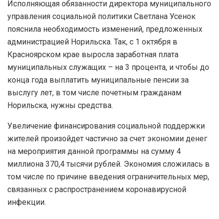
Исполняющая обязанности директора муниципального
управления социальной политики Светлана Усенок
пояснила необходимость изменений, предложенных
администрацией Норильска. Так, с 1 октября в
Красноярском крае выросла заработная плата
муниципальных служащих – на 3 процента, и чтобы до
конца года выплатить муниципальные пенсии за
выслугу лет, в том числе почетным гражданам
Норильска, нужны средства.
Увеличение финансирования социальной поддержки
жителей произойдет частично за счет экономии денег
на мероприятия данной программы на сумму 4
миллиона 370,4 тысячи рублей. Экономия сложилась в
том числе по причине введения ограничительных мер,
связанных с распространением коронавирусной
инфекции.