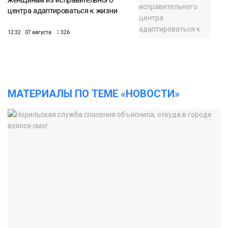
женщинам из исправительного
центра адаптироваться к жизни
12:32 07 августа
326
МАТЕРИАЛЫ ПО ТЕМЕ «НОВОСТИ»