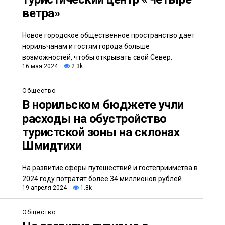
ветра»
Новое городское общественное пространство дает
норильчанам и гостям города больше
возможностей, чтобы открывать свой Север.
16 мая 2024
2.3k
Общество
В норильском бюджете учли
расходы на обустройство
туристской зоны на склонах
Шмидтихи
На развитие сферы путешествий и гостеприимства в
2024 году потратят более 34 миллионов рублей.
19 апреля 2024
1.8k
Общество