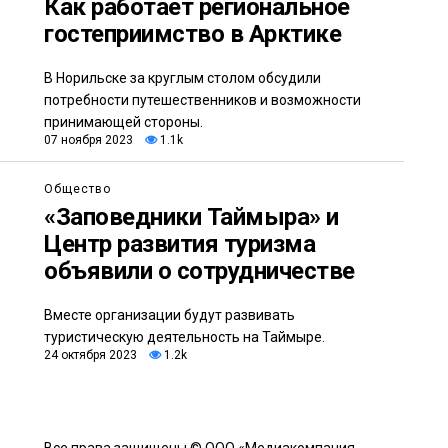
Как работает региональное
гостеприимство в Арктике
В Норильске за круглым столом обсудили
потребности путешественников и возможности
принимающей стороны.
07 ноября 2023
1.1k
Общество
«Заповедники Таймыра» и
Центр развития туризма
объявили о сотрудничестве
Вместе организации будут развивать
туристическую деятельность на Таймыре.
24 октября 2023
1.2k