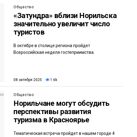
Общество
«Затундра» вблизи Норильска
значительно увеличит число
туристов
В октябре в столице региона пройдет
Всероссийская неделя гостеприимства.
08 октября 2025
1.6k
Общество
Норильчане могут обсудить
перспективы развития
туризма в Красноярье
Тематическая встреча пройдет в нашем городе 4