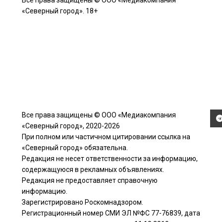
Все права защищены © ООО «Медиакомпания
«Северный город». 18+
Все права защищены © ООО «Медиакомпания
«Северный город», 2020-2026
При полном или частичном цитировании ссылка на
«Северный город» обязательна.
Редакция не несет ответственности за информацию,
содержащуюся в рекламных объявлениях.
Редакция не предоставляет справочную
информацию.
Зарегистрировано Роскомнадзором.
Регистрационный номер СМИ ЭЛ №ФС 77-76839, дата