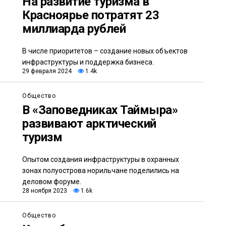
На развитие туризма в
Красноярье потратят 23
миллиарда рублей
В числе приоритетов – создание новых объектов
инфраструктуры и поддержка бизнеса.
29 февраля 2024
1.4k
Общество
В «Заповедниках Таймыра»
развивают арктический
туризм
Опытом создания инфраструктуры в охранных
зонах полуострова норильчане поделились на
деловом форуме.
28 ноября 2023
1.6k
Общество