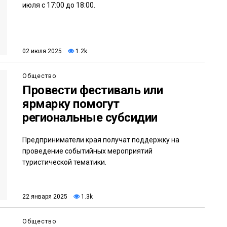
июля с 17:00 до 18:00.
02 июля 2025
1.2k
Общество
Провести фестиваль или
ярмарку помогут
региональные субсидии
Предприниматели края получат поддержку на
проведение событийных мероприятий
туристической тематики.
22 января 2025
1.3k
Общество