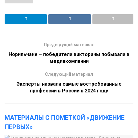
Предыдущий материал
Норильчане – победители викторины побывали в
медиакомпании
Следующий материал
Эксперты назвали самые востребованные
профессии в России в 2024 году
МАТЕРИАЛЫ С ПОМЕТКОЙ «ДВИЖЕНИЕ
ПЕРВЫХ»