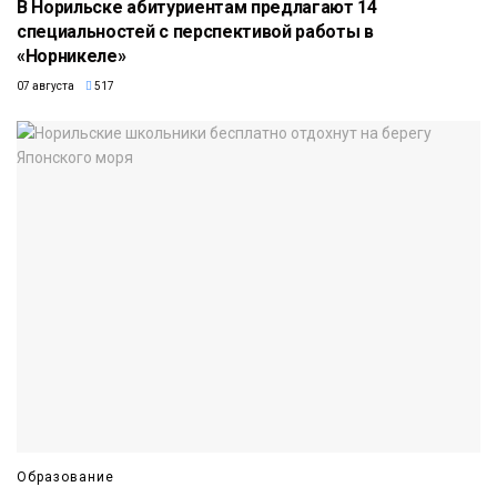
В Норильске абитуриентам предлагают 14
специальностей с перспективой работы в
«Норникеле»
07 августа
517
Образование