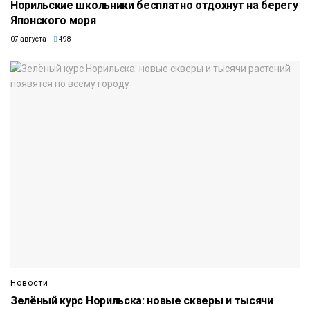
Норильские школьники бесплатно отдохнут на берегу
Японского моря
07 августа
498
Новости
Зелёный курс Норильска: новые скверы и тысячи