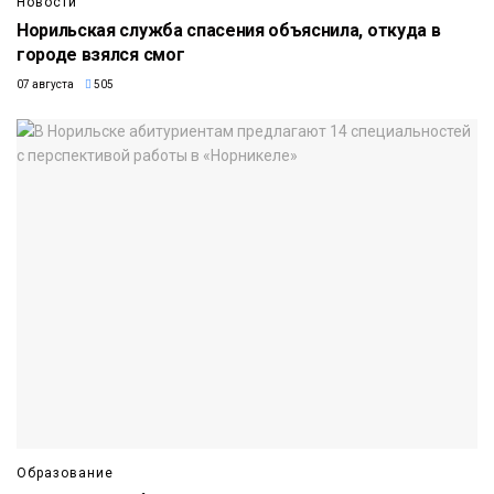
Новости
Норильская служба спасения объяснила, откуда в
городе взялся смог
07 августа
505
Образование