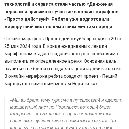
технологий и сервиса стали частью «Движения
первых» и принимают участие в онлайн-марафоне
«Просто действуй!». Ребята уже подготовили
маршрутный лист по памятным местам города.
Онлайн-марафон «Просто действуй!» проходит с 20 по
25 мая 2024 года. В конце ежедневных лекций
марафонцам выдают задания, которые необходимо
выполнить за определенное время. Основная цель –
научиться не бояться создавать цели и добиваться их.
В онлайн-марафоне ребята создают проект «Пеший
маршрут по памятным местам Норильска».
«Мы выбрали тему туризма и путешествий и сделали
маршрутный лист по Норильску, который будет
интересен гостям нашего города и позволит им
совершить путешествие по памятным местам. До
конца мая его уже можно будет увидеть на сайте