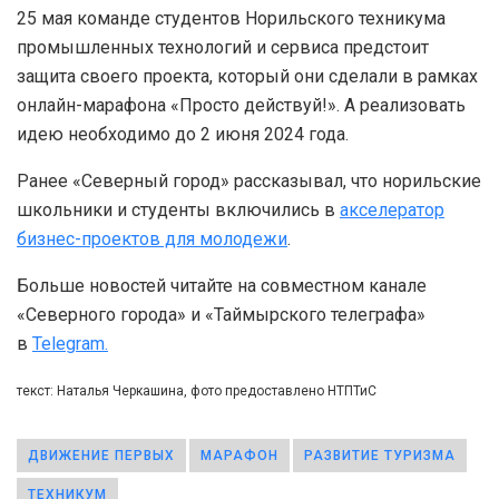
25 мая команде студентов Норильского техникума
промышленных технологий и сервиса предстоит
защита своего проекта, который они сделали в рамках
онлайн-марафона «Просто действуй!». А реализовать
идею необходимо до 2 июня 2024 года.
Ранее «Северный город» рассказывал, что норильские
школьники и студенты включились в
акселератор
бизнес-проектов для молодежи
.
Больше новостей читайте на совместном канале
«Северного города» и «Таймырского телеграфа»
в
Telegram.
текст: Наталья Черкашина, фото предоставлено НТПТиС
ДВИЖЕНИЕ ПЕРВЫХ
МАРАФОН
РАЗВИТИЕ ТУРИЗМА
ТЕХНИКУМ