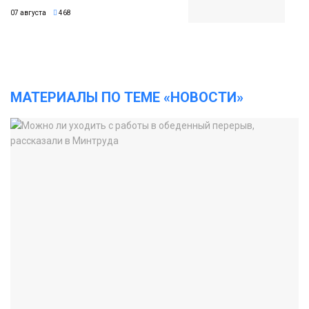
07 августа
468
МАТЕРИАЛЫ ПО ТЕМЕ «НОВОСТИ»