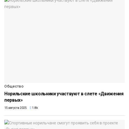
Общество
Норильские школьники участвуют в слете «Движения
первых»
15 августа 2025
1.8k