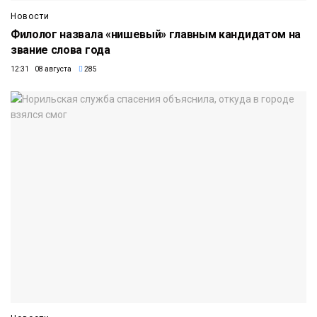
Новости
Филолог назвала «нишевый» главным кандидатом на
звание слова года
12:31 08 августа
285