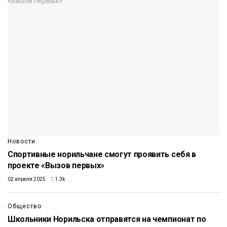
Новости
Спортивные норильчане смогут проявить себя в
проекте «Вызов первых»
02 апреля 2025
1.3k
Общество
Школьники Норильска отправятся на чемпионат по