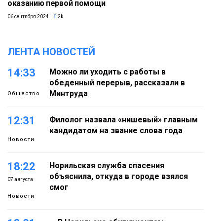
оказанию первой помощи
06 сентября 2024
2k
ЛЕНТА НОВОСТЕЙ
14:33
Можно ли уходить с работы в
обеденный перерыв, рассказали в
Минтруда
Общество
12:31
Филолог назвала «нишевый» главным
кандидатом на звание слова года
Новости
18:22
Норильская служба спасения
объяснила, откуда в городе взялся
07 августа
смог
Новости