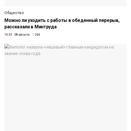
Общество
Можно ли уходить с работы в обеденный перерыв,
рассказали в Минтруда
14:33 08 августа
264