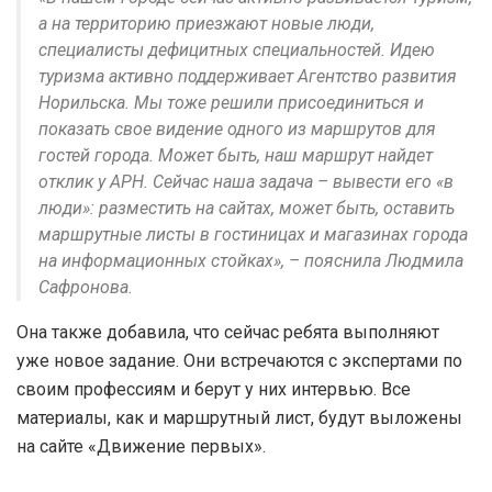
а на территорию приезжают новые люди,
специалисты дефицитных специальностей. Идею
туризма активно поддерживает Агентство развития
Норильска. Мы тоже решили присоединиться и
показать свое видение одного из маршрутов для
гостей города. Может быть, наш маршрут найдет
отклик у АРН. Сейчас наша задача – вывести его «в
люди»: разместить на сайтах, может быть, оставить
маршрутные листы в гостиницах и магазинах города
на информационных стойках», – пояснила Людмила
Сафронова.
Она также добавила, что сейчас ребята выполняют
уже новое задание. Они встречаются с экспертами по
своим профессиям и берут у них интервью. Все
материалы, как и маршрутный лист, будут выложены
на сайте «Движение первых».