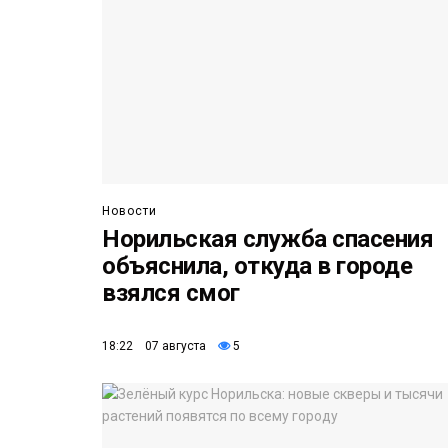
Новости
Норильская служба спасения
объяснила, откуда в городе
взялся смог
18:22 07 августа
5