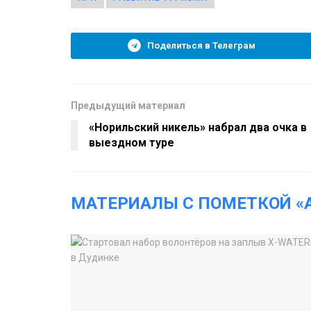
Поделиться в Телеграм
Предыдущий материал
«Норильский никель» набрал два очка в
выездном туре
МАТЕРИАЛЫ С ПОМЕТКОЙ «