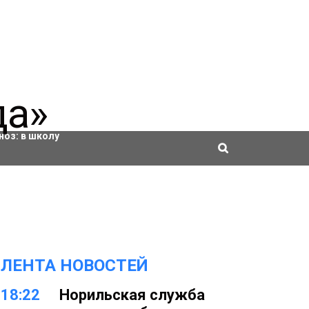
ровки
ноз:
в школу
ЛЕНТА НОВОСТЕЙ
18:22
Норильская служба