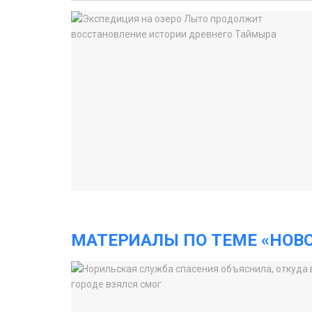
МАТЕРИАЛЫ ПО ТЕМЕ «НОВ