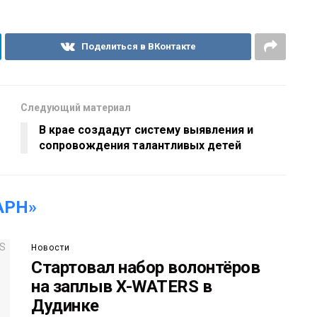
Поделиться в ВКонтакте
Следующий материал
В крае создадут систему выявления и
сопровождения талантливых детей
АРН»
Новости
Стартовал набор волонтёров
на заплыв X-WATERS в
Дудинке