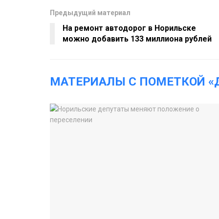
Предыдущий материал
На ремонт автодорог в Норильске
можно добавить 133 миллиона рублей
МАТЕРИАЛЫ С ПОМЕТКОЙ «