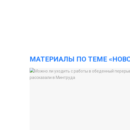
МАТЕРИАЛЫ ПО ТЕМЕ «НОВ