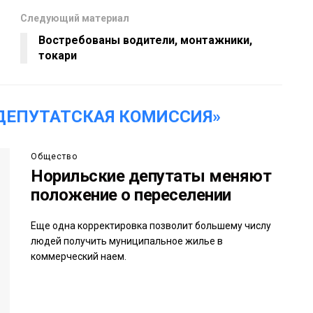
Следующий материал
Востребованы водители, монтажники,
токари
ДЕПУТАТСКАЯ КОМИССИЯ»
Общество
Норильские депутаты меняют
положение о переселении
Еще одна корректировка позволит большему числу
людей получить муниципальное жилье в
коммерческий наем.