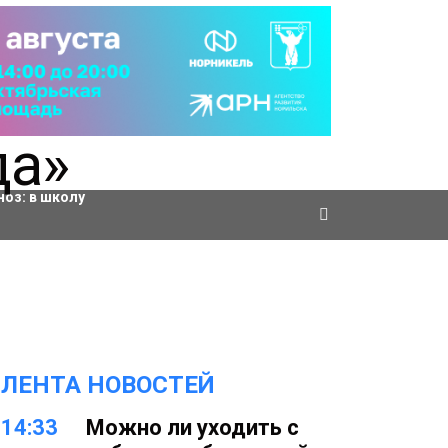
ровки
ноз:
в школу
ЛЕНТА НОВОСТЕЙ
14:33
Можно ли уходить с