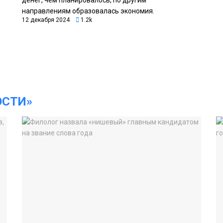
направлениям образовалась экономия.
12 декабря 2024
1.2k
ОСТИ»