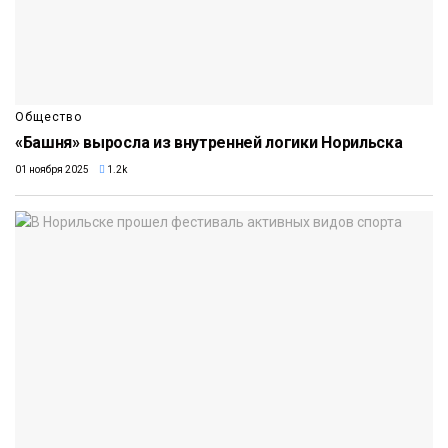
Общество
«Башня» выросла из внутренней логики Норильска
01 ноября 2025
1.2k