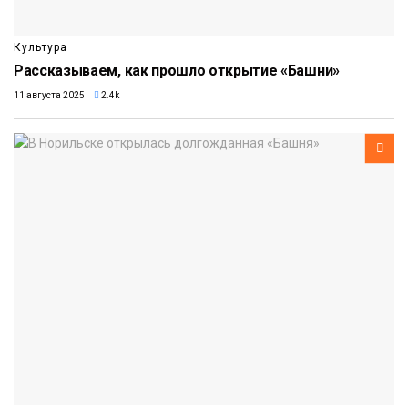
Культура
Рассказываем, как прошло открытие «Башни»
11 августа 2025
2.4k