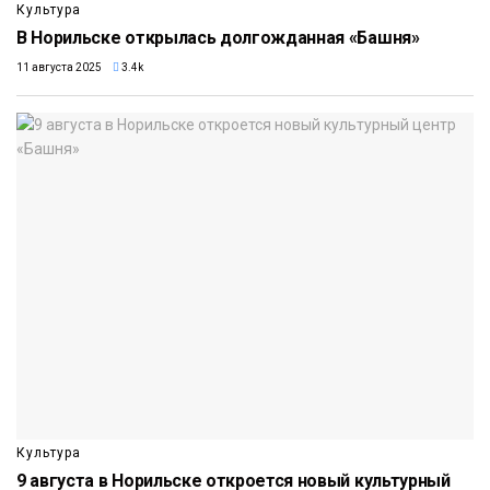
Культура
В Норильске открылась долгожданная «Башня»
11 августа 2025
3.4k
Культура
9 августа в Норильске откроется новый культурный