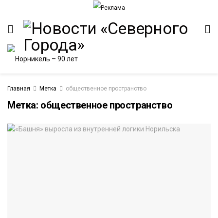
Главная
Метка
общественное пространство
Метка:
общественное пространство