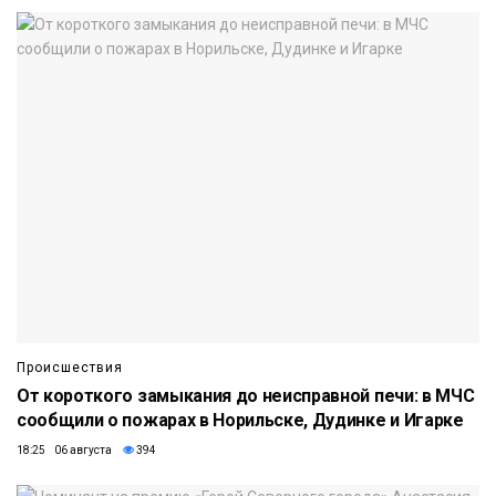
Происшествия
От короткого замыкания до неисправной печи: в МЧС
сообщили о пожарах в Норильске, Дудинке и Игарке
18:25 06 августа
394