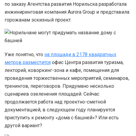
по заказу Агентства развития Норильска разработала
инжиниринговая компания Aurora Group и представила
горожанам эскизный проект.
Уже понятно, что
на площади в 2178 квадратных
метров разместится
офис Центра развития туризма,
лекторий, коворкинг-зона и кафе, помещения для
проведения торжественных мероприятий, семинаров,
тренингов, переговоров. Придумано несколько
сценариев озеленения площадей. Сейчас
продолжается работа над проектно-сметной
документацией, в следующем году планируется
приступить к ремонту «дома с башней»? Или есть
другой вариант?