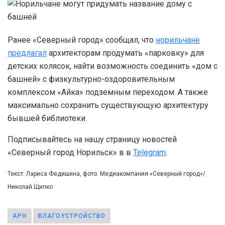
Ранее «Северный город» сообщал, что
норильчане
предлагал
архитекторам продумать «парковку» для
детских колясок, найти возможность соединить «дом с
башней» с физкультурно-оздоровительным
комплексом «Айка» подземным переходом. А также
максимально сохранить существующую архитектуру
бывшей библиотеки.
Подписывайтесь на нашу страницу новостей
«Северный город Норильск» в в
Telegram
.
Текст: Лариса Федишина, фото: Медиакомпания «Северный город»/
Николай Щипко
АРН
БЛАГОУСТРОЙСТВО