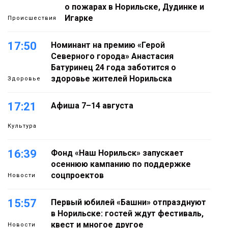
о пожарах в Норильске, Дудинке и
Игарке
Происшествия
17:50
Номинант на премию «Герой
Северного города» Анастасия
Батуринец 24 года заботится о
здоровье жителей Норильска
Здоровье
17:21
Афиша 7–14 августа
Культура
16:39
Фонд «Наш Норильск» запускает
осеннюю кампанию по поддержке
соцпроектов
Новости
15:57
Первый юбилей «Башни» отпразднуют
в Норильске: гостей ждут фестиваль,
квест и многое другое
Новости