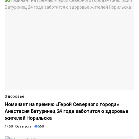
Здоровье
Номинант на премию «Герой Северного города»
Анастасия Батуринец 24 года заботится о здоровье
жителей Норильска
17:50 06 августа
550