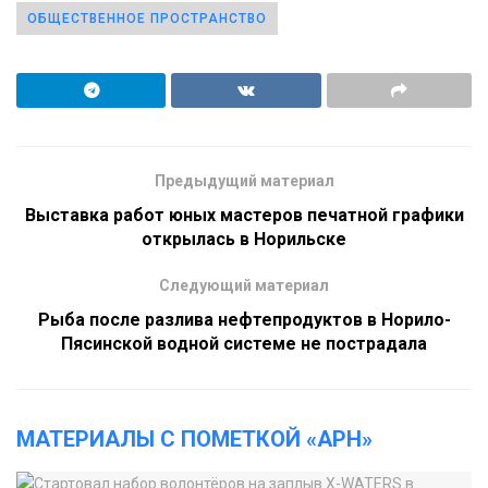
ОБЩЕСТВЕННОЕ ПРОСТРАНСТВО
Предыдущий материал
Выставка работ юных мастеров печатной графики
открылась в Норильске
Следующий материал
Рыба после разлива нефтепродуктов в Норило-
Пясинской водной системе не пострадала
МАТЕРИАЛЫ С ПОМЕТКОЙ «АРН»