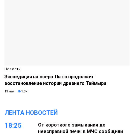
Новости
Экспедиция на озеро Лыто продолжит
восстановление истории древнего Таймыра
13 мая
1.3k
ЛЕНТА НОВОСТЕЙ
18:25
От короткого замыкания до
неисправной печи: в МЧС сообщили