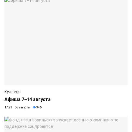
Культура
Афиша 7–14 августа
17:21 06 августа
346