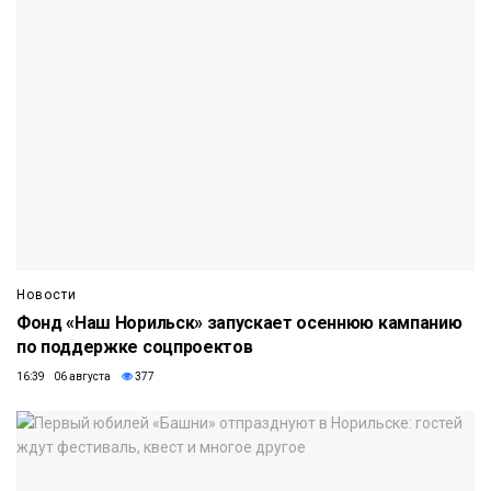
Новости
Фонд «Наш Норильск» запускает осеннюю кампанию
по поддержке соцпроектов
16:39 06 августа
377