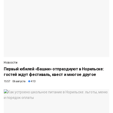
Новости
Первый юбилей «Башни» отпразднуют в Норильске:
гостей ждут фестиваль, квест и многое другое
15:57 06 августа
413