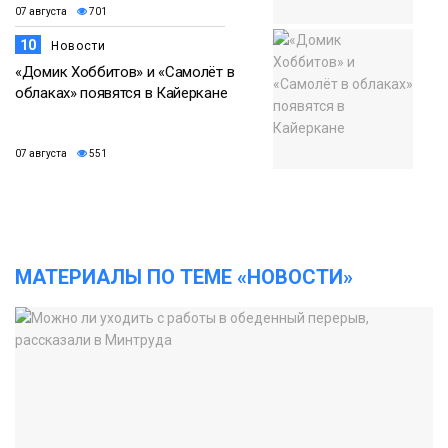
07 августа
701
10
Новости
«Домик Хоббитов» и «Самолёт в
облаках» появятся в Кайеркане
07 августа
551
МАТЕРИАЛЫ ПО ТЕМЕ «НОВОСТИ»