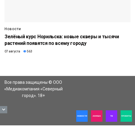
Новости
Зелёный курс Норильска: новые скверы и тысячи
растений появятся по всему городу
07 августа
563
Все права защищены © ООО
«Медиакомпания «Северный
город». 18+