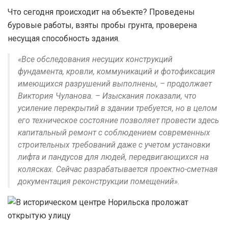
Что сегодня происходит на объекте? Проведены
буровые работы, взяты пробы грунта, проверена
несущая способность здания.
«Все обследования несущих конструкций
фундамента, кровли, коммуникаций и фотофиксация
имеющихся разрушений выполнены, – продолжает
Виктория Чуланова. – Изыскания показали, что
усиление перекрытий в здании требуется, но в целом
его техническое состояние позволяет провести здесь
капитальный ремонт с соблюдением современных
строительных требований даже с учетом установки
лифта и пандусов для людей, передвигающихся на
колясках. Сейчас разрабатывается проектно-сметная
документация реконструкции помещений».