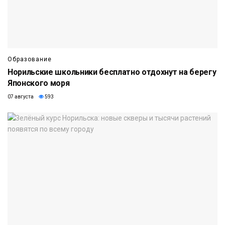
Образование
Норильские школьники бесплатно отдохнут на берегу
Японского моря
07 августа
593