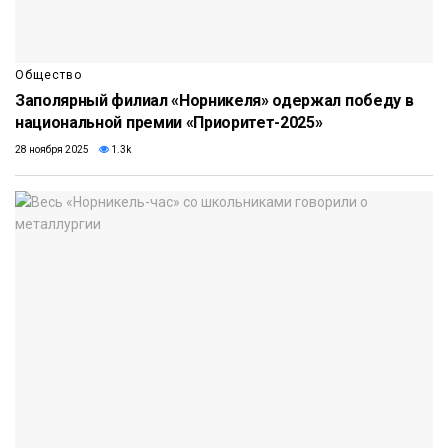
Общество
Заполярный филиал «Норникеля» одержал победу в
национальной премии «Приоритет-2025»
28 ноября 2025
1.3k