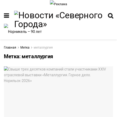
Главная
Метка
металлургия
Метка:
металлургия
ИТЕТ