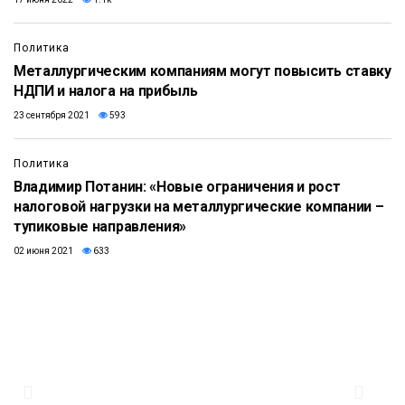
Политика
Металлургическим компаниям могут повысить ставку
НДПИ и налога на прибыль
23 сентября 2021
593
Политика
Владимир Потанин: «Новые ограничения и рост
налоговой нагрузки на металлургические компании –
тупиковые направления»
02 июня 2021
633