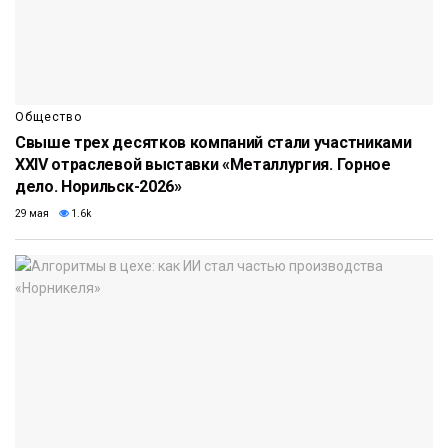
Общество
Свыше трех десятков компаний стали участниками
XXIV отраслевой выставки «Металлургия. Горное
дело. Норильск-2026»
29 мая
1.6k