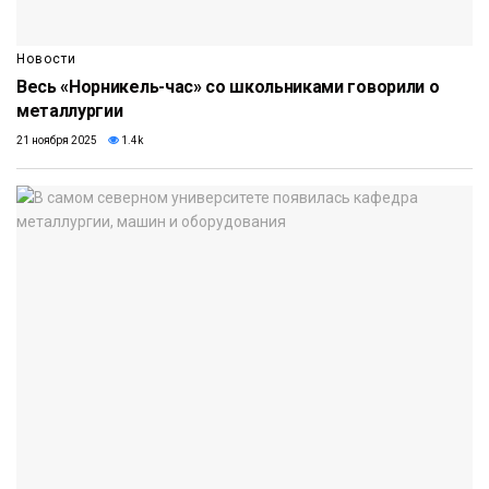
Новости
Весь «Норникель-час» со школьниками говорили о
металлургии
21 ноября 2025
1.4k