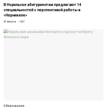
В Норильске абитуриентам предлагают 14
специальностей с перспективой работы в
«Норникеле»
07 августа
657
Образование