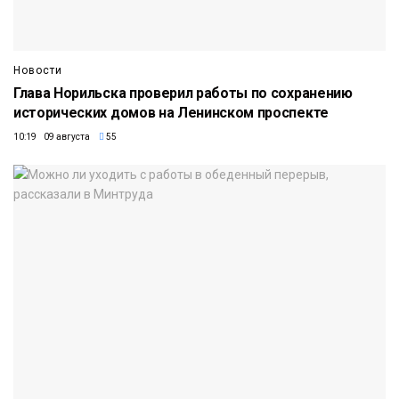
Новости
Глава Норильска проверил работы по сохранению
исторических домов на Ленинском проспекте
10:19 09 августа
55