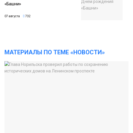
«Башни»
07 августа
732
МАТЕРИАЛЫ ПО ТЕМЕ «НОВОСТИ»