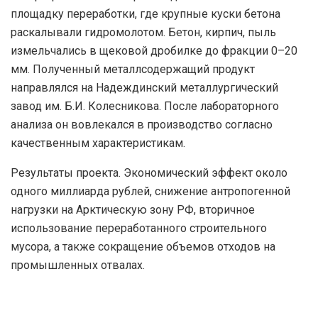
площадку переработки, где крупные куски бетона
раскалывали гидромолотом. Бетон, кирпич, пыль
измельчались в щековой дробилке до фракции 0–20
мм. Полученный металлсодержащий продукт
направлялся на Надеждинский металлургический
завод им. Б.И. Колесникова. После лабораторного
анализа он вовлекался в производство согласно
качественным характеристикам.
Результаты проекта. Экономический эффект около
одного миллиарда рублей, снижение антропогенной
нагрузки на Арктическую зону РФ, вторичное
использование переработанного строительного
мусора, а также сокращение объемов отходов на
промышленных отвалах.