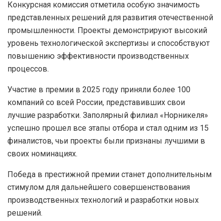
Конкурсная комиссия отметила особую значимость
представленных решений для развития отечественной
промышленности. Проекты демонстрируют высокий
уровень технологической экспертизы и способствуют
повышению эффективности производственных
процессов.
Участие в премии в 2025 году приняли более 100
компаний со всей России, представивших свои
лучшие разработки. Заполярный филиал «Норникеля»
успешно прошел все этапы отбора и стал одним из 15
финалистов, чьи проекты были признаны лучшими в
своих номинациях.
Победа в престижной премии станет дополнительным
стимулом для дальнейшего совершенствования
производственных технологий и разработки новых
решений.