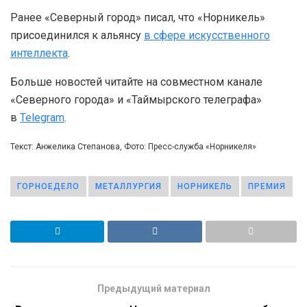
Ранее «Северный город» писал, что «Норникель»
присоединился к альянсу
в сфере искусственного
интеллекта
.
Больше новостей читайте на совместном канале
«Северного города» и «Таймырского телеграфа»
в
Telegram
.
Текст: Анжелика Степанова, Фото: Пресс-служба «Норникеля»
ГОРНОЕДЕЛО
МЕТАЛЛУРГИЯ
НОРНИКЕЛЬ
ПРЕМИЯ
Предыдущий материал