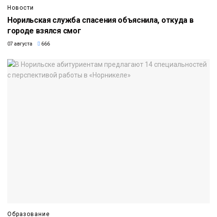
Новости
Норильская служба спасения объяснила, откуда в
городе взялся смог
07 августа
666
Образование