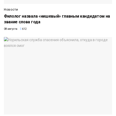
Новости
Филолог назвала «нишевый» главным кандидатом на
звание слова года
08 августа
612