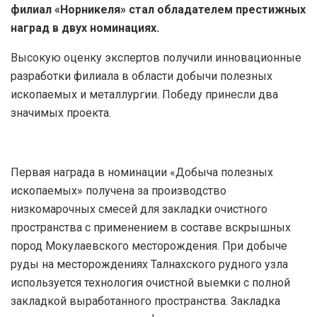
филиал «Норникеля» стал обладателем престижных
наград в двух номинациях.
Высокую оценку экспертов получили инновационные
разработки филиала в области добычи полезных
ископаемых и металлургии. Победу принесли два
значимых проекта.
Первая награда в номинации «Добыча полезных
ископаемых» получена за производство
низкомарочных смесей для закладки очистного
пространства с применением в составе вскрышных
пород Мокулаевского месторождения. При добыче
руды на месторождениях Талнахского рудного узла
используется технология очистной выемки с полной
закладкой выработанного пространства. Закладка