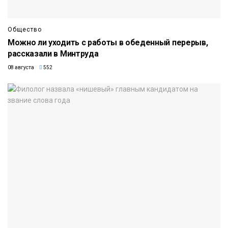
Общество
Можно ли уходить с работы в обеденный перерыв,
рассказали в Минтруда
08 августа
552