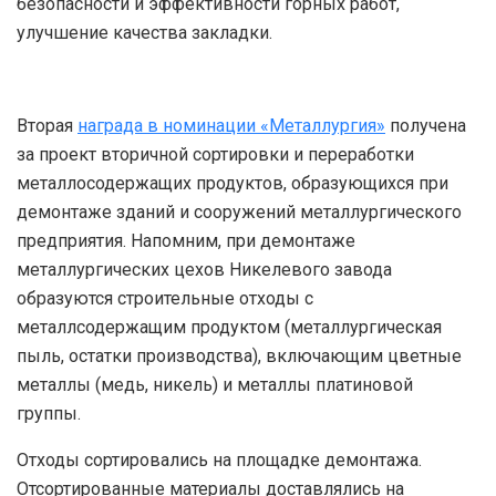
безопасности и эффективности горных работ,
улучшение качества закладки.
Вторая
награда в номинации «Металлургия»
получена
за проект вторичной сортировки и переработки
металлосодержащих продуктов, образующихся при
демонтаже зданий и сооружений металлургического
предприятия. Напомним, при демонтаже
металлургических цехов Никелевого завода
образуются строительные отходы с
металлсодержащим продуктом (металлургическая
пыль, остатки производства), включающим цветные
металлы (медь, никель) и металлы платиновой
группы.
Отходы сортировались на площадке демонтажа.
Отсортированные материалы доставлялись на