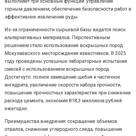
выполняет три основные функции: управление
горным давлением, обеспечение безопасности работ и
эффективное извлечение руды.
Из-за ограниченности сырьевой базы ведется поиск
альтернативных материалов. Перспективным
решением стало использование вскрышных пород
Мокулаевского месторождения известняков. В 2025
году проведены успешные лабораторные испытания
смесей с использованием вскрышных пород.
Достигнуто: полное замещение щебня и частичное
ангидрита, увеличение скорости набора прочности,
повышение прочностных характеристик при снижении
расхода цемента, экономия 818,3 миллиона рублей
ежегодно.
Преимущества внедрения: сокращение объемов
отвалов, снижение углеродного следа, повышение