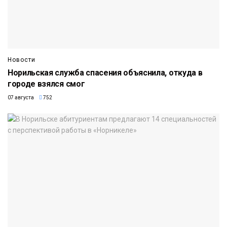
Новости
Норильская служба спасения объяснила, откуда в
городе взялся смог
07 августа
752