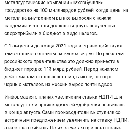
металлургические компании «нахлобучили»
государство на 100 миллиардов рублей, когда цены на
металл на внутреннем рынке выросли с начала
пандемии, и что они должны вернуть полученные
сверхприбыли в бюджет в виде налогов.
С 1 августа и до конца 2021 года в стране действуют
таможенные пошлины на вывоз сырья. По расчетам
российского правительства это должно принести в
бюджет порядка 113 млрд рублей. Перед началом
действия таможенных пошлин, в июле, экспорт
черных металлов из России вырос почти вдвое.
Информация о планах увеличения ставки НДПИ для
металлургов и производителей удобрений появилась
в конце августа. Сами производители выступили со
встречным предложением увеличить не ставку НДПИ,
а налог на прибыль. По их расчетам при повышение