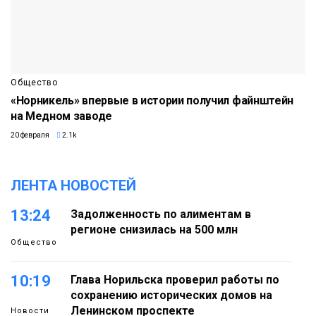
Общество
«Норникель» впервые в истории получил файнштейн
на Медном заводе
20 февраля
2.1k
ЛЕНТА НОВОСТЕЙ
13:24
Задолженность по алиментам в
регионе снизилась на 500 млн
Общество
10:19
Глава Норильска проверил работы по
сохранению исторических домов на
Ленинском проспекте
Новости