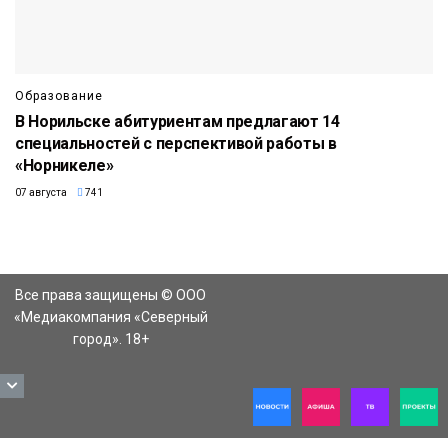
Образование
В Норильске абитуриентам предлагают 14
специальностей с перспективой работы в
«Норникеле»
07 августа
741
Все права защищены © ООО
«Медиакомпания «Северный
город». 18+