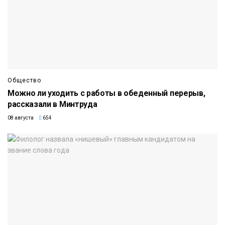
Общество
Можно ли уходить с работы в обеденный перерыв,
рассказали в Минтруда
08 августа
654