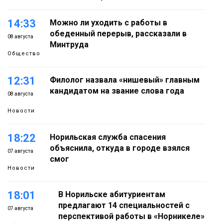
14:33
Можно ли уходить с работы в
обеденный перерыв, рассказали в
08 августа
Минтруда
Общество
12:31
Филолог назвала «нишевый» главным
кандидатом на звание слова года
08 августа
Новости
18:22
Норильская служба спасения
объяснила, откуда в городе взялся
07 августа
смог
Новости
18:01
В Норильске абитуриентам
предлагают 14 специальностей с
07 августа
перспективой работы в «Норникеле»