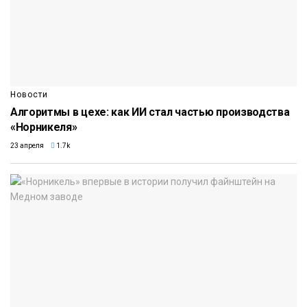
Новости
Алгоритмы в цехе: как ИИ стал частью производства
«Норникеля»
23 апреля
1.7k