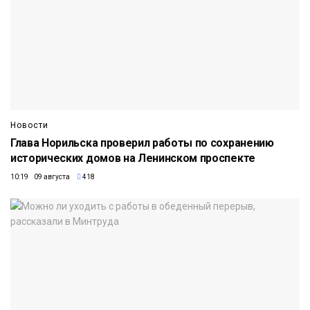
Новости
Глава Норильска проверил работы по сохранению
исторических домов на Ленинском проспекте
10:19 09 августа
418