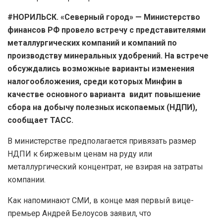
#НОРИЛЬСК. «Северный город» — Министерство
финансов РФ провело встречу с представителями
металлургических компаний и компаний по
производству минеральных удобрений. На встрече
обсуждались возможные варианты изменения
налогообложения, среди которых Минфин в
качестве основного варианта видит повышение
сбора на добычу полезных ископаемых (НДПИ),
сообщает ТАСС.
В министерстве предполагается привязать размер
НДПИ к биржевым ценам на руду или
металлургический концентрат, не взирая на затраты
компании.
Как напоминают СМИ, в конце мая первый вице-
премьер Андрей Белоусов заявил, что