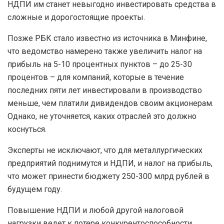
НДПИ им станет невыгодно инвестировать средства в
сложные и дорогостоящие проекты.
Позже РБК стало известно из источника в Минфине,
что ведомство намерено также увеличить налог на
прибыль на 5-10 процентных пунктов – до 25-30
процентов – для компаний, которые в течение
последних пяти лет инвестировали в производство
меньше, чем платили дивидендов своим акционерам.
Однако, не уточняется, каких отраслей это должно
коснуться.
Эксперты не исключают, что для металлургических
предприятий поднимутся и НДПИ, и налог на прибыль,
что может принести бюджету 250-300 млрд рублей в
будущем году.
Повышение НДПИ и любой другой налоговой
нагрузки ведет к потере конкурентоспособности