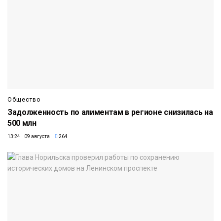
Общество
Задолженность по алиментам в регионе снизилась на
500 млн
13:24 09 августа
264