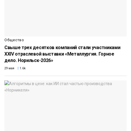
Общество
Свыше трех десятков компаний стали участниками
XXIV отраслевой выставки «Металлургия. Горное
дело. Норильск-2026»
29 мая
1.6k