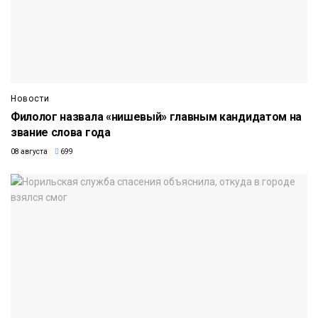
Новости
Филолог назвала «нишевый» главным кандидатом на
звание слова года
08 августа
699