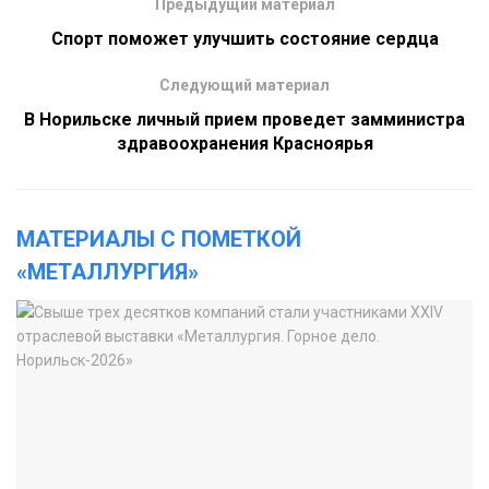
Предыдущий материал
Спорт поможет улучшить состояние сердца
Следующий материал
В Норильске личный прием проведет замминистра
здравоохранения Красноярья
МАТЕРИАЛЫ С ПОМЕТКОЙ
«МЕТАЛЛУРГИЯ»