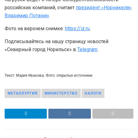
российских компаний, считает
президент «Норникеля»
Владимир Потанин
.
Фото на верхнем снимке:
https://iz.ru
.
Подписывайтесь на нашу страницу новостей
«Северный город Норильск» в
Telegram
.
Текст: Мария Иванова, Фото: открытые источники
МЕТАЛЛУРГИЯ
МИНИСТЕРСТВО
НАЛОГИ