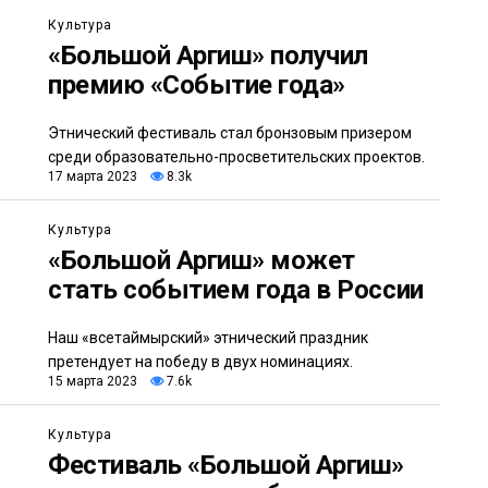
Культура
«Большой Аргиш» получил
премию «Событие года»
Этнический фестиваль стал бронзовым призером
среди образовательно-просветительских проектов.
17 марта 2023
8.3k
Культура
«Большой Аргиш» может
стать событием года в России
Наш «всетаймырский» этнический праздник
претендует на победу в двух номинациях.
15 марта 2023
7.6k
Культура
Фестиваль «Большой Аргиш»