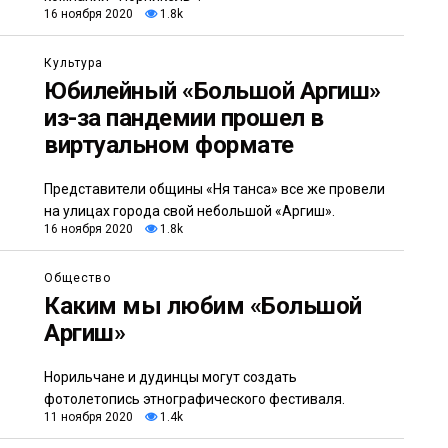
16 ноября 2020
1.8k
Культура
Юбилейный «Большой Аргиш»
из-за пандемии прошел в
виртуальном формате
Представители общины «Ня танса» все же провели
на улицах города свой небольшой «Аргиш».
16 ноября 2020
1.8k
Общество
Каким мы любим «Большой
Аргиш»
Норильчане и дудинцы могут создать
фотолетопись этнографического фестиваля.
11 ноября 2020
1.4k