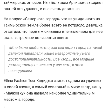
таймырских этносов. На «Большом Аргише», заверяет
она, ей это удалось, и она очень довольна.
На вопрос «Северного города», что из увиденного на
Таймырской земле более всего ее потрясло, девушка
ответила, что первым сильным впечатлением для нее
стало «огромное количество снега».
«Мне было любопытно, как выглядит город на такой
далекой параллели, какие невероятные у него
достопримечательности. Все узоры, все модные
детали, тренды – все это у вас есть, я этим
насладилась».
Ethno Fashion Tour Хадиджа считает одним из удачных
в своей жизни, а самый северный в мире театр, нашу
«Маяковку» она назвала наиболее удивительным
местом в городе.