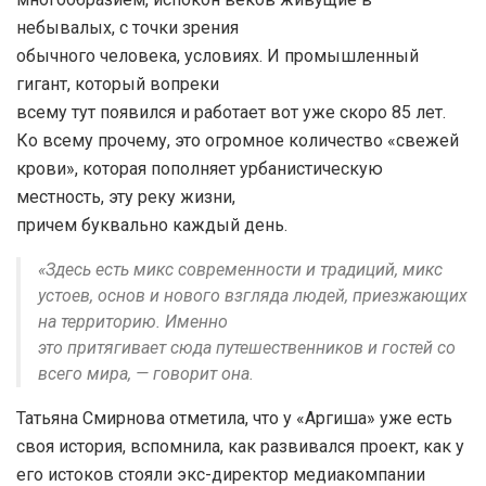
небывалых, с точки зрения
обычного человека, условиях. И промышленный
гигант, который вопреки
всему тут появился и работает вот уже скоро 85 лет.
Ко всему прочему, это огромное количество «свежей
крови», которая пополняет урбанистическую
местность, эту реку жизни,
причем буквально каждый день.
«Здесь есть микс современности и традиций, микс
устоев, основ и нового взгляда людей, приезжающих
на территорию. Именно
это притягивает сюда путешественников и гостей со
всего мира, — говорит она.
Татьяна Смирнова отметила, что у «Аргиша» уже есть
своя история, вспомнила, как развивался проект, как у
его истоков стояли экс-директор медиакомпании