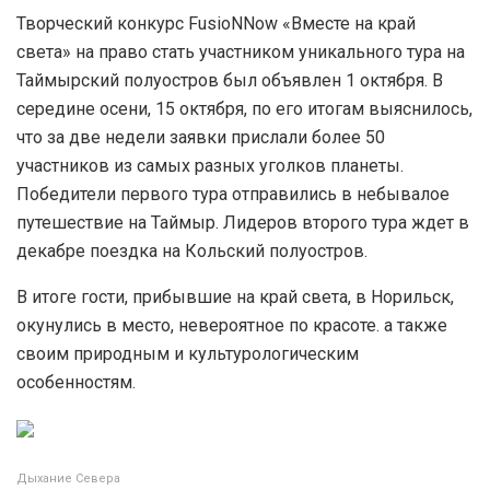
Творческий конкурс FusioNNow «Вместе на край
света» на право стать участником уникального тура на
Таймырский полуостров был объявлен 1 октября. В
середине осени, 15 октября, по его итогам выяснилось,
что за две недели заявки прислали более 50
участников из самых разных уголков планеты.
Победители первого тура отправились в небывалое
путешествие на Таймыр. Лидеров второго тура ждет в
декабре поездка на Кольский полуостров.
В итоге гости, прибывшие на край света, в Норильск,
окунулись в место, невероятное по красоте. а также
своим природным и культурологическим
особенностям.
Дыхание Севера