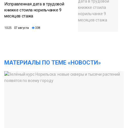
Исправленная дата в трудовой
книжке стоила норильчанке 9
месяцев стажа
10:25 07 августа
338
МАТЕРИАЛЫ ПО ТЕМЕ «НОВОСТИ»