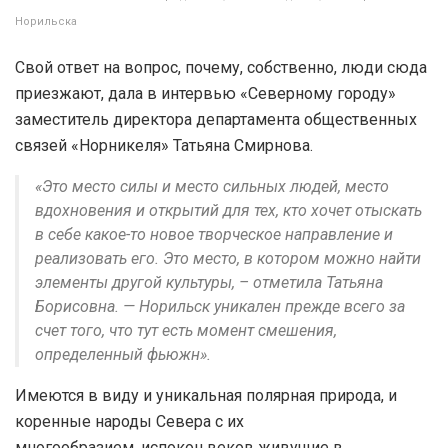
Норильска
Свой ответ на вопрос, почему, собственно, люди сюда
приезжают, дала в интервью «Северному городу»
заместитель директора департамента общественных
связей «Норникеля» Татьяна Смирнова.
«Это место силы и место сильных людей, место
вдохновения и открытий для тех, кто хочет отыскать
в себе какое-то новое творческое направление и
реализовать его. Это место, в котором можно найти
элементы другой культуры, – отметила Татьяна
Борисовна. — Норильск уникален прежде всего за
счет того, что тут есть момент смешения,
определенный фьюжн».
Имеются в виду и уникальная полярная природа, и
коренные народы Севера с их
многообразием, испокон веков живущие в