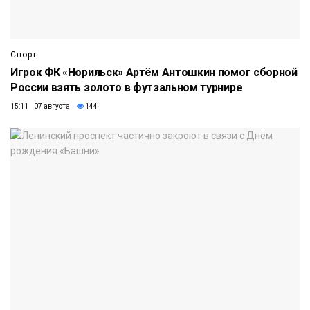
Спорт
Игрок ФК «Норильск» Артём Антошкин помог сборной
России взять золото в футзальном турнире
15:11 07 августа
144