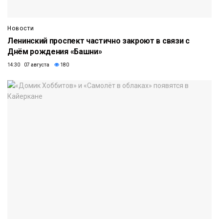
Новости
Ленинский проспект частично закроют в связи с
Днём рождения «Башни»
14:30 07 августа
180