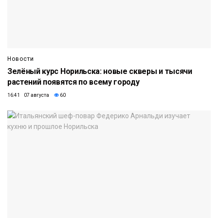
Новости
Зелёный курс Норильска: новые скверы и тысячи
растений появятся по всему городу
16:41 07 августа
60