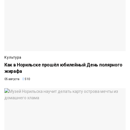
Культура
Как в Норильске прошёл юбилейный День полярного
жирафа
05 августа
510