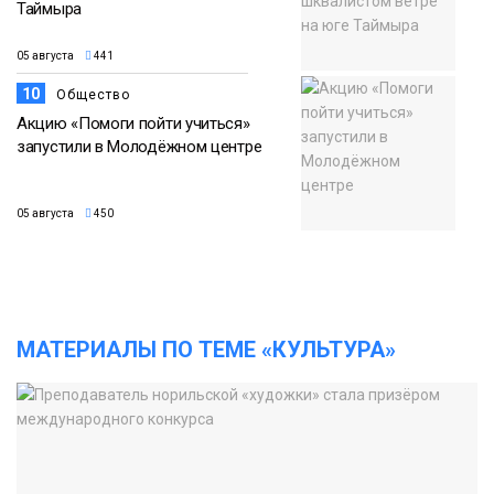
Таймыра
05 августа
441
10
Общество
Акцию «Помоги пойти учиться»
запустили в Молодёжном центре
05 августа
450
МАТЕРИАЛЫ ПО ТЕМЕ «КУЛЬТУРА»