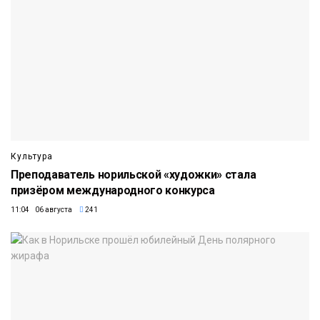
Культура
Преподаватель норильской «художки» стала
призёром международного конкурса
11:04 06 августа
241