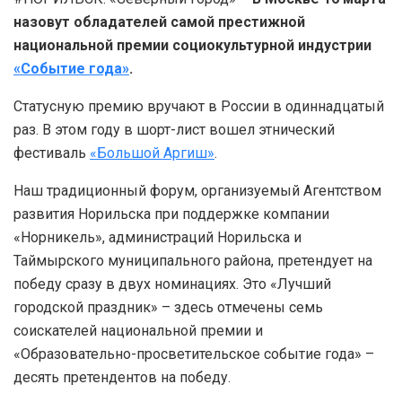
назовут обладателей самой престижной
национальной премии социокультурной индустрии
«Событие года»
.
Статусную премию вручают в России в одиннадцатый
раз. В этом году в шорт-лист вошел этнический
фестиваль
«Большой Аргиш»
.
Наш традиционный форум, организуемый Агентством
развития Норильска при поддержке компании
«Норникель», администраций Норильска и
Таймырского муниципального района, претендует на
победу сразу в двух номинациях. Это «Лучший
городской праздник» – здесь отмечены семь
соискателей национальной премии и
«Образовательно-просветительское событие года» –
десять претендентов на победу.