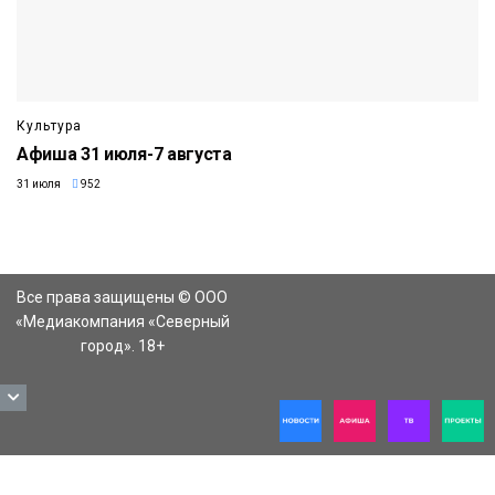
Культура
Афиша 31 июля-7 августа
31 июля
952
Все права защищены © ООО
«Медиакомпания «Северный
город». 18+