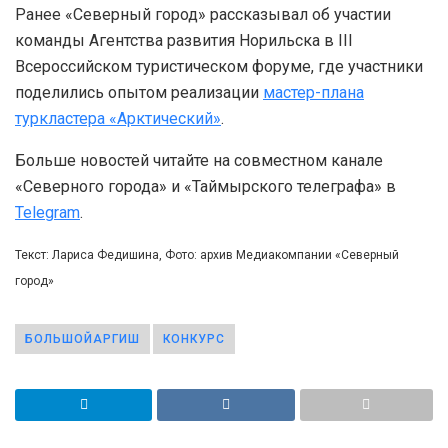
Ранее «Северный город» рассказывал об участии
команды Агентства развития Норильска в III
Всероссийском туристическом форуме, где участники
поделились опытом реализации
мастер-плана
туркластера «Арктический»
.
Больше новостей читайте на совместном канале
«Северного города» и «Таймырского телеграфа» в
Telegram
.
Текст: Лариса Федишина, Фото: архив Медиакомпании «Северный
город»
БОЛЬШОЙАРГИШ
КОНКУРС