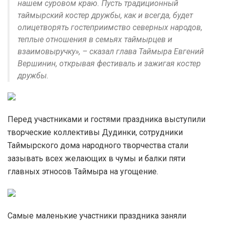
нашем суровом краю. Пусть традиционный
таймырский костер дружбы, как и всегда, будет
олицетворять гостеприимство северных народов,
теплые отношения в семьях таймырцев и
взаимовыручку», – сказал глава Таймыра Евгений
Вершинин, открывая фестиваль и зажигая костер
дружбы.
Перед участниками и гостями праздника выступили
творческие коллективы Дудинки, сотрудники
Таймырского дома народного творчества стали
зазывать всех желающих в чумы и балки пяти
главных этносов Таймыра на угощение.
Самые маленькие участники праздника заняли