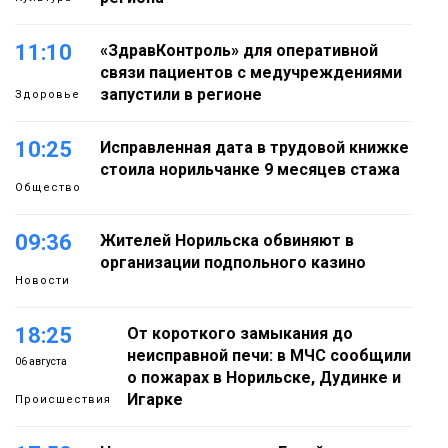
11:10
«ЗдравКонтроль» для оперативной
связи пациентов с медучреждениями
запустили в регионе
Здоровье
10:25
Исправленная дата в трудовой книжке
стоила норильчанке 9 месяцев стажа
Общество
09:36
Жителей Норильска обвиняют в
организации подпольного казино
Новости
18:25
От короткого замыкания до
неисправной печи: в МЧС сообщили
06 августа
о пожарах в Норильске, Дудинке и
Игарке
Происшествия