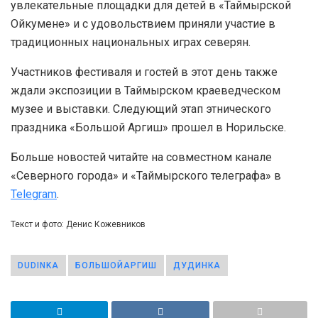
увлекательные площадки для детей в «Таймырской
Ойкумене» и с удовольствием приняли участие в
традиционных национальных играх северян.
Участников фестиваля и гостей в этот день также
ждали экспозиции в Таймырском краеведческом
музее и выставки. Следующий этап этнического
праздника «Большой Аргиш» прошел в Норильске.
Больше новостей читайте на совместном канале
«Северного города» и «Таймырского телеграфа» в
Telegram
.
Текст и фото: Денис Кожевников
DUDINKA
БОЛЬШОЙАРГИШ
ДУДИНКА