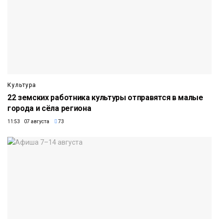
Культура
22 земских работника культуры отправятся в малые
города и сёла региона
11:53 07 августа
73