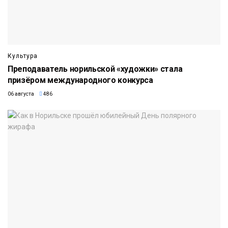
Культура
Преподаватель норильской «художки» стала
призёром международного конкурса
06 августа
486