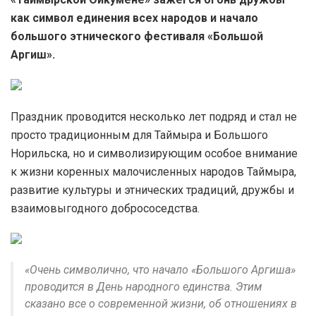
как символ единения всех народов и начало
большого этнического фестиваля «Большой
Аргиш».
Праздник проводится несколько лет подряд и стал не
просто традиционным для Таймыра и Большого
Норильска, но и символизирующим особое внимание
к жизни коренных малочисленных народов Таймыра,
развитие культуры и этнических традиций, дружбы и
взаимовыгодного добрососедства.
«Очень символично, что начало «Большого Аргиша»
проводится в День народного единства. Этим
сказано все о современной жизни, об отношениях в