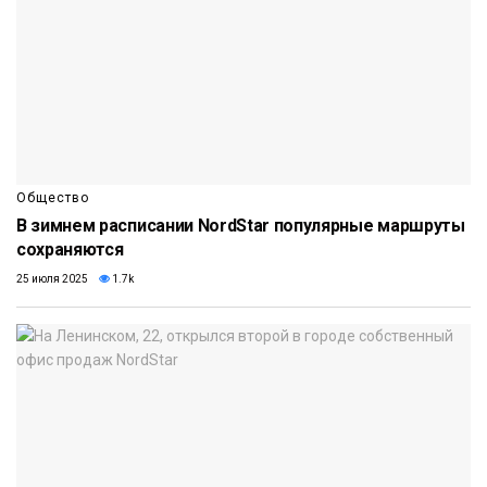
Общество
В зимнем расписании NordStar популярные маршруты
сохраняются
25 июля 2025
1.7k