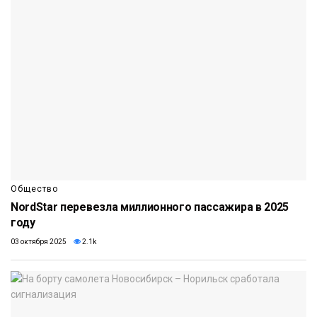
Общество
NordStar перевезла миллионного пассажира в 2025
году
03 октября 2025
2.1k