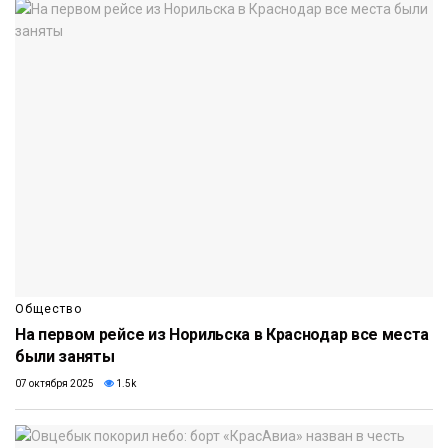
Общество
На первом рейсе из Норильска в Краснодар все места
были заняты
07 октября 2025
1.5k