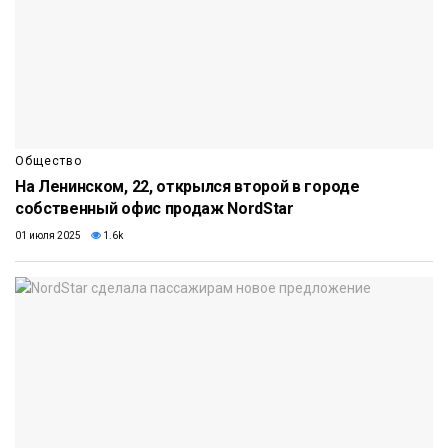
Общество
На Ленинском, 22, открылся второй в городе
собственный офис продаж NordStar
01 июля 2025
1.6k