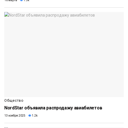
16 марта
1.5k
Общество
NordStar объявила распродажу авиабилетов
13 ноября 2025
1.2k