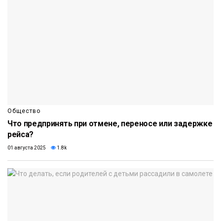
Общество
Что предпринять при отмене, переносе или задержке
рейса?
01 августа 2025
1.8k