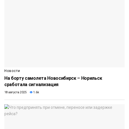
Новости
На борту самолета Новосибирск – Норильск
сработала сигнализация
18 августа 2025
1.6k