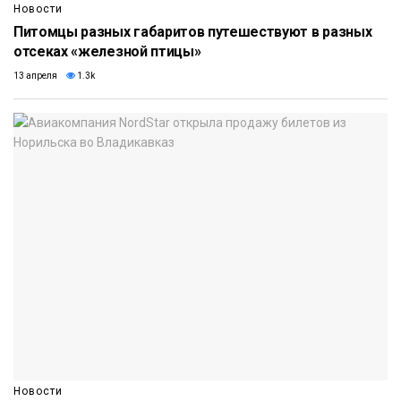
Новости
Питомцы разных габаритов путешествуют в разных
отсеках «железной птицы»
13 апреля
1.3k
Новости