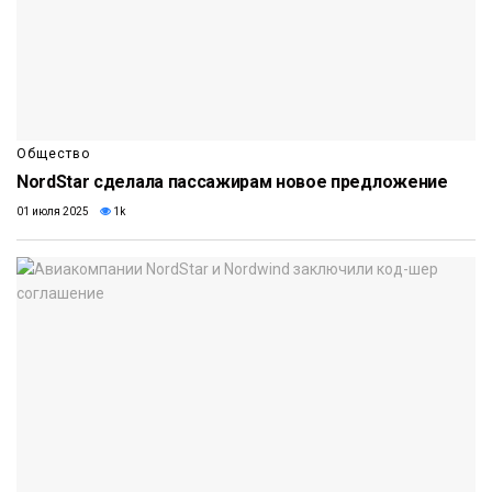
Общество
NordStar сделала пассажирам новое предложение
01 июля 2025
1k