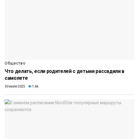
Общество
Что делать, если родителей с детьми рассадили в
самолете
30 июля 2025
1.6k