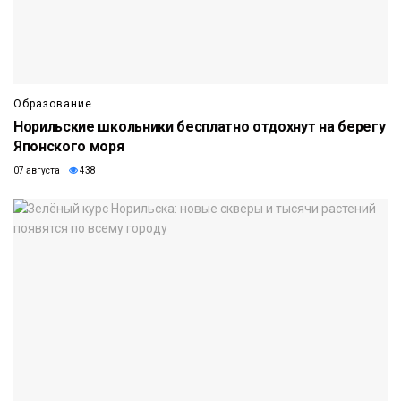
Образование
Норильские школьники бесплатно отдохнут на берегу
Японского моря
07 августа
438