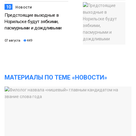
10
Новости
Предстоящие выходные в
Норильске будут зябкими,
пасмурными и дождливыми
07 августа
449
МАТЕРИАЛЫ ПО ТЕМЕ «НОВОСТИ»