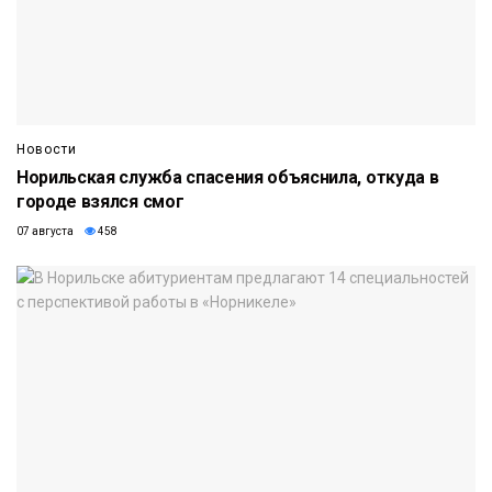
Новости
Норильская служба спасения объяснила, откуда в
городе взялся смог
07 августа
458