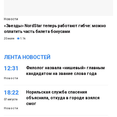
Новости
«Звезды» NordStar теперь работают гибче: можно
оплатить часть билета бонусами
20 июля
1.1k
ЛЕНТА НОВОСТЕЙ
12:31
Филолог назвала «нишевый» главным
кандидатом на звание слова года
Новости
18:22
Норильская служба спасения
объяснила, откуда в городе взялся
07 августа
смог
Новости