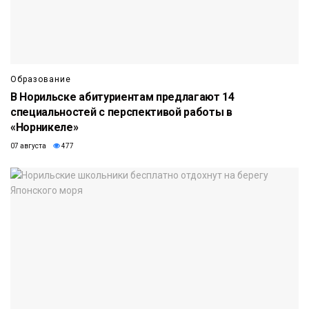
Образование
В Норильске абитуриентам предлагают 14
специальностей с перспективой работы в
«Норникеле»
07 августа
477