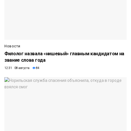
Новости
Филолог назвала «нишевый» главным кандидатом на
звание слова года
12:31 08 августа
84