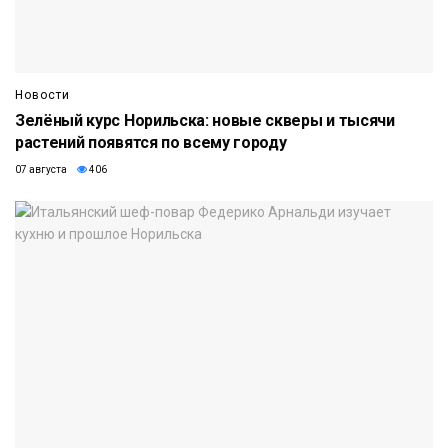
Новости
Зелёный курс Норильска: новые скверы и тысячи
растений появятся по всему городу
07 августа
406