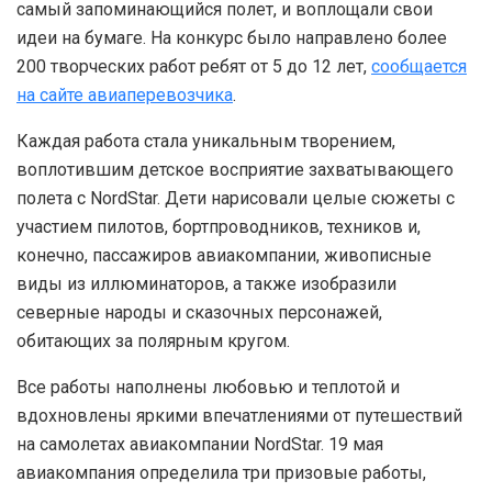
самый запоминающийся полет, и воплощали свои
идеи на бумаге. На конкурс было направлено более
200 творческих работ ребят от 5 до 12 лет,
сообщается
на сайте авиаперевозчика
.
Каждая работа стала уникальным творением,
воплотившим детское восприятие захватывающего
полета с NordStar. Дети нарисовали целые сюжеты с
участием пилотов, бортпроводников, техников и,
конечно, пассажиров авиакомпании, живописные
виды из иллюминаторов, а также изобразили
северные народы и сказочных персонажей,
обитающих за полярным кругом.
Все работы наполнены любовью и теплотой и
вдохновлены яркими впечатлениями от путешествий
на самолетах авиакомпании NordStar. 19 мая
авиакомпания определила три призовые работы,