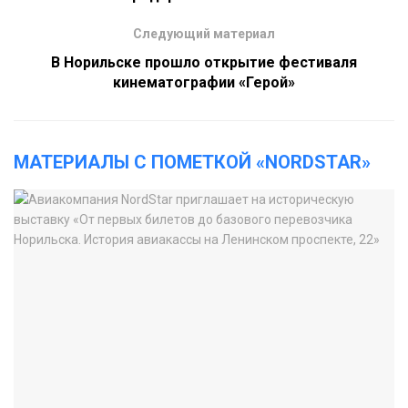
Следующий материал
В Норильске прошло открытие фестиваля
кинематографии «Герой»
МАТЕРИАЛЫ С ПОМЕТКОЙ «NORDSTAR»