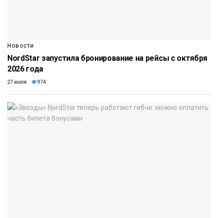
Новости
NordStar запустила бронирование на рейсы с октября
2026 года
27 июля
974