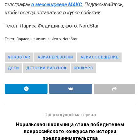
телеграфа»
в мессенджере MAКС
.
Подписывайтесь,
чтобы всегда оставаться в курсе событий.
Текст: Лариса Федишина, фото: NordStar
Текст: Лариса Федишина, Фото: NordStar
NORDSTAR
АВИАПЕРЕВОЗКИ
АВИАСООБЩЕНИЕ
ДЕТИ
ДЕТСКИЙ РИСУНОК
КОНКУРС
Предыдущий материал
Норильская школьница стала победителем
всероссийского конкурса по истории
предпринимательства