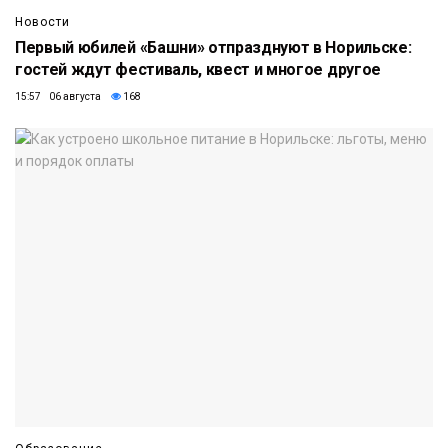
Новости
Первый юбилей «Башни» отпразднуют в Норильске:
гостей ждут фестиваль, квест и многое другое
15:57 06 августа
168