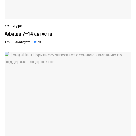
Культура
Афиша 7–14 августа
17:21 06 августа
78