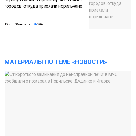
городов, откуда приехали норильчане
12:25 06 августа
396
МАТЕРИАЛЫ ПО ТЕМЕ «НОВОСТИ»