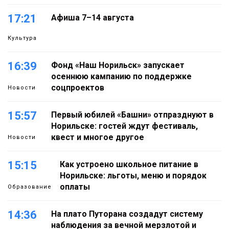
17:21
Афиша 7–14 августа
Культура
16:39
Фонд «Наш Норильск» запускает
осеннюю кампанию по поддержке
соцпроектов
Новости
15:57
Первый юбилей «Башни» отпразднуют в
Норильске: гостей ждут фестиваль,
квест и многое другое
Новости
15:15
Как устроено школьное питание в
Норильске: льготы, меню и порядок
оплаты
Образование
14:36
На плато Путорана создадут систему
наблюдения за вечной мерзлотой и