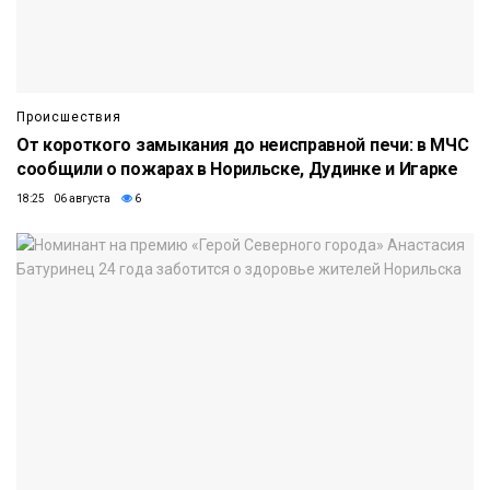
Происшествия
От короткого замыкания до неисправной печи: в МЧС
сообщили о пожарах в Норильске, Дудинке и Игарке
18:25 06 августа
6