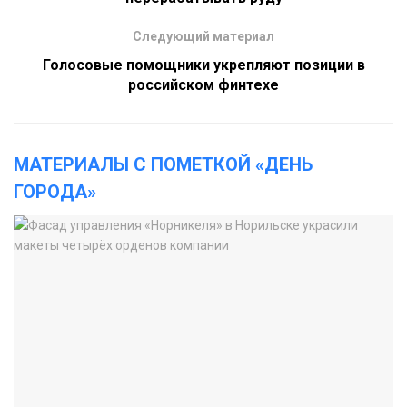
Следующий материал
Голосовые помощники укрепляют позиции в
российском финтехе
МАТЕРИАЛЫ С ПОМЕТКОЙ «ДЕНЬ
ГОРОДА»