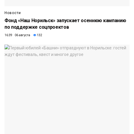
Новости
Фонд «Наш Норильск» запускает осеннюю кампанию
по поддержке соцпроектов
16:39 06 августа
132