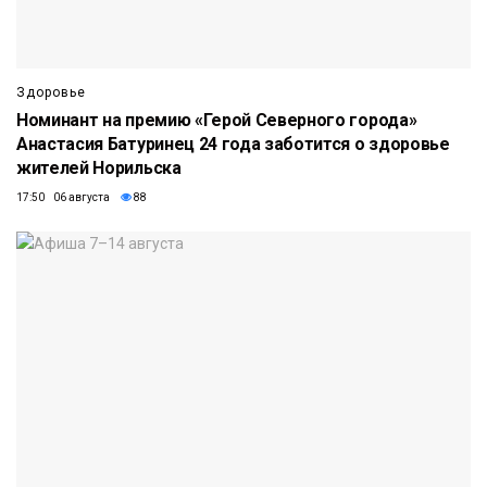
Здоровье
Номинант на премию «Герой Северного города»
Анастасия Батуринец 24 года заботится о здоровье
жителей Норильска
17:50 06 августа
88