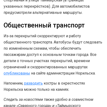
Спортивная и улице Таймырская (в границах
указанных перекрёстков). Для автомобилистов
предусмотрели альтернативные маршруты.
Общественный транспорт
Из‑за перекрытий скорректируют и работу
общественного транспорта. Автобусы будут следовать
по изменённым схемам, чтобы обеспечить
пассажирам доступ к основным точкам города. Все
детали о точных участках перекрытий, времени
ограничений и скорректированных маршрутах
опубликованы
на сайте администрации Норильска.
Напомним,
разводить
костры в окрестностях
Норильска можно только на камнях.
Следить за новостями также удобно в совместном
канале «Северного города» и «Таймырского