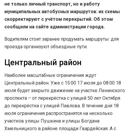
не только личный транспорт, но и работу
муниципальных автобусных маршрутов: их схемы
скорректируют с учётом перекрытий. Об этом
сообщили на сайте администрации города.
Водителям стоит заранее продумать маршруты: для
проезда организуют объездные пути.
Центральный район
Наиболее масштабные ограничения ждут
Центральный район. Уже с 15:00 17 июля до 08:00 18
июля будет закрыто движение на участке Ленинского
проспекта – от перекрёстка с улицей 50 лет Октября
до перекрёстка с улицей Павлова. В течение дня 18
июля ограничения распространятся на несколько
участков улицы Пушкина и улицы Богдана
Хмельницкого в районе площади Гвардейская. А с