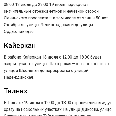
08:00 18 июля до 23:00 19 июля перекроют
значительные отрезки чётной и нечётной сторон
Ленинского проспекта – в том числе от улицы 50 лет
Октября до улицы Ленинградская и до улицы
Орджоникидзе.
Кайеркан
В районе Кайеркан 18 июля с 12:00 до 18:00 будет
закрыт участок улицы Шахтёрская – от перекрёстка с
улицей Школьная до перекрёстка с улицей
Надеждинская.
Талнах
В Талнахе 19 июля с 12:00 до 18:00 ограничения введут
сразу на нескольких участках: на улице Диксона, улице