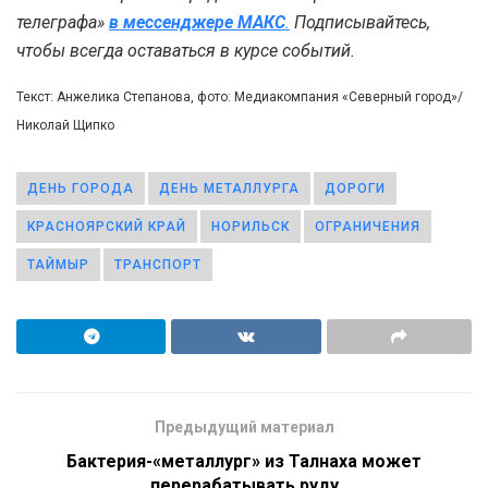
телеграфа»
в мессенджере MAКС
.
Подписывайтесь,
чтобы всегда оставаться в курсе событий.
Текст: Анжелика Степанова, фото: Медиакомпания «Северный город»/
Николай Щипко
ДЕНЬ ГОРОДА
ДЕНЬ МЕТАЛЛУРГА
ДОРОГИ
КРАСНОЯРСКИЙ КРАЙ
НОРИЛЬСК
ОГРАНИЧЕНИЯ
ТАЙМЫР
ТРАНСПОРТ
Предыдущий материал
Бактерия-«металлург» из Талнаха может
перерабатывать руду