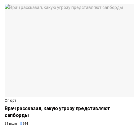
Спорт
Врач рассказал, какую угрозу представляют
сапборды
31 июля
944