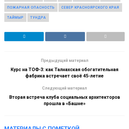
ПОЖАРНАЯ ОПАСНОСТЬ
СЕВЕР КРАСНОЯРСКОГО КРАЯ
ТАЙМЫР
ТУНДРА
Предыдущий материал
Курс на ТОФ-3: как Талнахская обогатительная
фабрика встречает своё 45-летие
Следующий материал
Вторая встреча клуба социальных архитекторов
прошла в «Башне»
МАТЕРИАЛЫ С ПОМЕТКОЙ