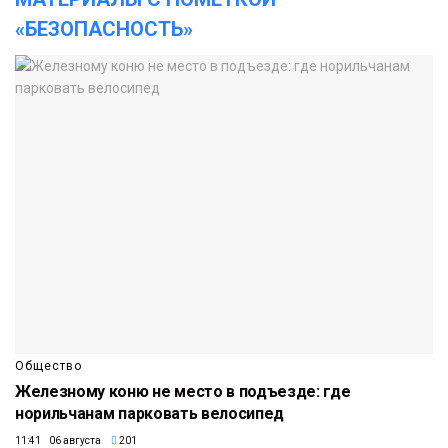
«БЕЗОПАСНОСТЬ»
Общество
Железному коню не место в подъезде: где
норильчанам парковать велосипед
11:41 06 августа
201