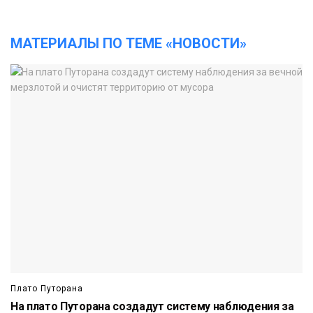
МАТЕРИАЛЫ ПО ТЕМЕ «НОВОСТИ»
Плато Путорана
На плато Путорана создадут систему наблюдения за