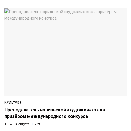
Культура
Преподаватель норильской «художки» стала
призёром международного конкурса
11:04 06 августа
239