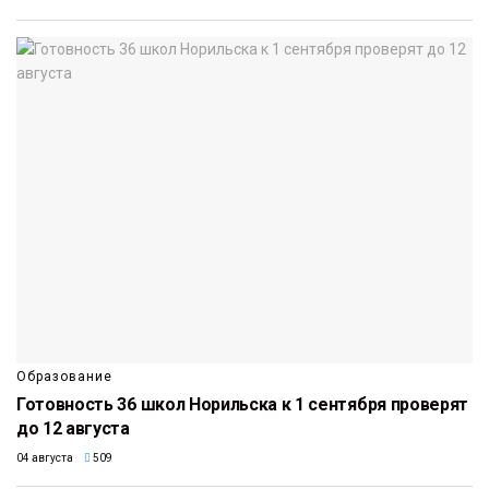
Образование
Готовность 36 школ Норильска к 1 сентября проверят
до 12 августа
04 августа
509