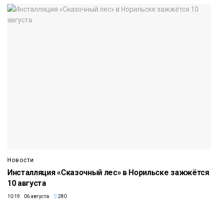
Новости
Инсталляция «Сказочный лес» в Норильске зажжётся
10 августа
10:19 06 августа
280