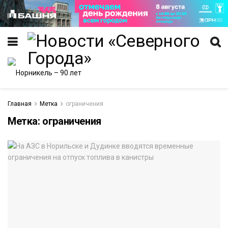
Главная
Метка
ограничения
Метка:
ограничения
ИТЕТ