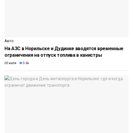
Авто
На АЗС в Норильске и Дудинке вводятся временные
ограничения на отпуск топлива в канистры
03 июля
3.6k