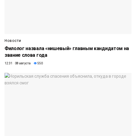
Новости
Филолог назвала «нишевый» главным кандидатом на
звание слова года
12:31 08 августа
550