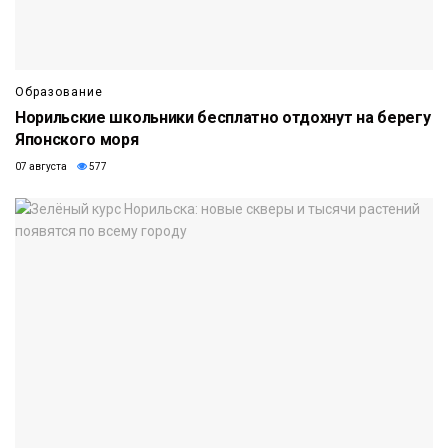
Образование
Норильские школьники бесплатно отдохнут на берегу
Японского моря
07 августа
577