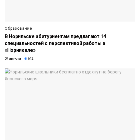
Образование
В Норильске абитуриентам предлагают 14
специальностей с перспективой работы в
«Норникеле»
07 августа
612