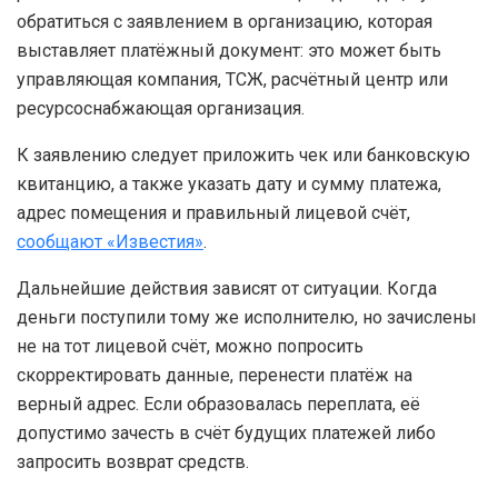
обратиться с заявлением в организацию, которая
выставляет платёжный документ: это может быть
управляющая компания, ТСЖ, расчётный центр или
ресурсоснабжающая организация.
К заявлению следует приложить чек или банковскую
квитанцию, а также указать дату и сумму платежа,
адрес помещения и правильный лицевой счёт,
сообщают «Известия»
.
Дальнейшие действия зависят от ситуации. Когда
деньги поступили тому же исполнителю, но зачислены
не на тот лицевой счёт, можно попросить
скорректировать данные, перенести платёж на
верный адрес. Если образовалась переплата, её
допустимо зачесть в счёт будущих платежей либо
запросить возврат средств.