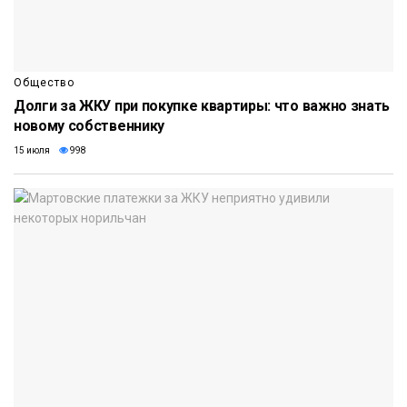
Общество
Долги за ЖКУ при покупке квартиры: что важно знать
новому собственнику
15 июля
998