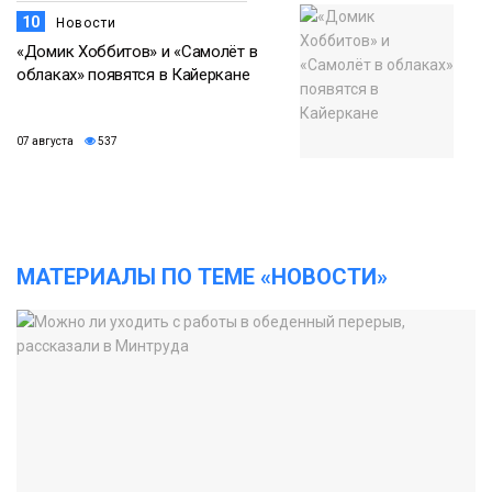
10
Новости
«Домик Хоббитов» и «Самолёт в
облаках» появятся в Кайеркане
07 августа
537
МАТЕРИАЛЫ ПО ТЕМЕ «НОВОСТИ»