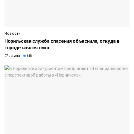
Новости
Норильская служба спасения объяснила, откуда в
городе взялся смог
07 августа
618