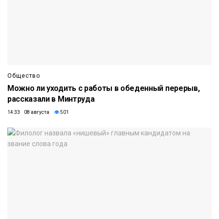
Общество
Можно ли уходить с работы в обеденный перерыв,
рассказали в Минтруда
14:33 08 августа
501