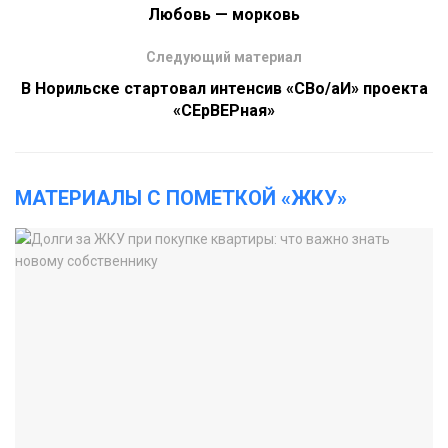
Любовь — морковь
Следующий материал
В Норильске стартовал интенсив «СВо/аИ» проекта
«СЕрВЕРная»
МАТЕРИАЛЫ С ПОМЕТКОЙ «ЖКУ»