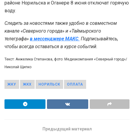
районе Норильска и Оганере 8 июня отключат горячую
воду.
Следить за новостями также удобно в совместном
канале «Северного города» и «Таймырского
телеграфа»
в мессенджере MAКС
.
Подписывайтесь,
чтобы всегда оставаться в курсе событий.
Текст: Анжелика Степанова, фото: Медиакомпания «Северный город»/
Николай Щипко
ЖКУ
ЖКХ
НОРИЛЬСК
ОПЛАТА
Предыдущий материал