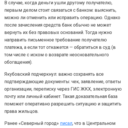
В случае, когда деньги ушли другому получателю,
первым делом стоит связаться с банком: выяснить,
можно ли отменить или исправить операцию. Однако
после зачисления средств банк обычно не может
вернуть их без правовых оснований. Тогда нужно
направить письменное требование получателю
платежа, а если тот откажется — обратиться в суд (в
том числе с иском о возврате неосновательного
обогащения).
Якубовский подчеркнул: важно сохранять все
подтверждающие документы: чек, заявление, ответы
организации, переписку через ГИС ЖКХ, электронную
почту или личный кабинет. Такая доказательная база
поможет оперативно разрешить ситуацию и защитить
права жильцов.
Ранее «Северный город»
писал
, что в Центральном