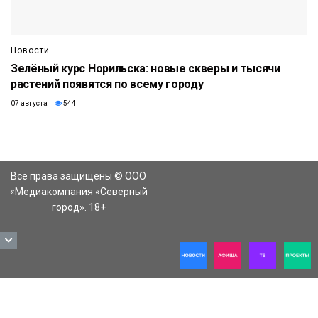
Новости
Зелёный курс Норильска: новые скверы и тысячи
растений появятся по всему городу
07 августа
544
Все права защищены © ООО
«Медиакомпания «Северный
город». 18+