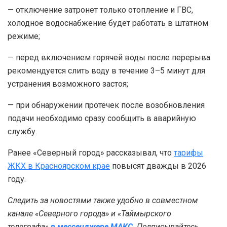
— отключение затронет только отопление и ГВС,
холодное водоснабжение будет работать в штатном
режиме;
— перед включением горячей воды после перерыва
рекомендуется слить воду в течение 3–5 минут для
устранения возможного застоя;
— при обнаружении протечек после возобновления
подачи необходимо сразу сообщить в аварийную
службу.
Ранее «Северный город» рассказывал, что
тарифы
ЖКХ в Красноярском крае
повысят дважды в 2026
году.
Следить за новостями также удобно в совместном
канале «Северного города» и «Таймырского
телеграфа»
в мессенджере MAКС
.
Подписывайтесь,