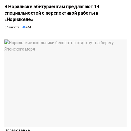
В Норильске абитуриентам предлагают 14
специальностей с перспективой работы в
«Норникеле»
07 августа
461
Образование