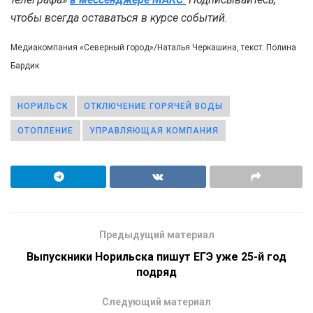
чтобы всегда оставаться в курсе событий.
Медиакомпания «Северный город»/Наталья Черкашина, текст: Полина
Бардик
НОРИЛЬСК
ОТКЛЮЧЕНИЕ ГОРЯЧЕЙ ВОДЫ
ОТОПЛЕНИЕ
УПРАВЛЯЮЩАЯ КОМПАНИЯ
Предыдущий материал
Выпускники Норильска пишут ЕГЭ уже 25-й год
подряд
Следующий материал