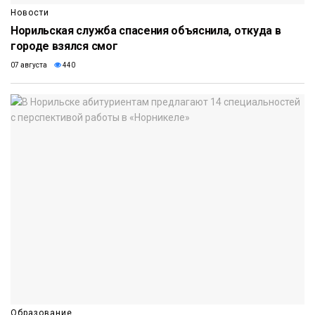
Новости
Норильская служба спасения объяснила, откуда в
городе взялся смог
07 августа
440
Образование