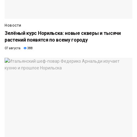
Новости
Зелёный курс Норильска: новые скверы и тысячи
растений появятся по всему городу
07 августа
388