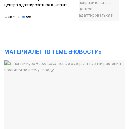
центра адаптироваться к жизни
07 августа
386
МАТЕРИАЛЫ ПО ТЕМЕ «НОВОСТИ»