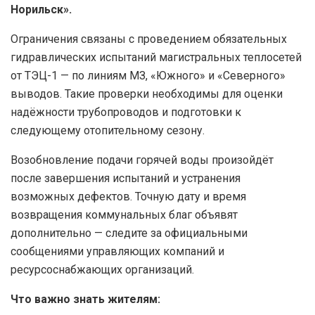
Норильск».
Ограничения связаны с проведением обязательных
гидравлических испытаний магистральных теплосетей
от ТЭЦ-1 — по линиям МЗ, «Южного» и «Северного»
выводов. Такие проверки необходимы для оценки
надёжности трубопроводов и подготовки к
следующему отопительному сезону.
Возобновление подачи горячей воды произойдёт
после завершения испытаний и устранения
возможных дефектов. Точную дату и время
возвращения коммунальных благ объявят
дополнительно — следите за официальными
сообщениями управляющих компаний и
ресурсоснабжающих организаций.
Что важно знать жителям: