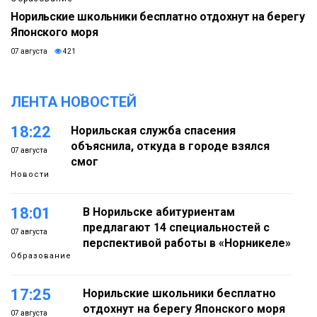
Норильские школьники бесплатно отдохнут на берегу
Японского моря
07 августа
421
ЛЕНТА НОВОСТЕЙ
18:22
Норильская служба спасения
объяснила, откуда в городе взялся
07 августа
смог
Новости
18:01
В Норильске абитуриентам
предлагают 14 специальностей с
07 августа
перспективой работы в «Норникеле»
Образование
17:25
Норильские школьники бесплатно
отдохнут на берегу Японского моря
07 августа