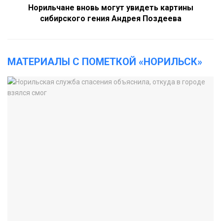
Норильчане вновь могут увидеть картины
сибирского гения Андрея Поздеева
МАТЕРИАЛЫ С ПОМЕТКОЙ «НОРИЛЬСК»