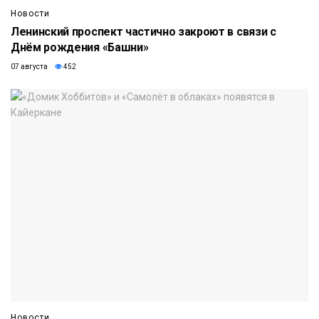
Новости
Ленинский проспект частично закроют в связи с
Днём рождения «Башни»
07 августа
452
Новости