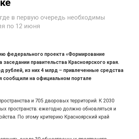
ке
 где в первую очередь необходимы
ля по 12 июня
ию федерального проекта «Формирование
 заседании правительства Красноярского края.
рд рублей, из них 4 млрд – привлеченные средства
я сообщили на официальном портале
ространства и 705 дворовых территорий. К 2030
ных пространств: ежегодно должно обновляться и
ойства. По этому критерию Красноярский край