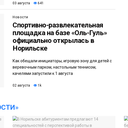
03 августа
641
Новости
Спортивно-развлекательная
площадка на базе «Оль-Гуль»
официально открылась в
Норильске
Как обещали инициаторы, игровую зону для детей с
веревочным парком, настольным теннисом,
качелями запустили к 1 августа
02 августа
1k
ОСТИ»