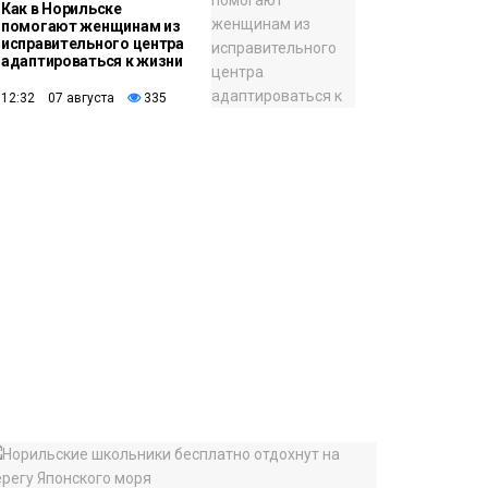
Как в Норильске
помогают женщинам из
исправительного центра
адаптироваться к жизни
12:32 07 августа
335