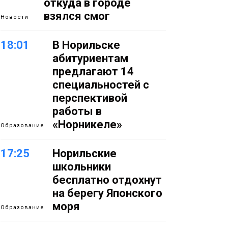
откуда в городе
взялся смог
Новости
18:01
В Норильске
абитуриентам
предлагают 14
специальностей с
перспективой
работы в
«Норникеле»
Образование
17:25
Норильские
школьники
бесплатно отдохнут
на берегу Японского
моря
Образование