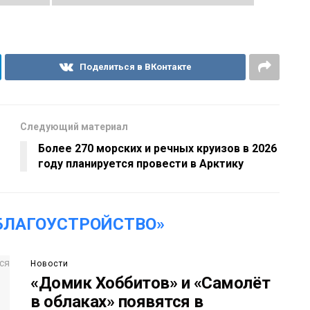
Поделиться в ВКонтакте
Следующий материал
Более 270 морских и речных круизов в 2026
году планируется провести в Арктику
БЛАГОУСТРОЙСТВО»
Новости
«Домик Хоббитов» и «Самолёт
в облаках» появятся в