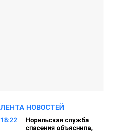
ЛЕНТА НОВОСТЕЙ
18:22
Норильская служба
спасения объяснила,