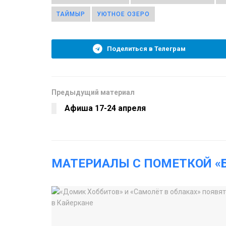
ТАЙМЫР
УЮТНОЕ ОЗЕРО
Поделиться в Телеграм
Предыдущий материал
Афиша 17-24 апреля
МАТЕРИАЛЫ С ПОМЕТКОЙ «