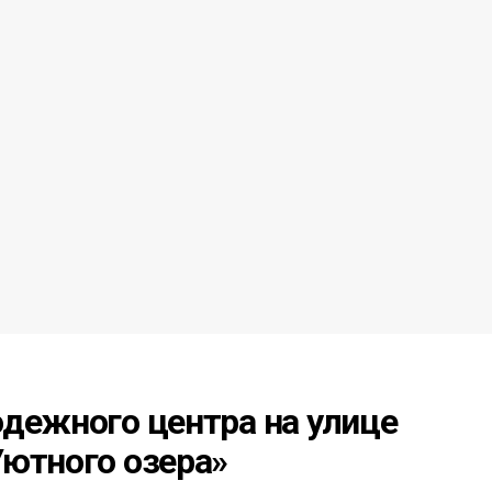
дежного центра на улице
Уютного озера»