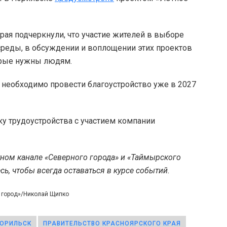
рая подчеркнули, что участие жителей в выборе
среды, в обсуждении и воплощении этих проектов
орые нужны людям.
 необходимо провести благоустройство уже в 2027
у трудоустройства с участием компании
тном канале «Северного города» и «Таймырского
ь, чтобы всегда оставаться в курсе событий.
й город»/Николай Щипко
ОРИЛЬСК
ПРАВИТЕЛЬСТВО КРАСНОЯРСКОГО КРАЯ