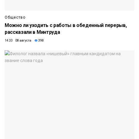
Общество
Можно ли уходить с работы в обеденный перерыв,
рассказали в Минтруда
14:33 08 августа
398