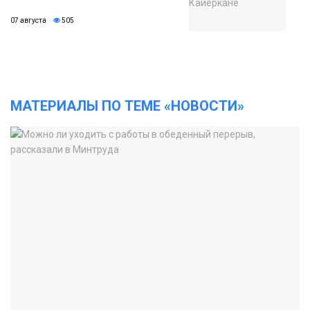
07 августа
505
МАТЕРИАЛЫ ПО ТЕМЕ «НОВОСТИ»