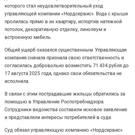
которого стал неудовлетворительный уход
управляющей компании «Нордсервис». Вода с крыши
пролилась прямо в их квартиру, испортив натяжной
потолок, декоративную отделку, линолеум и
встроенную мебель.
Общий ущерб оказался существенным. Управляющая
компания сначала признала свою ответственность и
согласилась добровольно возместить 71 434 рубля до
17 августа 2025 года, однако свои обязательства не
исполнила.
В связи с этим пострадавшие жильцы обратились за
помощью в Управление Роспотребнадзора.
Сотрудники ведомства составили исковое заявление
и представляли интересы потребителей в суде.
Суд обязал управляющую компанию «Нордсервис»