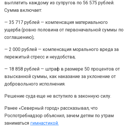
выплатить каждому из супругов по 56 575 рублей.
Сумма включает:
— 35 717 рублей — компенсация материального
ущерба (ровно половина от первоначальной суммы по
соглашению);
— 2 000 рублей — компенсация морального вреда за
пережитый стресс и неудобства;
— 18 858 рублей — штраф в размере 50 процентов от
взысканной суммы, как наказание за уклонение от
добровольного исполнения.
Решение суда еще не вступило в законную силу.
Ранее «Северный город» рассказывал, что
Роспотребнадзор объяснил, зачем детям по утрам
заниматься
гимнастикой.