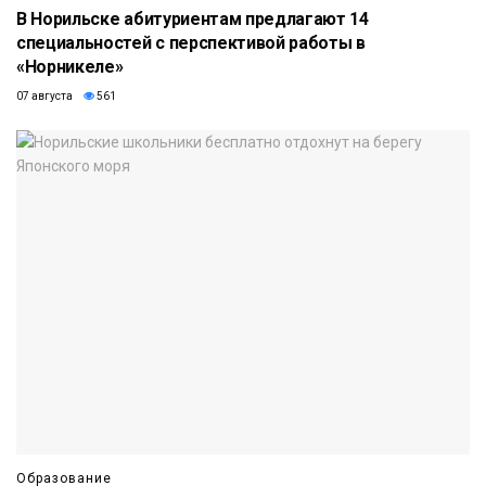
В Норильске абитуриентам предлагают 14
специальностей с перспективой работы в
«Норникеле»
07 августа
561
Образование