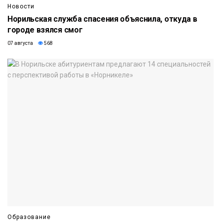
Новости
Норильская служба спасения объяснила, откуда в
городе взялся смог
07 августа
568
Образование