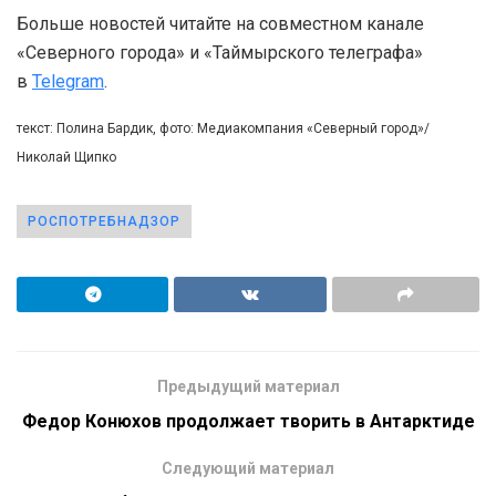
Больше новостей читайте на совместном канале
«Северного города» и «Таймырского телеграфа»
в
Telegram
.
текст: Полина Бардик, фото: Медиакомпания «Северный город»/
Николай Щипко
РОСПОТРЕБНАДЗОР
Предыдущий материал
Федор Конюхов продолжает творить в Антарктиде
Следующий материал