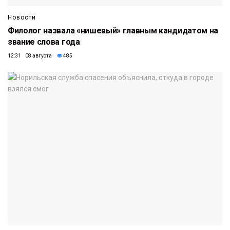
Новости
Филолог назвала «нишевый» главным кандидатом на
звание слова года
12:31 08 августа
485