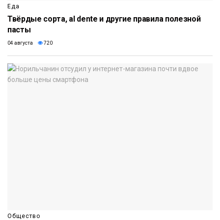
Еда
Твёрдые сорта, al dente и другие правила полезной
пасты
04 августа
720
Общество