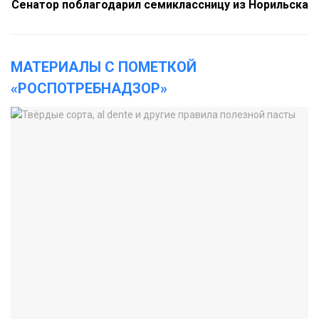
Сенатор поблагодарил семиклассницу из Норильска
МАТЕРИАЛЫ С ПОМЕТКОЙ
«РОСПОТРЕБНАДЗОР»