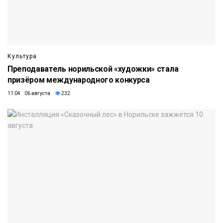
Культура
Преподаватель норильской «художки» стала
призёром международного конкурса
11:04 06 августа
232