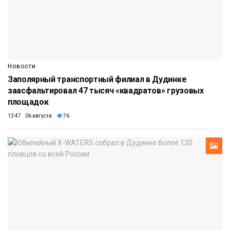
Новости
Заполярный транспортный филиал в Дудинке
заасфальтировал 47 тысяч «квадратов» грузовых
площадок
13:47 06 августа
76