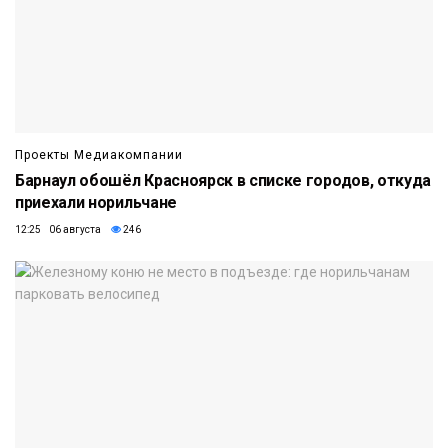
Проекты Медиакомпании
Барнаул обошёл Красноярск в списке городов, откуда
приехали норильчане
12:25 06 августа
246