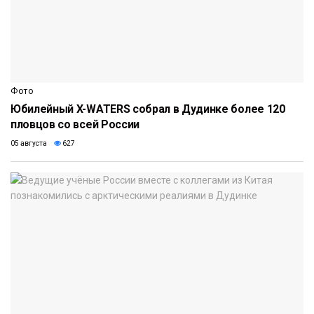
Фото
Юбилейный X-WATERS собрал в Дудинке более 120
пловцов со всей России
05 августа
627