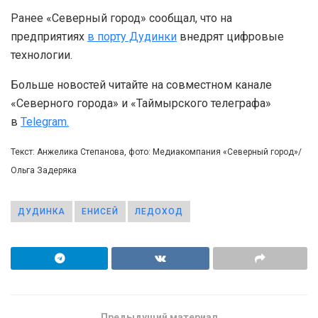
Ранее «Северный город» сообщал, что на
предприятиях
в порту Дудинки
внедрят цифровые
технологии.
Больше новостей читайте на совместном канале
«Северного города» и «Таймырского телеграфа»
в
Telegram.
Текст: Анжелика Степанова, фото: Медиакомпания «Северный город»/
Ольга Задеряка
ДУДИНКА
ЕНИСЕЙ
ЛЕДОХОД
Предыдущий материал