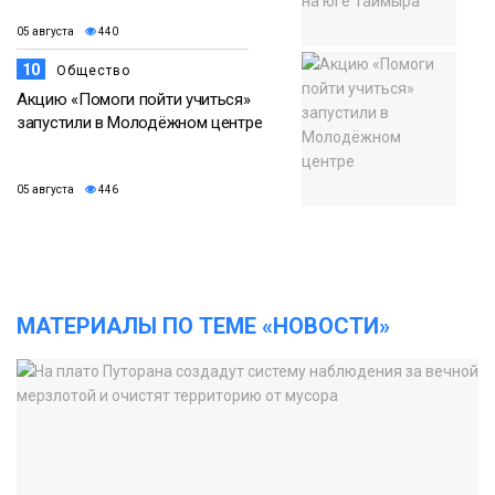
05 августа
440
10
Общество
Акцию «Помоги пойти учиться»
запустили в Молодёжном центре
05 августа
446
МАТЕРИАЛЫ ПО ТЕМЕ «НОВОСТИ»