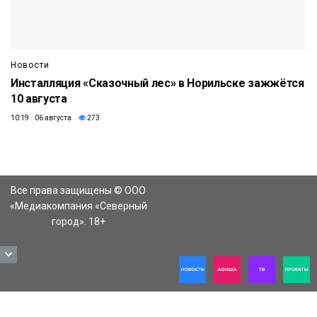
Новости
Инсталляция «Сказочный лес» в Норильске зажжётся
10 августа
10:19 06 августа
273
Все права защищены © ООО
«Медиакомпания «Северный
город». 18+