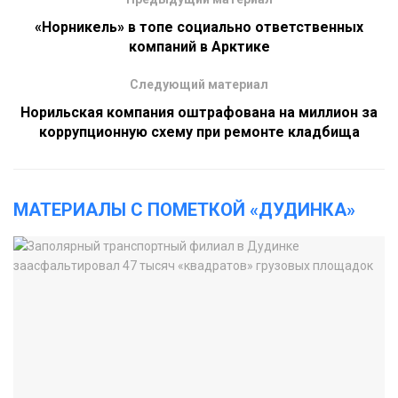
«Норникель» в топе социально ответственных
компаний в Арктике
Следующий материал
Норильская компания оштрафована на миллион за
коррупционную схему при ремонте кладбища
МАТЕРИАЛЫ С ПОМЕТКОЙ «ДУДИНКА»