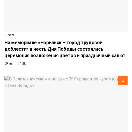
Фото
На мемориале «Норильск – город трудовой
доблести» в честь Дня Победы состоялись
церемония возложения цветов и праздничный салют
09 мая
1.2k