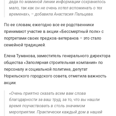
деда по маминой линии информации сохранилось
мало, так как он не очень хотел вспоминать о тех
временах», – добавила Анастасия Пальцева.
По ее словам, ежегодно все ее родственники
принимают участие в акции «Бессмертный полк» с
портретами своих предков-ветеранов – это стало
семейной традицией.
Елена Туманова, заместитель генерального директора
общества «Заполярная строительная компания» по
персоналу и социальной политике, депутат
Норильского городского совета, отметила важность
акции.
«Очень приятно сказать всем вам слова
благодарности за ваш труд, за то, что вы нашли
время поучаствовать в столь значимом
мероприятии. Практически каждый дом в нашей