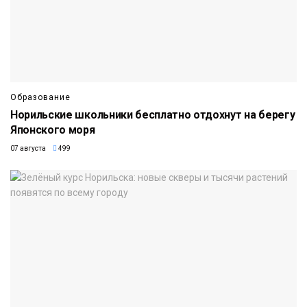
Образование
Норильские школьники бесплатно отдохнут на берегу
Японского моря
07 августа
499