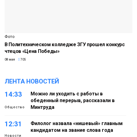
Фото
В Политехническом колледже ЗГУ прошел конкурс
чтецов «Цена Победы»
08 мая
705
ЛЕНТА НОВОСТЕЙ
14:33
Можно ли уходить с работы в
обеденный перерыв, рассказали в
Минтруда
Общество
12:31
Филолог назвала «нишевый» главным
кандидатом на звание слова года
Новости