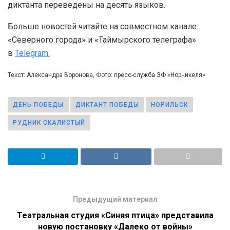
диктанта переведены на десять языков.
Больше новостей читайте на совместном канале
«Северного города» и «Таймырского телеграфа»
в
Telegram.
Текст: Александра Воронова, Фото: пресс-служба ЗФ «Норникеля»
ДЕНЬ ПОБЕДЫ
ДИКТАНТ ПОБЕДЫ
НОРИЛЬСК
РУДНИК СКАЛИСТЫЙ
Предыдущий материал
Театральная студия «Синяя птица» представила
новую постановку «Далеко от войны»