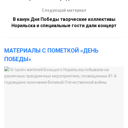
Следующий материал
В канун Дня Победы творческие коллективы
Норильска и специальные гости дали концерт
МАТЕРИАЛЫ С ПОМЕТКОЙ «ДЕНЬ
ПОБЕДЫ»