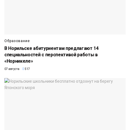
Образование
В Норильске абитуриентам предлагают 14
специальностей с перспективой работы в
«Норникеле»
07 августа
517