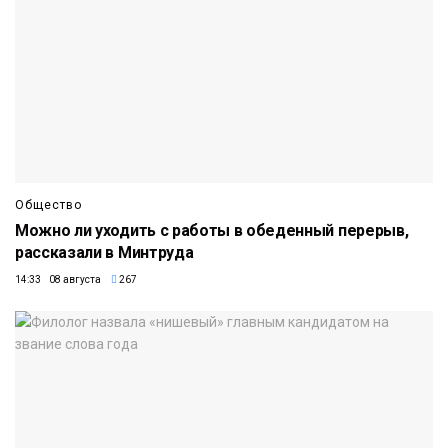
Общество
Можно ли уходить с работы в обеденный перерыв,
рассказали в Минтруда
14:33 08 августа
267