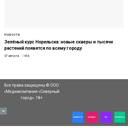
Новости
Зелёный курс Норильска: новые скверы и тысячи
растений появятся по всему городу
07 августа
456
Все права защищены © ООО
«Медиакомпания «Северный
город». 18+