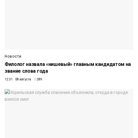
Новости
Филолог назвала «нишевый» главным кандидатом на
звание слова года
12:31 08 августа
289