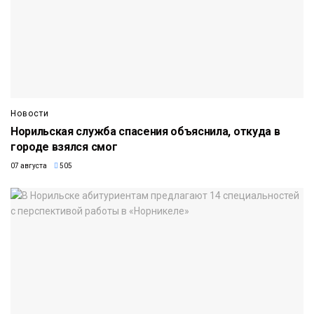
Новости
Норильская служба спасения объяснила, откуда в
городе взялся смог
07 августа
505