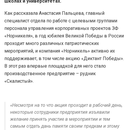
школах и университетах.
Как рассказала Анастасия Пальцева, главный
специалист отдела по работе с целевыми группами
персонала управления корпоративных проектов ЗФ
«Норникеля», в год юбилея Великой Победы в России
проходит много различных патриотических
мероприятий, и компания «Норникель» активно их
поддерживает, в том числе акцию «Диктант Победы».
В этот раз впервые площадкой для него стало
производственное предприятие – рудник
«Скалистый».
«Несмотря на то что акция проходит в рабочий день,
некоторые сотрудники предприятия изъявили
желание принять участие в мероприятии и тем
самым отдать дань памяти своим предкам и этому