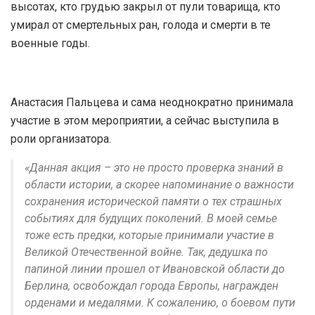
высотах, кто грудью закрыл от пули товарища, кто
умирал от смертельных ран, голода и смерти в те
военные годы.
Анастасия Пальцева и сама неоднократно принимала
участие в этом мероприятии, а сейчас выступила в
роли организатора.
«Данная акция – это не просто проверка знаний в
области истории, а скорее напоминание о важности
сохранения исторической памяти о тех страшных
событиях для будущих поколений. В моей семье
тоже есть предки, которые принимали участие в
Великой Отечественной войне. Так, дедушка по
папиной линии прошел от Ивановской области до
Берлина, освобождал города Европы, награжден
орденами и медалями. К сожалению, о боевом пути