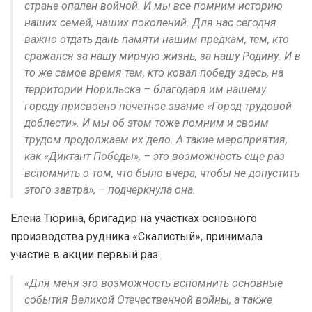
стране опален войной. И мы все помним историю
наших семей, наших поколений. Для нас сегодня
важно отдать дань памяти нашим предкам, тем, кто
сражался за нашу мирную жизнь, за нашу Родину. И в
то же самое время тем, кто ковал победу здесь, на
территории Норильска – благодаря им нашему
городу присвоено почетное звание «Город трудовой
доблести». И мы об этом тоже помним и своим
трудом продолжаем их дело. А такие мероприятия,
как «Диктант Победы», – это возможность еще раз
вспомнить о том, что было вчера, чтобы не допустить
этого завтра», – подчеркнула она.
Елена Тюрина, бригадир на участках основного
производства рудника «Скалистый», принимала
участие в акции первый раз.
«Для меня это возможность вспомнить основные
события Великой Отечественной войны, а также