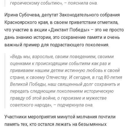
героическому событию», – пояснила она.
Ирина Субочева, депутат Законодательного собрания
Красноярского края, в своем приветствии отметила,
что участие в акции «Диктант Победы» – это не просто
дань знанию истории, это сохранение памяти и очень
важный пример для подрастающего поколения.
«Ведь мы, взрослые, своим поведением, своими
оценками к происходящим событиям как раз и
прививаем нашим детям истинную любовь к своей
стране, к своему Отечеству. И сегодня, в год 80-летия
Великой Победы, наш священный долг сохранить и
передать следующим поколениям историческую
правду об этой войне, о героизме и мужестве
советского народа», – подчеркнула она.
Участники мероприятия минутой молчания почтили
память тех, кто остался лежать на безымянных