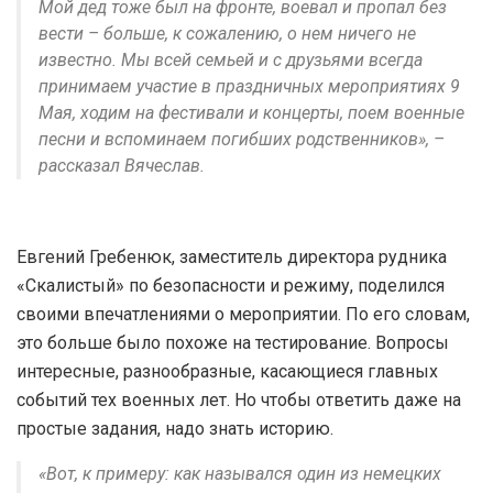
Мой дед тоже был на фронте, воевал и пропал без
вести – больше, к сожалению, о нем ничего не
известно. Мы всей семьей и с друзьями всегда
принимаем участие в праздничных мероприятиях 9
Мая, ходим на фестивали и концерты, поем военные
песни и вспоминаем погибших родственников», –
рассказал Вячеслав.
Евгений Гребенюк, заместитель директора рудника
«Скалистый» по безопасности и режиму, поделился
своими впечатлениями о мероприятии. По его словам,
это больше было похоже на тестирование. Вопросы
интересные, разнообразные, касающиеся главных
событий тех военных лет. Но чтобы ответить даже на
простые задания, надо знать историю.
«Вот, к примеру: как назывался один из немецких