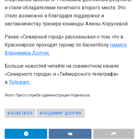
и стали обладателями почетного второго места. Это
стало возможно и благодаря поддержке и
наставничеству тренера команды Алены Корусевой.
Ранее «Северный город» рассказывал о том, что в
Красноярске проходит турнир по баскетболу
памяти
Владимира Долгих.
Больше новостей читайте на совместном канале
«Северного города» и «Таймырского телеграфа»
в
Telegram.
Фото: Пресс-служба администрации Норильска
БАСКЕТБОЛ
ВЛАДИМИР ДОЛГИХ