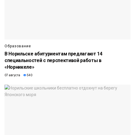
Образование
В Норильске абитуриентам предлагают 14
специальностей с перспективой работы в
«Норникеле»
07 августа
540