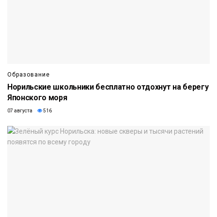
Образование
Норильские школьники бесплатно отдохнут на берегу
Японского моря
07 августа
516