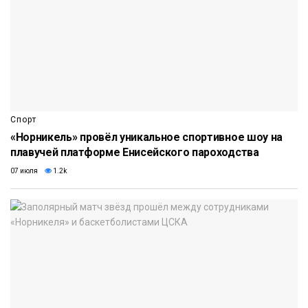
Спорт
«Норникель» провёл уникальное спортивное шоу на
плавучей платформе Енисейского пароходства
07 июля
1.2k