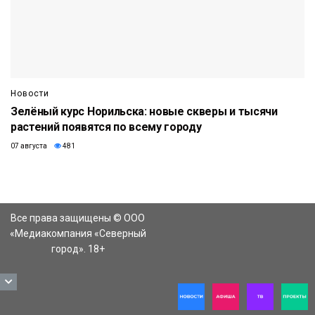
Новости
Зелёный курс Норильска: новые скверы и тысячи
растений появятся по всему городу
07 августа
481
Все права защищены © ООО
«Медиакомпания «Северный
город». 18+