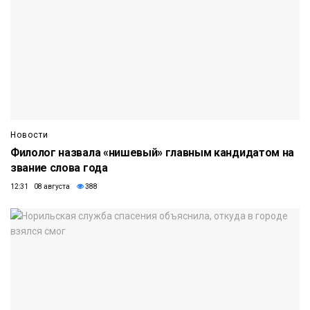
Новости
Филолог назвала «нишевый» главным кандидатом на
звание слова года
12:31 08 августа
388