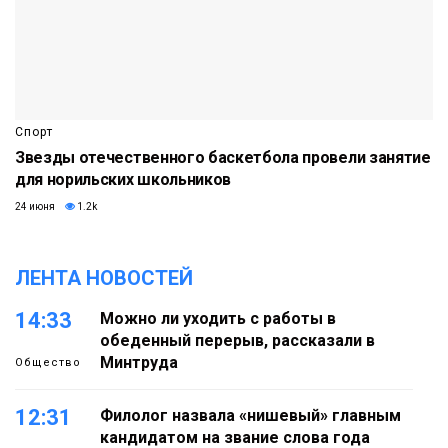
Спорт
Звезды отечественного баскетбола провели занятие
для норильских школьников
24 июня
1.2k
ЛЕНТА НОВОСТЕЙ
14:33
Можно ли уходить с работы в
обеденный перерыв, рассказали в
Минтруда
Общество
12:31
Филолог назвала «нишевый» главным
кандидатом на звание слова года