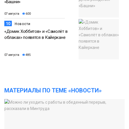
«Башни»
07 августа
600
10
Новости
«Домик Хоббитов» и «Самолёт в
облаках» появятся в Кайеркане
07 августа
485
МАТЕРИАЛЫ ПО ТЕМЕ «НОВОСТИ»