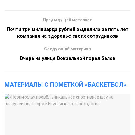
Предыдущий материал
Почти три миллиарда рублей выделила за пять лет
компания на здоровье своих сотрудников
Следующий материал
Вчера на улице Вокзальной горел балок
МАТЕРИАЛЫ С ПОМЕТКОЙ «БАСКЕТБОЛ»