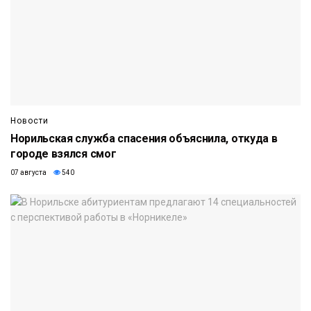
Новости
Норильская служба спасения объяснила, откуда в
городе взялся смог
07 августа
540