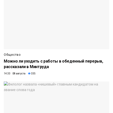
Общество
Можно ли уходить с работы в обеденный перерыв,
рассказали в Минтруда
14:33 08 августа
335