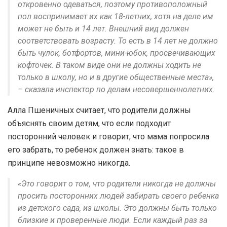
откровенно одеваться, поэтому противоположный
пол воспринимает их как 18-летних, хотя на деле им
может не быть и 14 лет. Внешний вид должен
соответствовать возрасту. То есть в 14 лет не должно
быть чулок, ботфортов, мини-юбок, просвечивающих
кофточек. В таком виде они не должны ходить не
только в школу, но и в другие общественные места»,
– сказала инспектор по делам несовершеннолетних.
Алла Пшеничных считает, что родители должны
объяснять своим детям, что если подходит
посторонний человек и говорит, что мама попросила
его забрать, то ребенок должен знать: такое в
принципе невозможно никогда.
«Это говорит о том, что родители никогда не должны
просить посторонних людей забирать своего ребенка
из детского сада, из школы. Это должны быть только
близкие и проверенные люди. Если каждый раз за