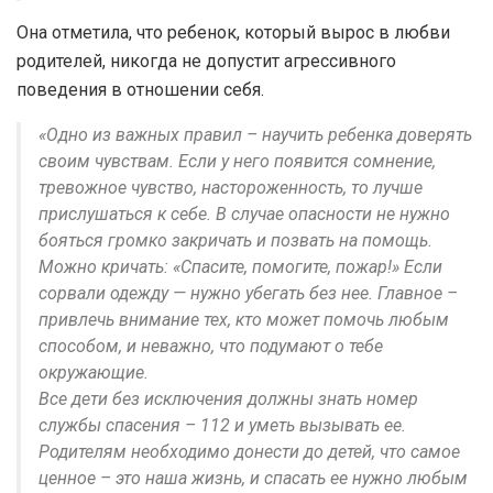
Она отметила, что ребенок, который вырос в любви
родителей, никогда не допустит агрессивного
поведения в отношении себя.
«Одно из важных правил – научить ребенка доверять
своим чувствам. Если у него появится сомнение,
тревожное чувство, настороженность, то лучше
прислушаться к себе. В случае опасности не нужно
бояться громко закричать и позвать на помощь.
Можно кричать: «Спасите, помогите, пожар!» Если
сорвали одежду — нужно убегать без нее. Главное –
привлечь внимание тех, кто может помочь любым
способом, и неважно, что подумают о тебе
окружающие.
Все дети без исключения должны знать номер
службы спасения – 112 и уметь вызывать ее.
Родителям необходимо донести до детей, что самое
ценное – это наша жизнь, и спасать ее нужно любым