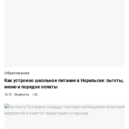
Образование
Как устроено школьное питание в Норильске: льготы,
меню и порядок оплаты
15:15 06 августа
42