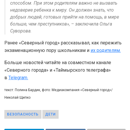
способом. При этом родителям важно не вызвать
недоверие ребенка к миру. Он должен знать, что
добрых людей, готовых прийти на помощь, в мире
больше, чем преступников», – заключила Ольга
Суворова.
Ранее «Северный город» рассказывал, как пережить
экзаменационную пору школьникам и
их родителям.
Больше новостей читайте на совместном канале
«Северного города» и «Таймырского телеграфа»
в
Telegram.
текст: Полина Бардик, фото: Медиакомпания «Северный город»/
Николай Щипко
БЕЗОПАСНОСТЬ
ДЕТИ