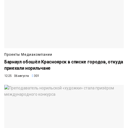
Проекты Медиакомпании
Барнаул обошёл Красноярск в списке городов, откуда
приехали норильчане
12:25 06 августа
301