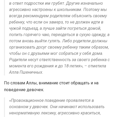
в ответ подростки им грубят. Другие изначально
агрессивно настроены к школьникам. Поэтому мы
всегда рекомендуем родителям объяснить своему
ребенку, что если он замерз, то не должен идти в
чужой подъезд, а лучше зайти погреться домой,
попить горячего чаю, переодеться в сухую одежду, а
потом вновь выйти гулять. Либо родители должны
организовать досуг своему ребенку таким образом,
чтобы он с друзьями мог собраться у себя дома.
Родители несут ответственность за своего ребенка с
момента его рождения и до 18-летия», – отметила
Алла Пшеничных.
По словам Аллы, внимание стоит обращать и на
поведение девочек.
«Провокационное поведение проявляется в
основном у девочек. Они начинают использовать
ненормативную лексику, агрессивно краситься,