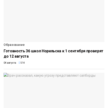
Образование
Готовность 36 школ Норильска к 1 сентября проверят
до 12 августа
04 августа
514