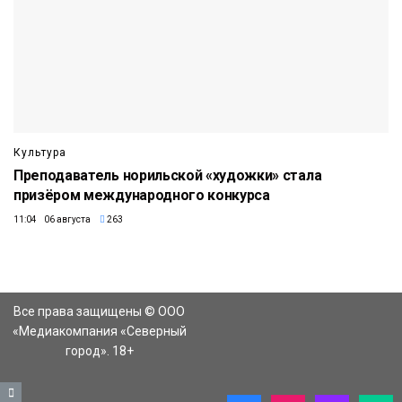
Культура
Преподаватель норильской «художки» стала
призёром международного конкурса
11:04 06 августа
263
Все права защищены © ООО
«Медиакомпания «Северный
город». 18+