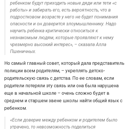
ребенком будут приходить новые дяди или тети «с
работы» и забирать его, есть вероятность, что в
подростковом возрасте у него не будет понимания
опасности и он доверится злоумышленнику. Надо
научить ребенка критически относиться к
незнакомым людям, которые проявляют к нему
чрезмерно высокий интерес», – сказала Алла
Пшеничных.
Но самый главный совет, который дала представитель
полиции всем родителям, – укреплять детско-
родительскую связь с детства. По ее словам, если
родители потеряли эту связь или она была нарушена
еще в начальной школе – очень сложно будет в
среднем и старшем звене школы найти общий язык с
ребенком.
«Если доверие между ребенком и родителем было
утрачено, то невозможность поделиться