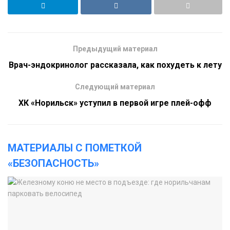
Предыдущий материал
Врач-эндокринолог рассказала, как похудеть к лету
Следующий материал
ХК «Норильск» уступил в первой игре плей-офф
МАТЕРИАЛЫ С ПОМЕТКОЙ
«БЕЗОПАСНОСТЬ»