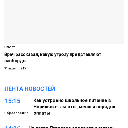
Спорт
Врач рассказал, какую угрозу представляют
сапборды
31 июля
945
ЛЕНТА НОВОСТЕЙ
15:15
Как устроено школьное питание в
Норильске: льготы, меню и порядок
оплаты
Образование