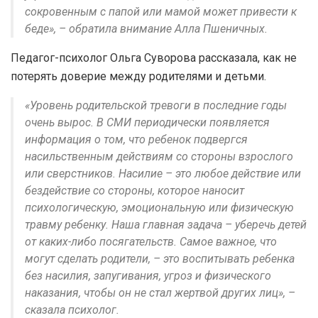
сокровенным с папой или мамой может привести к
беде», – обратила внимание Алла Пшеничных.
Педагог-психолог Ольга Суворова рассказала, как не
потерять доверие между родителями и детьми.
«Уровень родительской тревоги в последние годы
очень вырос. В СМИ периодически появляется
информация о том, что ребенок подвергся
насильственным действиям со стороны взрослого
или сверстников. Насилие – это любое действие или
бездействие со стороны, которое наносит
психологическую, эмоциональную или физическую
травму ребенку. Наша главная задача – уберечь детей
от каких-либо посягательств. Самое важное, что
могут сделать родители, – это воспитывать ребенка
без насилия, запугивания, угроз и физического
наказания, чтобы он не стал жертвой других лиц», –
сказала психолог.