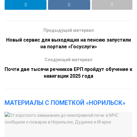
Предыдущий материал
Новый сервис для выходящих на пенсию запустили
на портале «Госуслуги»
Следующий материал
Почти две тысячи речников ЕРП пройдут обучение к
навигации 2025 года
МАТЕРИАЛЫ С ПОМЕТКОЙ «НОРИЛЬСК»