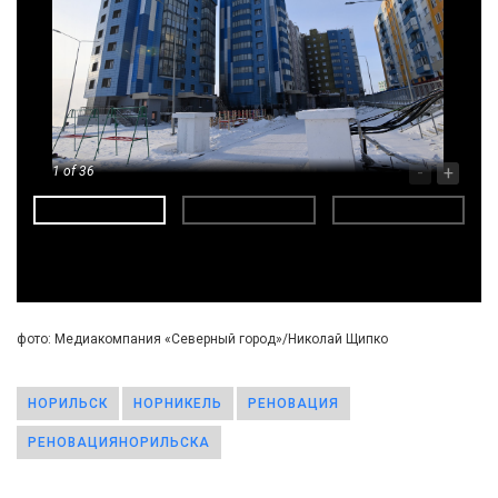
-
+
1
of 36
фото: Медиакомпания «Северный город»/Николай Щипко
НОРИЛЬСК
НОРНИКЕЛЬ
РЕНОВАЦИЯ
РЕНОВАЦИЯНОРИЛЬСКА