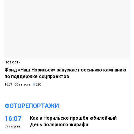
Новости
Фонд «Наш Норильск» запускает осеннюю кампанию
по поддержке соцпроектов
16:39 06 августа
320
ФОТОРЕПОРТАЖИ
16:07
Как в Норильске прошёл юбилейный
День полярного жирафа
05 августа