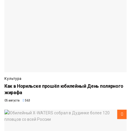
Культура
Как в Норильске прошёл юбилейный День полярного
жирафа
05 августа
563