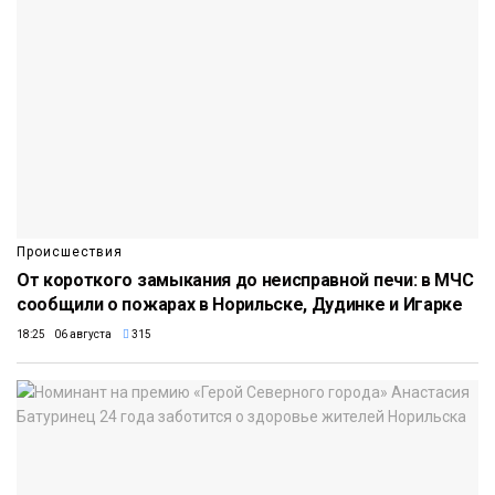
Происшествия
От короткого замыкания до неисправной печи: в МЧС
сообщили о пожарах в Норильске, Дудинке и Игарке
18:25 06 августа
315