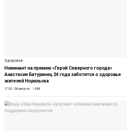
Здоровье
Номинант на премию «Герой Северного города»
Анастасия Батуринец 24 года заботится о здоровье
жителей Норильска
17:50 06 августа
458