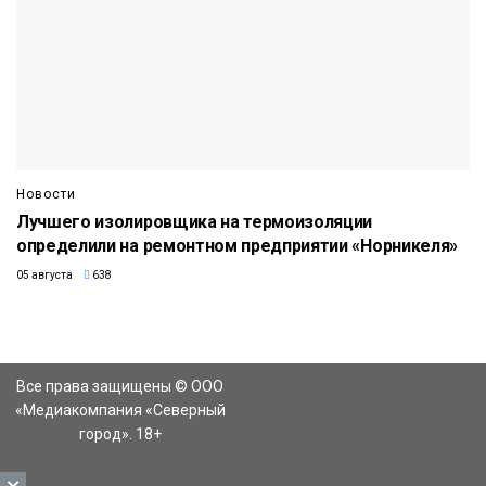
Новости
Лучшего изолировщика на термоизоляции
определили на ремонтном предприятии «Норникеля»
05 августа
638
Все права защищены © ООО
«Медиакомпания «Северный
город». 18+