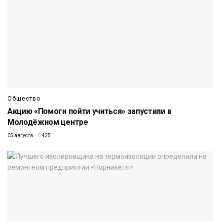
Общество
Акцию «Помоги пойти учиться» запустили в
Молодёжном центре
05 августа
425