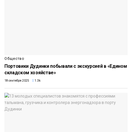
Общество
Портовики Дудинки побывали с экскурсией в «Едином
складском хозяйстве»
18 сентября 2025
1.3k