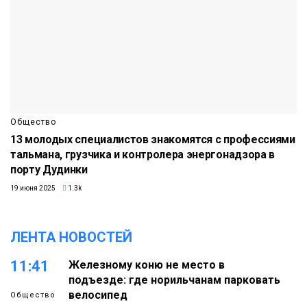
Общество
13 молодых специалистов знакомятся с профессиями
тальмана, грузчика и контролера энергонадзора в
порту Дудинки
19 июня 2025
1.3k
ЛЕНТА НОВОСТЕЙ
11:41
Железному коню не место в
подъезде: где норильчанам парковать
велосипед
Общество