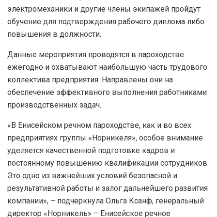
электромеханики и другие члены экипажей пройдут
обучение для подтверждения рабочего диплома либо
повышения в должности.
Данные мероприятия проводятся в пароходстве
ежегодно и охватывают наибольшую часть трудового
коллектива предприятия. Направлены они на
обеспечение эффективного выполнения работниками
производственных задач.
«В Енисейском речном пароходстве, как и во всех
предприятиях группы «Норникеля», особое внимание
уделяется качественной подготовке кадров и
постоянному повышению квалификации сотрудников.
Это одно из важнейших условий безопасной и
результативной работы и залог дальнейшего развития
компании», – подчеркнула Ольга Ксанф, генеральный
директор «Норникель» – Енисейское речное