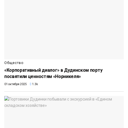
Общество
«Корпоративный диалог» в Дудинском порту
посвятили ценностям «Норникеля»
01 октября 2025
1.3k