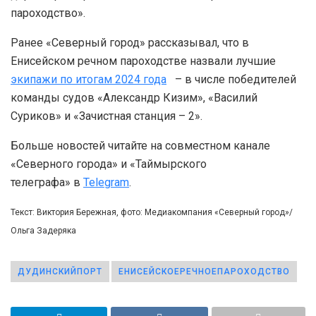
пароходство».
Ранее «Северный город» рассказывал, что в
Енисейском речном пароходстве назвали лучшие
экипажи по итогам 2024 года
– в числе победителей
команды судов «Александр Кизим», «Василий
Суриков» и «Зачистная станция – 2».
Больше новостей читайте на совместном канале
«Северного города» и «Таймырского
телеграфа» в
Telegram
.
Текст: Виктория Бережная, фото: Медиакомпания «Северный город»/
Ольга Задеряка
ДУДИНСКИЙПОРТ
ЕНИСЕЙСКОЕРЕЧНОЕПАРОХОДСТВО