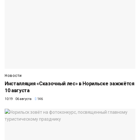
Новости
Инсталляция «Сказочный лес» в Норильске зажжётся
10 августа
10:19 06 августа
146