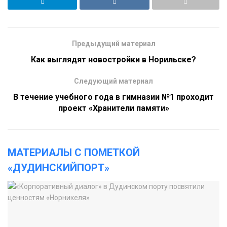
Предыдущий материал
Как выглядят новостройки в Норильске?
Следующий материал
В течение учебного года в гимназии №1 проходит
проект «Хранители памяти»
МАТЕРИАЛЫ С ПОМЕТКОЙ
«ДУДИНСКИЙПОРТ»