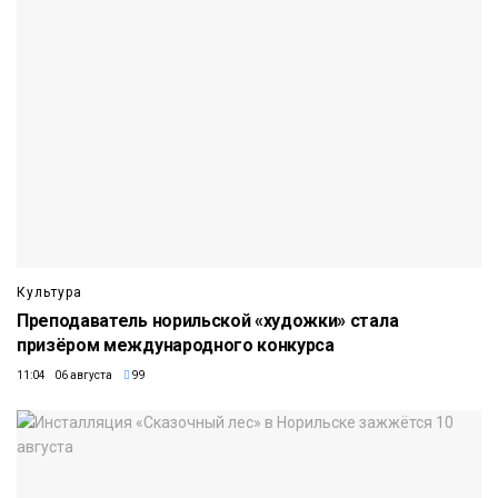
Культура
Преподаватель норильской «художки» стала
призёром международного конкурса
11:04 06 августа
99