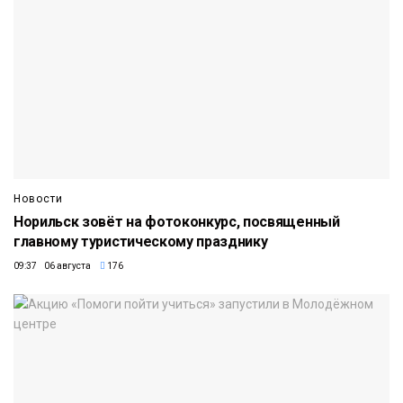
Новости
Норильск зовёт на фотоконкурс, посвященный
главному туристическому празднику
09:37 06 августа
176