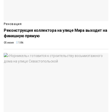
Реновация
Реконструкция коллектора на улице Мира выходит на
финишную прямую
05 июня
1.8k