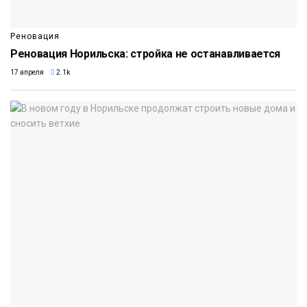
Реновация
Реновация Норильска: стройка не останавливается
17 апреля
2.1k