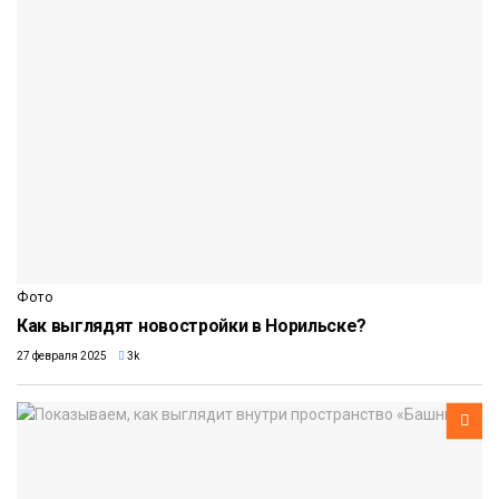
Фото
Как выглядят новостройки в Норильске?
27 февраля 2025
3k