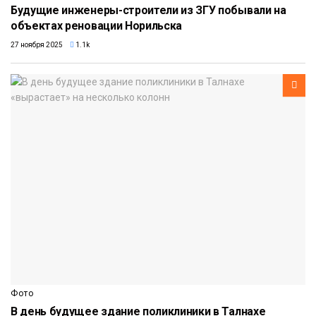
Будущие инженеры-строители из ЗГУ побывали на
объектах реновации Норильска
27 ноября 2025
1.1k
Фото
В день будущее здание поликлиники в Талнахе