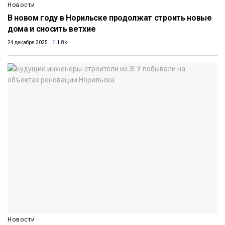
Новости
В новом году в Норильске продолжат строить новые
дома и сносить ветхие
24 декабря 2025
1.8k
Новости