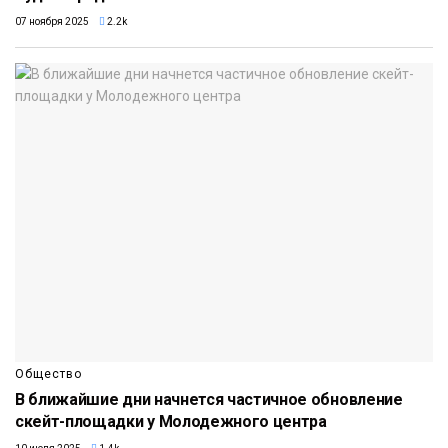
07 ноября 2025
2.2k
Общество
В ближайшие дни начнется частичное обновление
скейт-площадки у Молодежного центра