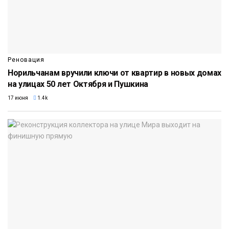
Реновация
Норильчанам вручили ключи от квартир в новых домах
на улицах 50 лет Октября и Пушкина
17 июня
1.4k