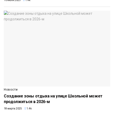
10 июля 2025
1.4k
Новости
Создание зоны отдыха на улице Школьной может
продолжиться в 2026-м
18 марта 2025
1.4k