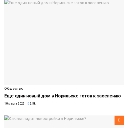
Общество
Еще один новый дом в Норильске готов к заселению
10 марта 2025
2.5k