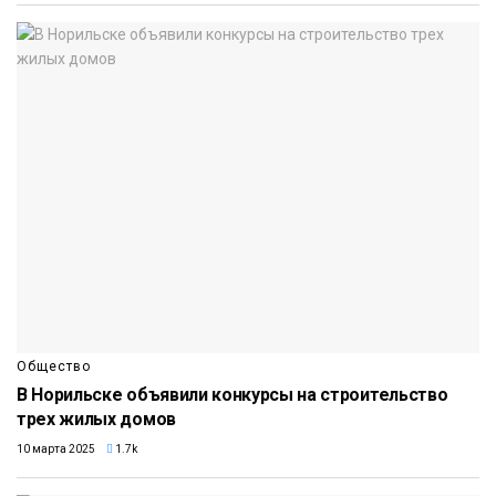
Общество
В Норильске объявили конкурсы на строительство
трех жилых домов
10 марта 2025
1.7k