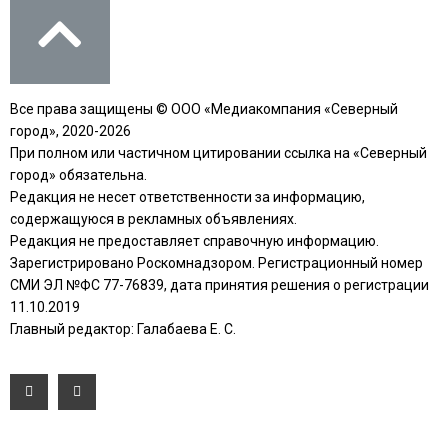
Все права защищены © ООО «Медиакомпания «Северный
город», 2020-2026
При полном или частичном цитировании ссылка на «Северный
город» обязательна.
Редакция не несет ответственности за информацию,
содержащуюся в рекламных объявлениях.
Редакция не предоставляет справочную информацию.
Зарегистрировано Роскомнадзором. Регистрационный номер
СМИ ЭЛ №ФС 77-76839, дата принятия решения о регистрации
11.10.2019
Главный редактор: Галабаева Е. С.