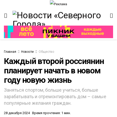
Главная
Новости
Общество
Каждый второй россиянин
планирует начать в новом
ИТЕТ
году новую жизнь
Заняться спортом, больше учиться, больше
зарабатывать и отремонтировать дом – самые
популярные желания граждан.
28 декабря 2024
Время прочтения: 1 мин.