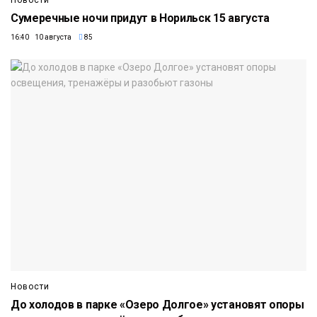
Сумеречные ночи придут в Норильск 15 августа
16:40 10 августа
85
Новости
До холодов в парке «Озеро Долгое» установят опоры