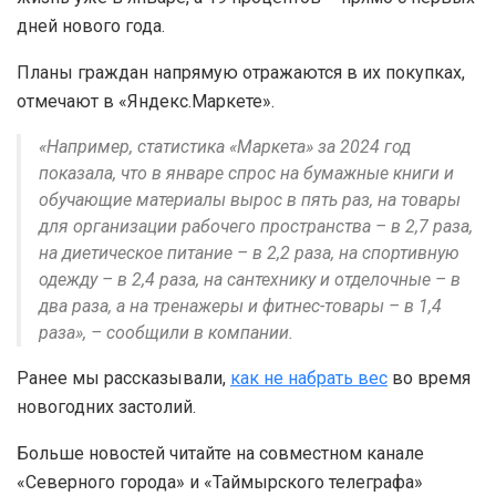
дней нового года.
Планы граждан напрямую отражаются в их покупках,
отмечают в «Яндекс.Маркете».
«Например, статистика «Маркета» за 2024 год
показала, что в январе спрос на бумажные книги и
обучающие материалы вырос в пять раз, на товары
для организации рабочего пространства – в 2,7 раза,
на диетическое питание – в 2,2 раза, на спортивную
одежду – в 2,4 раза, на сантехнику и отделочные – в
два раза, а на тренажеры и фитнес-товары – в 1,4
раза», – сообщили в компании.
Ранее мы рассказывали,
как не набрать вес
во время
новогодних застолий.
Больше новостей читайте на совместном канале
«Северного города» и «Таймырского телеграфа»