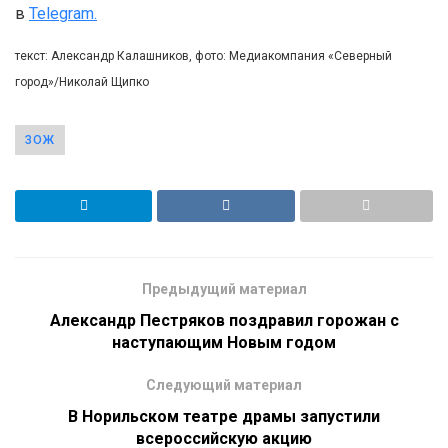
в
Telegram.
текст: Александр Калашников, фото: Медиакомпания «Северный
город»/Николай Щипко
ЗОЖ
Предыдущий материал
Александр Пестряков поздравил горожан с
наступающим Новым годом
Следующий материал
В Норильском театре драмы запустили
всероссийскую акцию