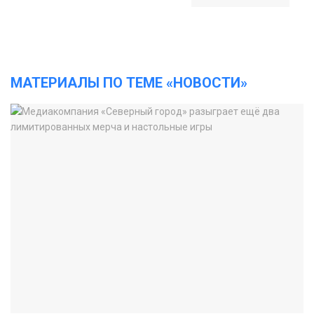
МАТЕРИАЛЫ ПО ТЕМЕ «НОВОСТИ»