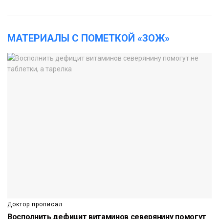
МАТЕРИАЛЫ С ПОМЕТКОЙ «ЗОЖ»
Доктор прописал
Восполнить дефицит витаминов северянину помогут