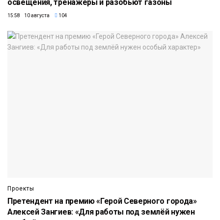
освещения, тренажёры и разобьют газоны
15:58 10 августа
104
Проекты
Претендент на премию «Герой Северного города»
Алексей Зангиев: «Для работы под землёй нужен