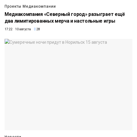
Проекты Медиакомпании
Медиакомпания «Северный город» разыграет ещё
два лимитированных мерча и настольные игры
17:22 10 августа
28
Новости