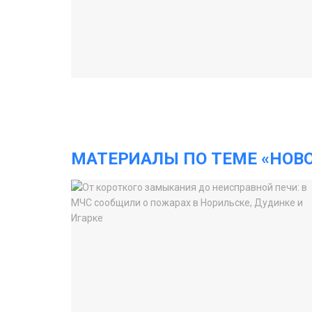
МАТЕРИАЛЫ ПО ТЕМЕ «НОВ