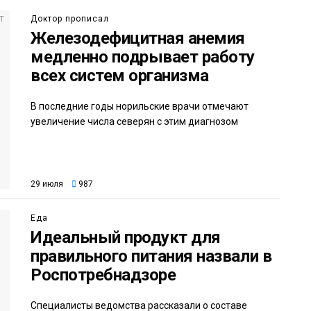
Доктор прописал
Железодефицитная анемия
медленно подрывает работу
всех систем организма
В последние годы норильские врачи отмечают
увеличение числа северян с этим диагнозом
29 июля
987
Еда
Идеальный продукт для
правильного питания назвали в
Роспотребнадзоре
Специалисты ведомства рассказали о составе