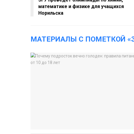
математике и физике для учащихся
Норильска
МАТЕРИАЛЫ С ПОМЕТКОЙ «