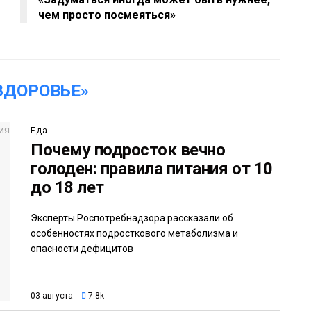
чем просто посмеяться»
ЗДОРОВЬЕ»
Еда
Почему подросток вечно
голоден: правила питания от 10
до 18 лет
Эксперты Роспотребнадзора рассказали об
особенностях подросткового метаболизма и
опасности дефицитов
03 августа
7.8k