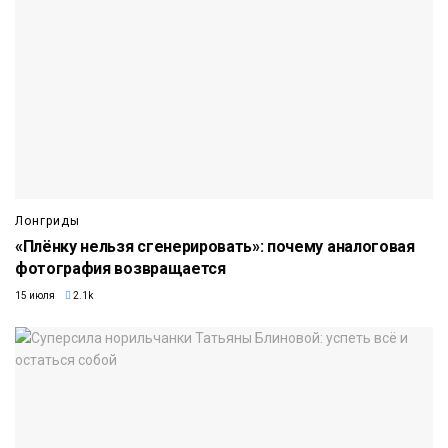
Лонгриды
«Плёнку нельзя сгенерировать»: почему аналоговая
фотография возвращается
15 июля
2.1k