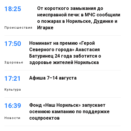
18:25
От короткого замыкания до
неисправной печи: в МЧС сообщили
о пожарах в Норильске, Дудинке и
Игарке
Происшествия
17:50
Номинант на премию «Герой
Северного города» Анастасия
Батуринец 24 года заботится о
здоровье жителей Норильска
Здоровье
17:21
Афиша 7–14 августа
Культура
16:39
Фонд «Наш Норильск» запускает
осеннюю кампанию по поддержке
соцпроектов
Новости