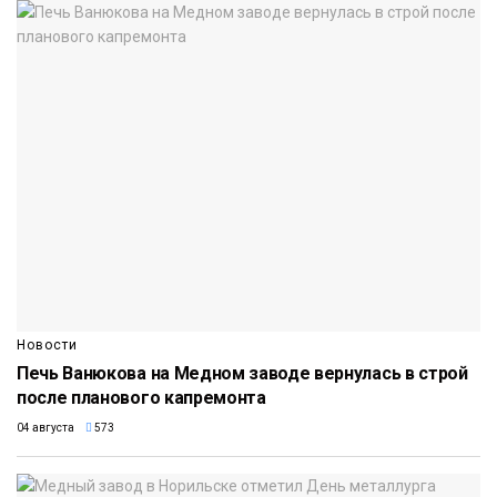
Новости
Печь Ванюкова на Медном заводе вернулась в строй
после планового капремонта
04 августа
573