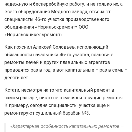
надежную и бесперебойную работу, и не только их, а
всего оборудования Медного завода, отвечают
специалисты 46-го участка производственного
объединения «Норильскремонт» ООО
«Норильскникельремонт».
Как пояснил Алексей Соловьев, исполняющий
обязанности начальника 46-го участка, плановые
ремонты печей и других плавильных агрегатов
проводятся раз в год, а вот капитальные – раз в семь –
десять лет.
Кстати, несмотря на то что капитальный ремонт в
самом разгаре, никто не отменял и текущие ремонты.
К примеру, сегодня специалисты участка еще и
ремонтируют сушильный барабан №3.
«Характерная особенность капитальных ремонтов –