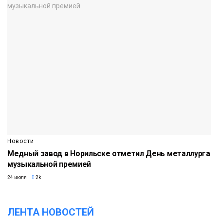
Новости
Медный завод в Норильске отметил День металлурга
музыкальной премией
24 июля
2k
ЛЕНТА НОВОСТЕЙ