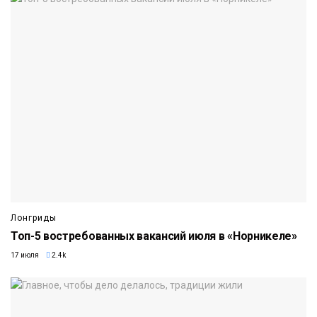
Лонгриды
Топ-5 востребованных вакансий июля в «Норникеле»
17 июля
2.4k