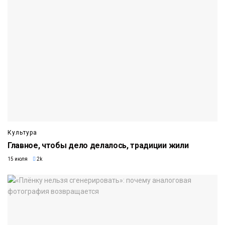
Культура
Главное, чтобы дело делалось, традиции жили
15 июля
2k