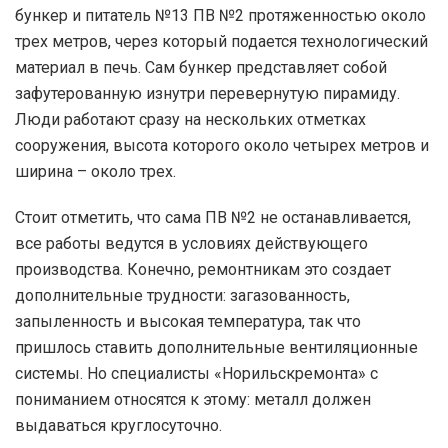
бункер и питатель №13 ПВ №2 протяженностью около
трех метров, через который подается технологический
материал в печь. Сам бункер представляет собой
зафутерованную изнутри перевернутую пирамиду.
Люди работают сразу на нескольких отметках
сооружения, высота которого около четырех метров и
ширина – около трех.
Стоит отметить, что сама ПВ №2 не останавливается,
все работы ведутся в условиях действующего
производства. Конечно, ремонтникам это создает
дополнительные трудности: загазованность,
запыленность и высокая температура, так что
пришлось ставить дополнительные вентиляционные
системы. Но специалисты «Норильскремонта» с
пониманием относятся к этому: металл должен
выдаваться круглосуточно.