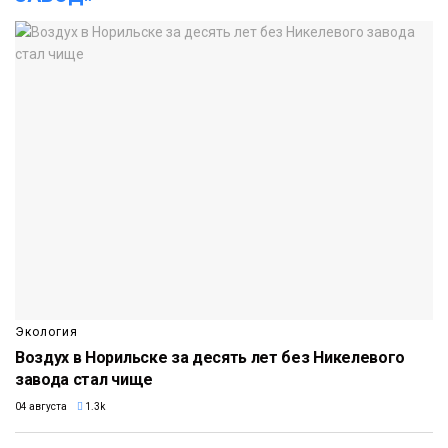
Экология
Воздух в Норильске за десять лет без Никелевого
завода стал чище
04 августа
1.3k