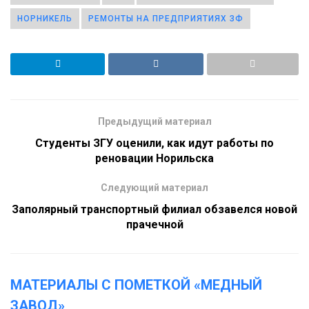
НОРНИКЕЛЬ
РЕМОНТЫ НА ПРЕДПРИЯТИЯХ ЗФ
Предыдущий материал
Студенты ЗГУ оценили, как идут работы по
реновации Норильска
Следующий материал
Заполярный транспортный филиал обзавелся новой
прачечной
МАТЕРИАЛЫ С ПОМЕТКОЙ «МЕДНЫЙ
ЗАВОД»