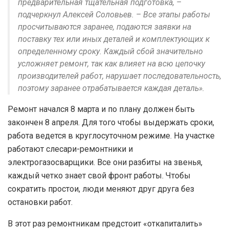
предварительная тщательная подготовка, –
подчеркнул Алексей Соловьев. – Все этапы работы
просчитываются заранее, подаются заявки на
поставку тех или иных деталей и комплектующих к
определенному сроку. Каждый сбой значительно
усложняет ремонт, так как влияет на всю цепочку
производителей работ, нарушает последовательность,
поэтому заранее отрабатывается каждая деталь».
Ремонт начался 8 марта и по плану должен быть
закончен 8 апреля. Для того чтобы выдержать сроки,
работа ведется в круглосуточном режиме. На участке
работают слесари-ремонтники и
электрогазосварщики. Все они разбиты на звенья,
каждый четко знает свой фронт работы. Чтобы
сократить простои, люди меняют друг друга без
остановки работ.
В этот раз ремонтникам предстоит «откапиталить»